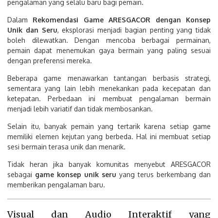
pengalaman yang selalu baru bagi pemain.
Dalam
Rekomendasi Game ARESGACOR dengan Konsep
Unik dan Seru
, eksplorasi menjadi bagian penting yang tidak
boleh dilewatkan. Dengan mencoba berbagai permainan,
pemain dapat menemukan gaya bermain yang paling sesuai
dengan preferensi mereka.
Beberapa game menawarkan tantangan berbasis strategi,
sementara yang lain lebih menekankan pada kecepatan dan
ketepatan. Perbedaan ini membuat pengalaman bermain
menjadi lebih variatif dan tidak membosankan.
Selain itu, banyak pemain yang tertarik karena setiap game
memiliki elemen kejutan yang berbeda. Hal ini membuat setiap
sesi bermain terasa unik dan menarik.
Tidak heran jika banyak komunitas menyebut ARESGACOR
sebagai
game konsep unik seru
yang terus berkembang dan
memberikan pengalaman baru.
Visual dan Audio Interaktif yang