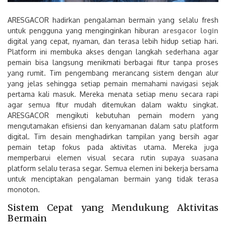
ARESGACOR hadirkan pengalaman bermain yang selalu fresh
untuk pengguna yang menginginkan hiburan
aresgacor login
digital yang cepat, nyaman, dan terasa lebih hidup setiap hari.
Platform ini membuka akses dengan langkah sederhana agar
pemain bisa langsung menikmati berbagai fitur tanpa proses
yang rumit. Tim pengembang merancang sistem dengan alur
yang jelas sehingga setiap pemain memahami navigasi sejak
pertama kali masuk. Mereka menata setiap menu secara rapi
agar semua fitur mudah ditemukan dalam waktu singkat.
ARESGACOR mengikuti kebutuhan pemain modern yang
mengutamakan efisiensi dan kenyamanan dalam satu platform
digital. Tim desain menghadirkan tampilan yang bersih agar
pemain tetap fokus pada aktivitas utama. Mereka juga
memperbarui elemen visual secara rutin supaya suasana
platform selalu terasa segar. Semua elemen ini bekerja bersama
untuk menciptakan pengalaman bermain yang tidak terasa
monoton.
Sistem Cepat yang Mendukung Aktivitas
Bermain