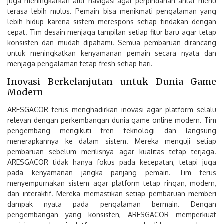
juga meningkatkan alur navigasi agar perpindahan antar menu
terasa lebih mulus. Pemain bisa menikmati pengalaman yang
lebih hidup karena sistem merespons setiap tindakan dengan
cepat. Tim desain menjaga tampilan setiap fitur baru agar tetap
konsisten dan mudah dipahami. Semua pembaruan dirancang
untuk meningkatkan kenyamanan pemain secara nyata dan
menjaga pengalaman tetap fresh setiap hari.
Inovasi Berkelanjutan untuk Dunia Game
Modern
ARESGACOR terus menghadirkan inovasi agar platform selalu
relevan dengan perkembangan dunia game online modern. Tim
pengembang mengikuti tren teknologi dan langsung
menerapkannya ke dalam sistem. Mereka menguji setiap
pembaruan sebelum merilisnya agar kualitas tetap terjaga.
ARESGACOR tidak hanya fokus pada kecepatan, tetapi juga
pada kenyamanan jangka panjang pemain. Tim terus
menyempurnakan sistem agar platform tetap ringan, modern,
dan interaktif. Mereka memastikan setiap pembaruan memberi
dampak nyata pada pengalaman bermain. Dengan
pengembangan yang konsisten, ARESGACOR memperkuat