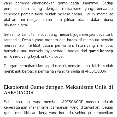
yang berbeda dibandingkan game pada umumnya. Setiap
permainan dirancang dengan mekanisme yang bervariasi
sehingga pemain tidak mudah merasa bosan. Hal ini membuat
platform ini menjadi salah satu pilihan utama dalam dunia
hiburan digital.
Selain itu, tampilan visual yang menarik juga menjadi daya tarik
tersendiri. Desain yang modern dan interaktif membuat pemain
merasa lebih terlibat dalam permainan. Inilah yang membuat
banyak orang menyebutnya sebagai bagian dari
game konsep
unik seru
yang layak untuk dicoba.
Dengan memahami konsep dasar ini, pemain dapat lebih mudah
menikmati berbagai permainan yang tersedia di ARESGACOR.
Eksplorasi Game dengan Mekanisme Unik di
ARESGACOR
Salah satu hal yang membuat ARESGACOR menarik adalah
keberagaman mekanisme permainan yang ditawarkan. Setiap
game memiliki cara kerja yang berbeda, sehingga memberikan