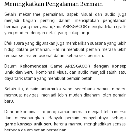
Meningkatkan Pengalaman Bermain
Selain mekanisme permainan, aspek visual dan audio juga
menjadi bagian penting dalam menciptakan pengalaman
bermain yang menyenangkan. ARESGACOR menghadirkan grafis
yang modern dengan detail yang cukup tinggi.
Efek suara yang digunakan juga memberikan suasana yang lebih
hidup dalam permainan. Hal ini membuat pemain merasa lebih
terlibat secara emosional dalam setiap sesi bermain.
Dalam
Rekomendasi Game ARESGACOR dengan Konsep
Unik dan Seru
, kombinasi visual dan audio menjadi salah satu
daya tarik utama yang membuat pemain betah.
Selain itu, desain antarmuka yang sederhana namun modern
membuat navigasi menjadi lebih mudah dipahami oleh pemain
baru.
Dengan kombinasi ini, pengalaman bermain menjadi lebih imersif
dan menyenangkan. Banyak pemain menyebutnya sebagai
game konsep unik seru
karena mampu menghadirkan sensasi
berbeda dalam setiap permainan.