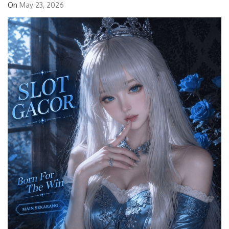
On
May 23, 2026