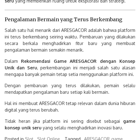
seru
yang memberikan ruang untuk eksplorasi dan strategi.
Pengalaman Bermain yang Terus Berkembang
Salah satu hal menarik dari ARESGACOR adalah bahwa platform
ini terus berkembang seiring waktu. Pembaruan yang dilakukan
secara berkala menghadirkan fitur baru yang membuat
pengalaman bermain semakin menarik.
Dalam
Rekomendasi Game ARESGACOR dengan Konsep
Unik dan Seru
, perkembangan ini menjadi salah satu alasan
mengapa banyak pemain tetap setia menggunakan platform ini.
Dengan pembaruan yang terus dilakukan, pemain selalu
mendapatkan pengalaman baru setiap kali bermain.
Hal ini membuat ARESGACOR tetap relevan dalam dunia hiburan
digital yang terus berubah.
Tidak heran jika platform ini sering disebut sebagai
game
konsep unik seru
yang selalu menghadirkan inovasi baru.
Posted in
Slot
,
Slot Online
Tagged ,
ARESGACOR
game