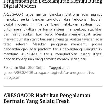
Pengembangan Berkelanjutan Menuju Ruang
Digital Modern
ARESGACOR terus mengembangkan platform agar mampu
mengikuti perkembangan teknologi dan kebutuhan hiburan
digital modern. Tim pengembang melakukan evaluasi rutin
untuk meningkatkan performa sistem, memperkuat stabilitas,
dan menghadirkan fitur baru. Mereka mempercepat akses,
menyempurnakan tampilan, serta menjaga kualitas layanan agar
tetap relevan. Masukan pengguna membantu proses
pengembangan agar platform terus berkembang. Langkah ini
membuat ARESGACOR terus menghadirkan ruang digital
dengan konsep unik yang semakin menarik setiap hari.
Posted in
Slot
,
Slot Online
Tagged ,
ares
gacor
ARESGACOR
aresgacor login
daftar aresgacor
situs
aresgacor
ARESGACOR Hadirkan Pengalaman
Bermain Yang Selalu Fresh