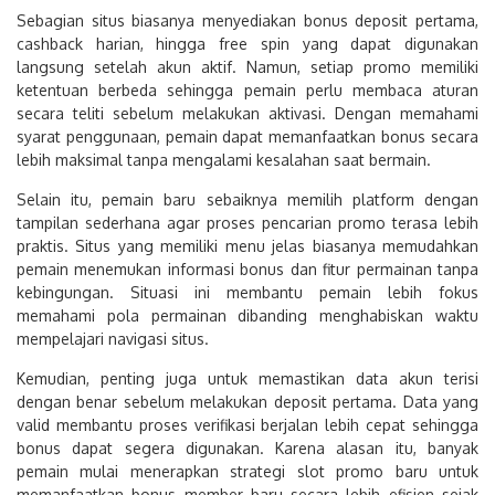
Sebagian situs biasanya menyediakan bonus deposit pertama,
cashback harian, hingga free spin yang dapat digunakan
langsung setelah akun aktif. Namun, setiap promo memiliki
ketentuan berbeda sehingga pemain perlu membaca aturan
secara teliti sebelum melakukan aktivasi. Dengan memahami
syarat penggunaan, pemain dapat memanfaatkan bonus secara
lebih maksimal tanpa mengalami kesalahan saat bermain.
Selain itu, pemain baru sebaiknya memilih platform dengan
tampilan sederhana agar proses pencarian promo terasa lebih
praktis. Situs yang memiliki menu jelas biasanya memudahkan
pemain menemukan informasi bonus dan fitur permainan tanpa
kebingungan. Situasi ini membantu pemain lebih fokus
memahami pola permainan dibanding menghabiskan waktu
mempelajari navigasi situs.
Kemudian, penting juga untuk memastikan data akun terisi
dengan benar sebelum melakukan deposit pertama. Data yang
valid membantu proses verifikasi berjalan lebih cepat sehingga
bonus dapat segera digunakan. Karena alasan itu, banyak
pemain mulai menerapkan strategi slot promo baru untuk
memanfaatkan bonus member baru secara lebih efisien sejak