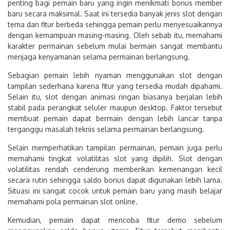
penting bagi pemain baru yang ingin menikmati bonus member
baru secara maksimal. Saat ini tersedia banyak jenis slot dengan
tema dan fitur berbeda sehingga pemain perlu menyesuaikannya
dengan kemampuan masing-masing. Oleh sebab itu, memahami
karakter permainan sebelum mulai bermain sangat membantu
menjaga kenyamanan selama permainan berlangsung.
Sebagian pemain lebih nyaman menggunakan slot dengan
tampilan sederhana karena fitur yang tersedia mudah dipahami.
Selain itu, slot dengan animasi ringan biasanya berjalan lebih
stabil pada perangkat seluler maupun desktop. Faktor tersebut
membuat pemain dapat bermain dengan lebih lancar tanpa
terganggu masalah teknis selama permainan berlangsung.
Selain memperhatikan tampilan permainan, pemain juga perlu
memahami tingkat volatilitas slot yang dipilih. Slot dengan
volatilitas rendah cenderung memberikan kemenangan kecil
secara rutin sehingga saldo bonus dapat digunakan lebih lama.
Situasi ini sangat cocok untuk pemain baru yang masih belajar
memahami pola permainan slot online.
Kemudian, pemain dapat mencoba fitur demo sebelum