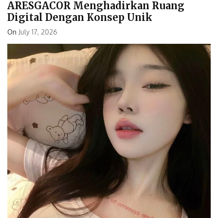
ARESGACOR Menghadirkan Ruang
Digital Dengan Konsep Unik
On
July 17, 2026