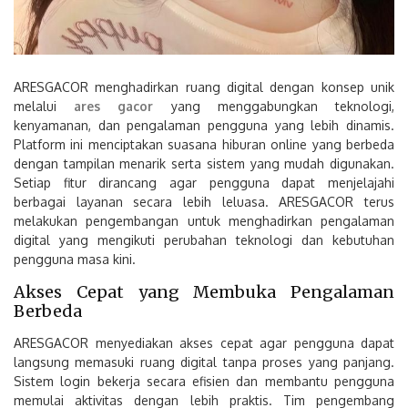
ARESGACOR menghadirkan ruang digital dengan konsep unik
melalui
ares gacor
yang menggabungkan teknologi,
kenyamanan, dan pengalaman pengguna yang lebih dinamis.
Platform ini menciptakan suasana hiburan online yang berbeda
dengan tampilan menarik serta sistem yang mudah digunakan.
Setiap fitur dirancang agar pengguna dapat menjelajahi
berbagai layanan secara lebih leluasa. ARESGACOR terus
melakukan pengembangan untuk menghadirkan pengalaman
digital yang mengikuti perubahan teknologi dan kebutuhan
pengguna masa kini.
Akses Cepat yang Membuka Pengalaman
Berbeda
ARESGACOR menyediakan akses cepat agar pengguna dapat
langsung memasuki ruang digital tanpa proses yang panjang.
Sistem login bekerja secara efisien dan membantu pengguna
memulai aktivitas dengan lebih praktis. Tim pengembang