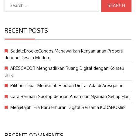
Search
for:
RECENT POSTS
SaddleBrookeCondos Menawarkan Kenyamanan Properti
dengan Desain Modern
ARESGACOR Menghadirkan Ruang Digital dengan Konsep
Unik
Pilihan Tepat Menikmati Hiburan Digital Ada di Aresgacor
Cara Bermain Sbotop dengan Aman dan Nyaman Setiap Hari
Menjelajahi Era Baru Hiburan Digital Bersama KUDAHOKI88
RECENT COMMENTS