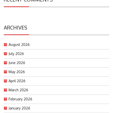
ARCHIVES
August 2026
July 2026
June 2026
May 2026
April 2026
March 2026
February 2026
January 2026