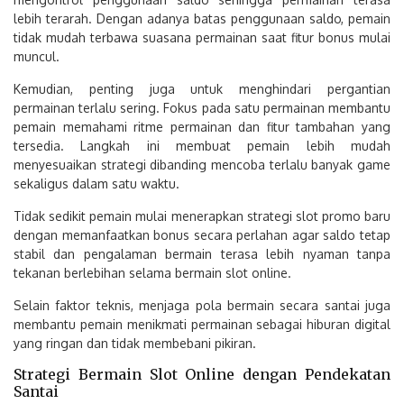
lebih terarah. Dengan adanya batas penggunaan saldo, pemain
tidak mudah terbawa suasana permainan saat fitur bonus mulai
muncul.
Kemudian, penting juga untuk menghindari pergantian
permainan terlalu sering. Fokus pada satu permainan membantu
pemain memahami ritme permainan dan fitur tambahan yang
tersedia. Langkah ini membuat pemain lebih mudah
menyesuaikan strategi dibanding mencoba terlalu banyak game
sekaligus dalam satu waktu.
Tidak sedikit pemain mulai menerapkan strategi slot promo baru
dengan memanfaatkan bonus secara perlahan agar saldo tetap
stabil dan pengalaman bermain terasa lebih nyaman tanpa
tekanan berlebihan selama bermain slot online.
Selain faktor teknis, menjaga pola bermain secara santai juga
membantu pemain menikmati permainan sebagai hiburan digital
yang ringan dan tidak membebani pikiran.
Strategi Bermain Slot Online dengan Pendekatan
Santai