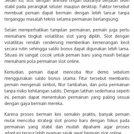
Selain itu, slot dengan animasi ringan biasanya berjalan lebih
stabil pada perangkat seluler maupun desktop. Faktor tersebut
membuat pemain dapat bermain dengan lebih lancar tanpa
terganggu masalah teknis selama permainan berlangsung.
Selain memperhatikan tampilan permainan, pemain juga perlu
memahami tingkat volatilitas slot yang dipilih. Slot dengan
volatilitas rendah cenderung memberikan kemenangan kecil
secara rutin sehingga saldo bonus dapat digunakan lebih lama.
Situasi ini sangat cocok untuk pemain baru yang masih belajar
memahami pola permainan slot online.
Kemudian, pemain dapat mencoba fitur demo sebelum
menggunakan saldo bonus utama. Fitur tersebut membantu
pemain mengenali simbol, fitur tambahan, dan pola permainan
tanpa risiko kehilangan saldo. Dengan latihan sederhana seperti
ini, pemain dapat menentukan permainan yang paling sesuai
dengan gaya bermain mereka.
Karena proses bermain kini semakin praktis, banyak pemain
mulai mencoba strategi slot promo baru dengan fokus pada
permainan yang stabil dan mudah dipahami agar proses
adaptasi terasa lebih nyaman sejak awal bermain slot online.