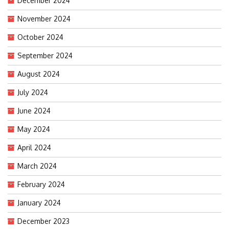
December 2024
November 2024
October 2024
September 2024
August 2024
July 2024
June 2024
May 2024
April 2024
March 2024
February 2024
January 2024
December 2023