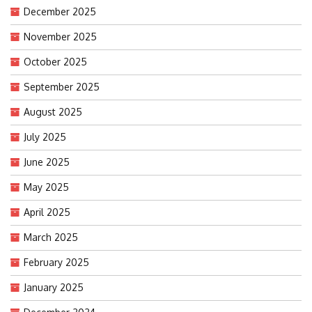
December 2025
November 2025
October 2025
September 2025
August 2025
July 2025
June 2025
May 2025
April 2025
March 2025
February 2025
January 2025