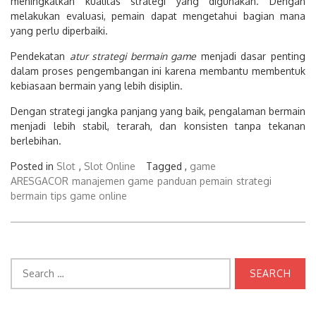
meningkatkan kualitas strategi yang digunakan. Dengan
melakukan evaluasi, pemain dapat mengetahui bagian mana
yang perlu diperbaiki.
Pendekatan
atur strategi bermain game
menjadi dasar penting
dalam proses pengembangan ini karena membantu membentuk
kebiasaan bermain yang lebih disiplin.
Dengan strategi jangka panjang yang baik, pengalaman bermain
menjadi lebih stabil, terarah, dan konsisten tanpa tekanan
berlebihan.
Posted in
Slot
,
Slot Online
Tagged ,
game
ARESGACOR
manajemen game
panduan pemain
strategi
bermain
tips game online
Search
for: