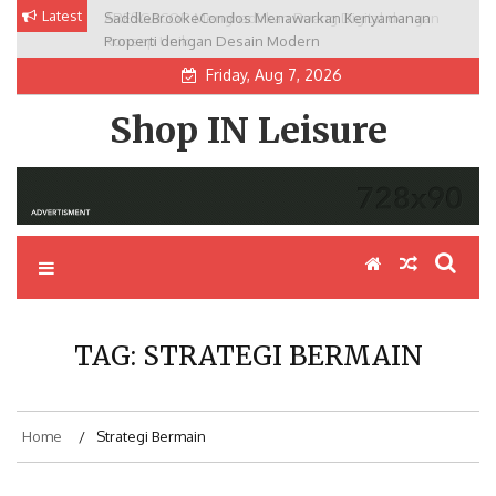
Skip
Latest
SaddleBrookeCondos Menawarkan Kenyamanan
ARESGACOR Menghadirkan Ruang Digital dengan
to
Properti dengan Desain Modern
Konsep Unik
content
Friday, Aug 7, 2026
Shop IN Leisure
TAG:
STRATEGI BERMAIN
Home
Strategi Bermain