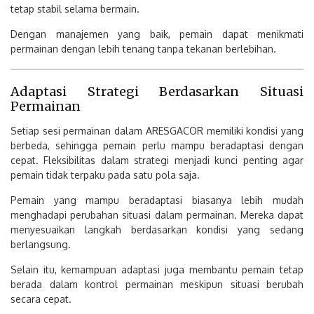
tetap stabil selama bermain.
Dengan manajemen yang baik, pemain dapat menikmati
permainan dengan lebih tenang tanpa tekanan berlebihan.
Adaptasi Strategi Berdasarkan Situasi
Permainan
Setiap sesi permainan dalam ARESGACOR memiliki kondisi yang
berbeda, sehingga pemain perlu mampu beradaptasi dengan
cepat. Fleksibilitas dalam strategi menjadi kunci penting agar
pemain tidak terpaku pada satu pola saja.
Pemain yang mampu beradaptasi biasanya lebih mudah
menghadapi perubahan situasi dalam permainan. Mereka dapat
menyesuaikan langkah berdasarkan kondisi yang sedang
berlangsung.
Selain itu, kemampuan adaptasi juga membantu pemain tetap
berada dalam kontrol permainan meskipun situasi berubah
secara cepat.