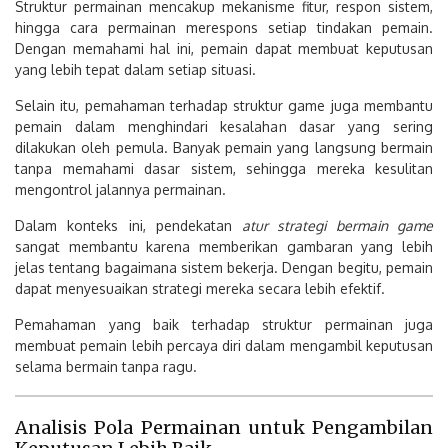
Struktur permainan mencakup mekanisme fitur, respon sistem,
hingga cara permainan merespons setiap tindakan pemain.
Dengan memahami hal ini, pemain dapat membuat keputusan
yang lebih tepat dalam setiap situasi.
Selain itu, pemahaman terhadap struktur game juga membantu
pemain dalam menghindari kesalahan dasar yang sering
dilakukan oleh pemula. Banyak pemain yang langsung bermain
tanpa memahami dasar sistem, sehingga mereka kesulitan
mengontrol jalannya permainan.
Dalam konteks ini, pendekatan
atur strategi bermain game
sangat membantu karena memberikan gambaran yang lebih
jelas tentang bagaimana sistem bekerja. Dengan begitu, pemain
dapat menyesuaikan strategi mereka secara lebih efektif.
Pemahaman yang baik terhadap struktur permainan juga
membuat pemain lebih percaya diri dalam mengambil keputusan
selama bermain tanpa ragu.
Analisis Pola Permainan untuk Pengambilan