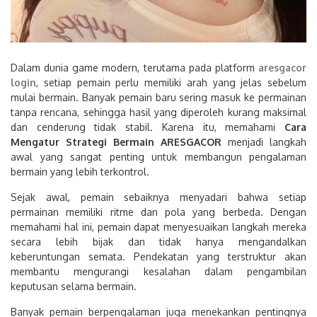
Dalam dunia game modern, terutama pada platform
aresgacor
login
, setiap pemain perlu memiliki arah yang jelas sebelum
mulai bermain. Banyak pemain baru sering masuk ke permainan
tanpa rencana, sehingga hasil yang diperoleh kurang maksimal
dan cenderung tidak stabil. Karena itu, memahami
Cara
Mengatur Strategi Bermain ARESGACOR
menjadi langkah
awal yang sangat penting untuk membangun pengalaman
bermain yang lebih terkontrol.
Sejak awal, pemain sebaiknya menyadari bahwa setiap
permainan memiliki ritme dan pola yang berbeda. Dengan
memahami hal ini, pemain dapat menyesuaikan langkah mereka
secara lebih bijak dan tidak hanya mengandalkan
keberuntungan semata. Pendekatan yang terstruktur akan
membantu mengurangi kesalahan dalam pengambilan
keputusan selama bermain.
Banyak pemain berpengalaman juga menekankan pentingnya