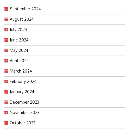
September 2024
August 2024
July 2024
June 2024
May 2024
April 2024
March 2024
February 2024
January 2024
December 2023
November 2023
October 2023