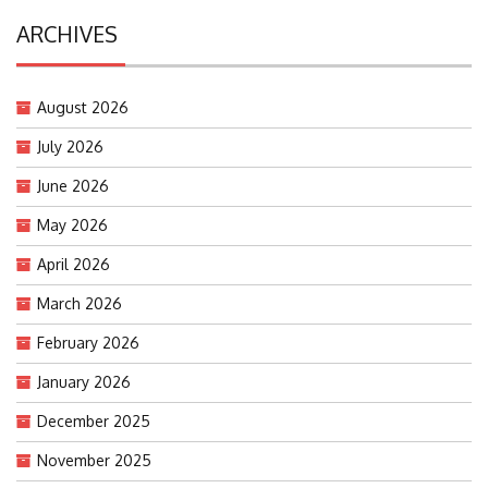
ARCHIVES
August 2026
July 2026
June 2026
May 2026
April 2026
March 2026
February 2026
January 2026
December 2025
November 2025