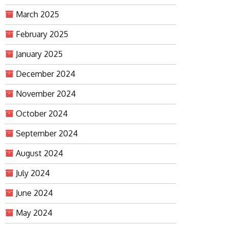
March 2025
February 2025
January 2025
December 2024
November 2024
October 2024
September 2024
August 2024
July 2024
June 2024
May 2024