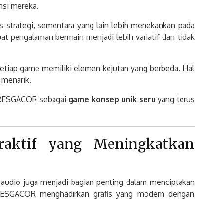
nsi mereka.
strategi, sementara yang lain lebih menekankan pada
t pengalaman bermain menjadi lebih variatif dan tidak
 setiap game memiliki elemen kejutan yang berbeda. Hal
 menarik.
 ARESGACOR sebagai
game konsep unik seru
yang terus
eraktif yang Meningkatkan
 audio juga menjadi bagian penting dalam menciptakan
RESGACOR menghadirkan grafis yang modern dengan