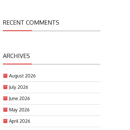
RECENT COMMENTS
ARCHIVES
August 2026
July 2026
June 2026
May 2026
April 2026