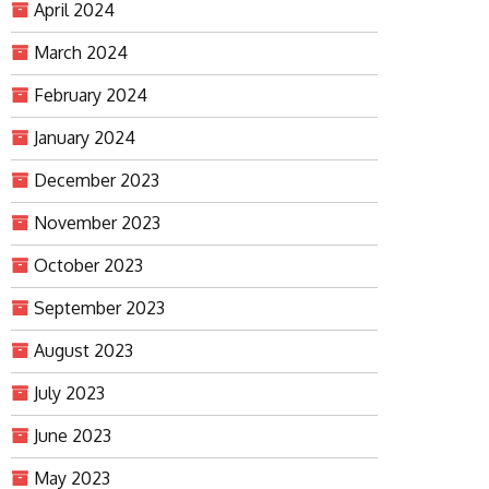
April 2024
March 2024
February 2024
January 2024
December 2023
November 2023
October 2023
September 2023
August 2023
July 2023
June 2023
May 2023