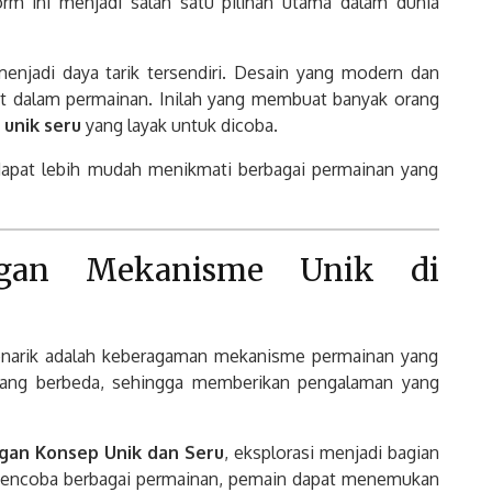
m ini menjadi salah satu pilihan utama dalam dunia
 menjadi daya tarik tersendiri. Desain yang modern dan
at dalam permainan. Inilah yang membuat banyak orang
unik seru
yang layak untuk dicoba.
apat lebih mudah menikmati berbagai permainan yang
ngan Mekanisme Unik di
arik adalah keberagaman mekanisme permainan yang
 yang berbeda, sehingga memberikan pengalaman yang
an Konsep Unik dan Seru
, eksplorasi menjadi bagian
 mencoba berbagai permainan, pemain dapat menemukan