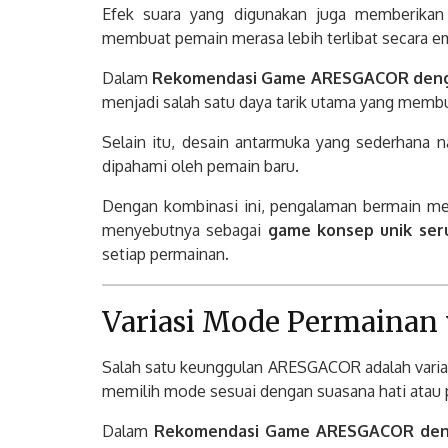
Efek suara yang digunakan juga memberikan 
membuat pemain merasa lebih terlibat secara em
Dalam
Rekomendasi Game ARESGACOR denga
menjadi salah satu daya tarik utama yang memb
Selain itu, desain antarmuka yang sederhana
dipahami oleh pemain baru.
Dengan kombinasi ini, pengalaman bermain me
menyebutnya sebagai
game konsep unik ser
setiap permainan.
Variasi Mode Permainan
Salah satu keunggulan ARESGACOR adalah varia
memilih mode sesuai dengan suasana hati atau 
Dalam
Rekomendasi Game ARESGACOR deng