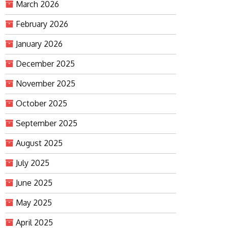
March 2026
February 2026
January 2026
December 2025
November 2025
October 2025
September 2025
August 2025
July 2025
June 2025
May 2025
April 2025