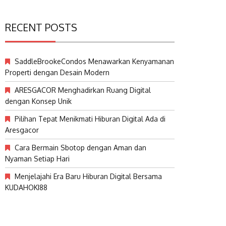
RECENT POSTS
SaddleBrookeCondos Menawarkan Kenyamanan
Properti dengan Desain Modern
ARESGACOR Menghadirkan Ruang Digital
dengan Konsep Unik
Pilihan Tepat Menikmati Hiburan Digital Ada di
Aresgacor
Cara Bermain Sbotop dengan Aman dan
Nyaman Setiap Hari
Menjelajahi Era Baru Hiburan Digital Bersama
KUDAHOKI88