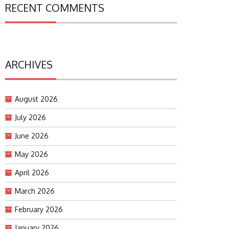
RECENT COMMENTS
ARCHIVES
August 2026
July 2026
June 2026
May 2026
April 2026
March 2026
February 2026
January 2026