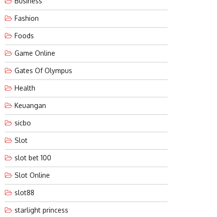
Business
Fashion
Foods
Game Online
Gates Of Olympus
Health
Keuangan
sicbo
Slot
slot bet 100
Slot Online
slot88
starlight princess