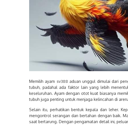
Memilih ayam
sv388
aduan unggul dimulai dari pen
tubuh, padahal ada faktor lain yang lebih menentu
keseluruhan. Ayam dengan otot kuat biasanya memili
tubuh juga penting untuk menjaga kelincahan di aren
Selain itu, perhatikan bentuk kepala dan leher. 
mengontrol serangan dan bertahan dengan baik. Mat
saat bertarung. Dengan pengamatan detail ini, pelu