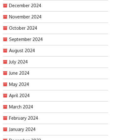
December 2024
November 2024
October 2024
September 2024
August 2024
July 2024
June 2024
May 2024
April 2024
March 2024
February 2024
January 2024