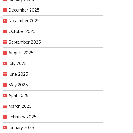
December 2025
November 2025
October 2025
September 2025
August 2025
July 2025
June 2025
May 2025
April 2025
March 2025
February 2025
January 2025