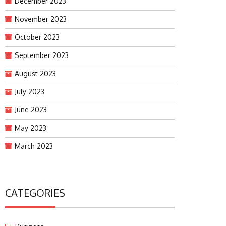
December 2023
November 2023
October 2023
September 2023
August 2023
July 2023
June 2023
May 2023
March 2023
CATEGORIES