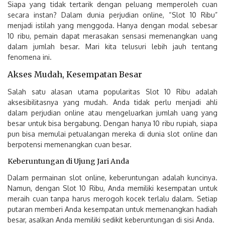
Siapa yang tidak tertarik dengan peluang memperoleh cuan
secara instan? Dalam dunia perjudian online, “Slot 10 Ribu”
menjadi istilah yang menggoda. Hanya dengan modal sebesar
10 ribu, pemain dapat merasakan sensasi memenangkan uang
dalam jumlah besar. Mari kita telusuri lebih jauh tentang
fenomena ini.
Akses Mudah, Kesempatan Besar
Salah satu alasan utama popularitas Slot 10 Ribu adalah
aksesibilitasnya yang mudah. Anda tidak perlu menjadi ahli
dalam perjudian online atau mengeluarkan jumlah uang yang
besar untuk bisa bergabung. Dengan hanya 10 ribu rupiah, siapa
pun bisa memulai petualangan mereka di dunia slot online dan
berpotensi memenangkan cuan besar.
Keberuntungan di Ujung Jari Anda
Dalam permainan slot online, keberuntungan adalah kuncinya.
Namun, dengan Slot 10 Ribu, Anda memiliki kesempatan untuk
meraih cuan tanpa harus merogoh kocek terlalu dalam. Setiap
putaran memberi Anda kesempatan untuk memenangkan hadiah
besar, asalkan Anda memiliki sedikit keberuntungan di sisi Anda.