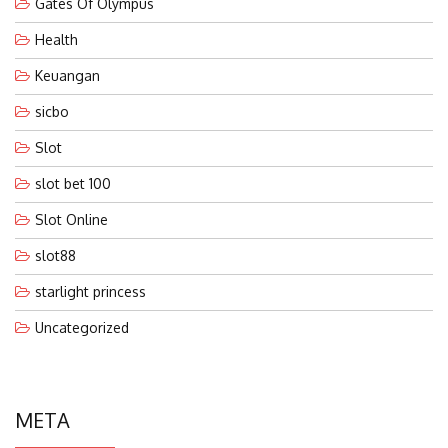
Gates Of Olympus
Health
Keuangan
sicbo
Slot
slot bet 100
Slot Online
slot88
starlight princess
Uncategorized
META