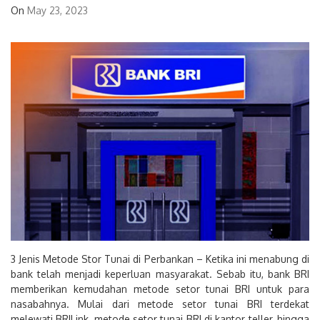
On
May 23, 2023
3 Jenis Metode Stor Tunai di Perbankan – Ketika ini menabung di
bank telah menjadi keperluan masyarakat. Sebab itu, bank BRI
memberikan kemudahan metode setor tunai BRI untuk para
nasabahnya. Mulai dari metode setor tunai BRI terdekat
melewati BRILink, metode setor tunai BRI di kantor teller, hingga