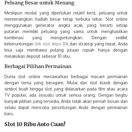
Peluang Besar untuk Menang
Meskipun modal yang diperlukan relatif kecil, peluang untuk
memenangkan hadiah besar tetap terbuka lebar. Slot online
menggunakan generator angka acak, yang berarti setiap
putaran memiliki peluang yang sama untuk menghasilkan
kombinasi yang menguntungkan. Dengan sedikit
keberuntungan
link slot depo 10k
dan strategi yang tepat, Anda
bisa saja membawa pulang jutaan rupiah hanya dengan
melakukan deposit sebesar 10 ribu.
Berbagai Pilihan Permainan
Dunia slot online menawarkan berbagai macam permainan
dengan tema yang beragam. Mulai dari slot klasik dengan
simbol buah hingga slot yang didasarkan pada film atau acara
TV populer, ada sesuatu untuk semua orang. Dengan begitu
banyak pilihan yang tersedia, Anda tidak akan pernah bosan dan
selalu dapat mencoba peruntungan Anda dengan permainan
baru.
Slot 10 Ribu Auto Cuan!