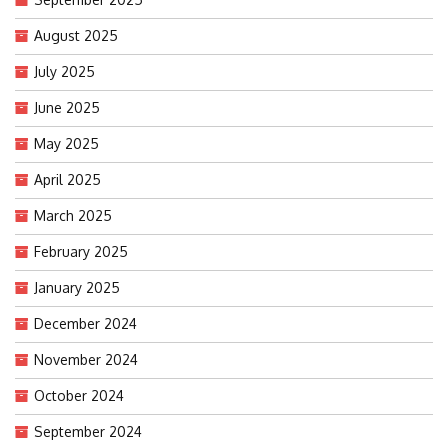
August 2025
July 2025
June 2025
May 2025
April 2025
March 2025
February 2025
January 2025
December 2024
November 2024
October 2024
September 2024