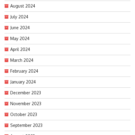
August 2024
July 2024
June 2024
May 2024
April 2024
March 2024
February 2024
January 2024
December 2023
November 2023
October 2023
September 2023