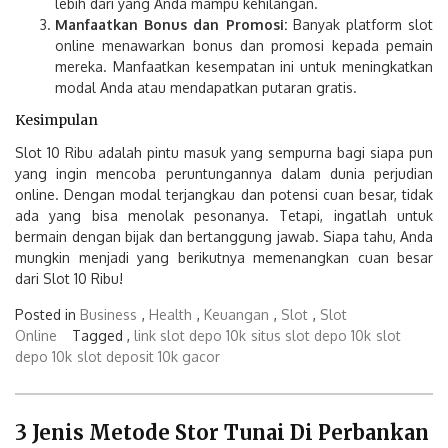
lebih dari yang Anda mampu kehilangan.
Manfaatkan Bonus dan Promosi:
Banyak platform slot
online menawarkan bonus dan promosi kepada pemain
mereka. Manfaatkan kesempatan ini untuk meningkatkan
modal Anda atau mendapatkan putaran gratis.
Kesimpulan
Slot 10 Ribu adalah pintu masuk yang sempurna bagi siapa pun
yang ingin mencoba peruntungannya dalam dunia perjudian
online. Dengan modal terjangkau dan potensi cuan besar, tidak
ada yang bisa menolak pesonanya. Tetapi, ingatlah untuk
bermain dengan bijak dan bertanggung jawab. Siapa tahu, Anda
mungkin menjadi yang berikutnya memenangkan cuan besar
dari Slot 10 Ribu!
Posted in
Business
,
Health
,
Keuangan
,
Slot
,
Slot
Online
Tagged ,
link slot depo 10k
situs slot depo 10k
slot
depo 10k
slot deposit 10k gacor
3 Jenis Metode Stor Tunai Di Perbankan