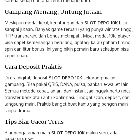
karena setiap hari ada cerita menang baru.
Gampang Menang, Untung Jutaan
Meskipun modal kecil, keuntungan dari
SLOT DEPO 10K
bisa
sampai jutaan. Banyak game terbaru yang punya winrate tinggi,
RTP transparan, dan bonus melimpah. Misal modal 10K, player
bisa dapet kemenangan berulang, apalagi kalau paham timing
spin dan fitur bonus. Ini yang bikin pemain baru sekalipun bisa
cepet cuan.
Cara Deposit Praktis
Di era digital, deposit
SLOT DEPO 10K
sekarang makin
gampang. Bisa pakai QRIS, DANA, pulsa, bahkan e-wallet lain.
Semua metode cepat, aman, dan instan. Jadi nggak perlu ribet
transfer bank atau antri konfirmasi. Tinggal scan, deposit, dan
langsung main. Praktis banget buat kamu yang pengen main
tanpa drama.
Tips Biar Gacor Terus
Biar pengalaman main
SLOT DEPO 10K
makin seru, ada
beberapa tips: