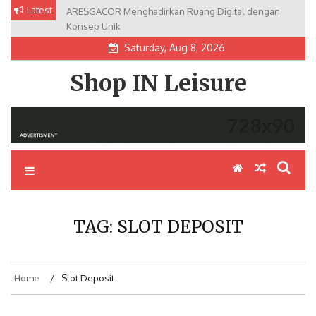
Skip
Latest
ARESGACOR Menghadirkan Ruang Digital dengan
to
Konsep Unik
content
Saturday, Aug 8, 2026
Shop IN Leisure
TAG:
SLOT DEPOSIT
Home
Slot Deposit