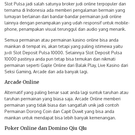
Slot Pulsa jadi salah satunya broker judi online terpopuler dan
ternama di Indonesia ada memberi pengalaman bermain yang
lumayan berlainan dari bandar-bandar permainan judi online
lainnya dengan penampakan yang udah responsif untuk mobile-
phone, penampakan visual terunggul dan audio yang menarik.
Semua permainan atau permainan kasino online bisa anda
mainkan di tempat ini, akan tetapi yang paling istimewa yaitu
judi
Slot Deposit Pulsa 10000. Selainnya Slot Deposit Pulsa
10000 pastinya anda pun tetap bisa temukan dan nikmati
permainan seperti Gaple Online dari Balak Play, Live Kasino dari
Seksi Gaming, Arcade dan ada banyak lagi.
Arcade Online
Alternatif yang paling benar saat anda lagi suntuk taruhan atau
taruhan permainan yang biasa saja. Arcade Online memberi
permainan yang tidak biasa dan sangatlah unik jadi contoh
Permainan Dorong Coin dan Capit Duwit yang bisa anda
mainkan untuk mendapat bisa lebih banyak kemenangan.
Poker Online dan Domino Qiu QIu