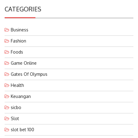
CATEGORIES
Business
Fashion
Foods
Game Online
Gates Of Olympus
Health
Keuangan
sicbo
Slot
slot bet 100