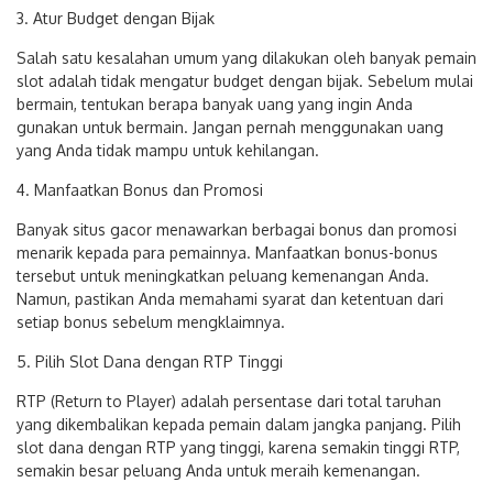
3. Atur Budget dengan Bijak
Salah satu kesalahan umum yang dilakukan oleh banyak pemain
slot adalah tidak mengatur budget dengan bijak. Sebelum mulai
bermain, tentukan berapa banyak uang yang ingin Anda
gunakan untuk bermain. Jangan pernah menggunakan uang
yang Anda tidak mampu untuk kehilangan.
4. Manfaatkan Bonus dan Promosi
Banyak situs gacor menawarkan berbagai bonus dan promosi
menarik kepada para pemainnya. Manfaatkan bonus-bonus
tersebut untuk meningkatkan peluang kemenangan Anda.
Namun, pastikan Anda memahami syarat dan ketentuan dari
setiap bonus sebelum mengklaimnya.
5. Pilih Slot Dana dengan RTP Tinggi
RTP (Return to Player) adalah persentase dari total taruhan
yang dikembalikan kepada pemain dalam jangka panjang. Pilih
slot dana dengan RTP yang tinggi, karena semakin tinggi RTP,
semakin besar peluang Anda untuk meraih kemenangan.