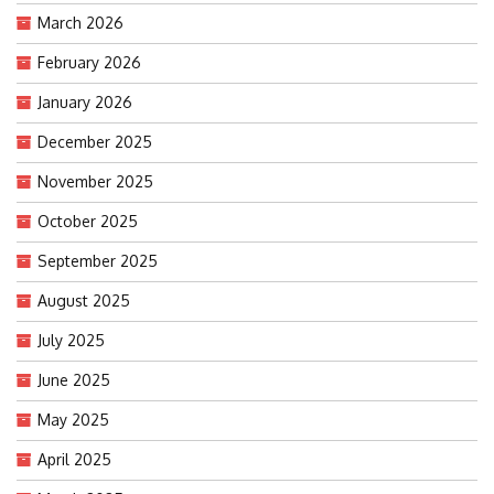
March 2026
February 2026
January 2026
December 2025
November 2025
October 2025
September 2025
August 2025
July 2025
June 2025
May 2025
April 2025