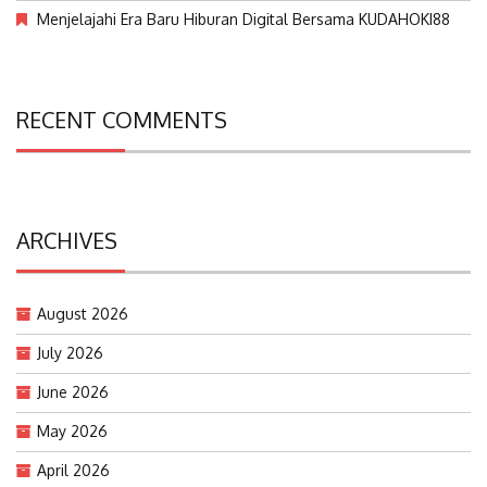
Menjelajahi Era Baru Hiburan Digital Bersama KUDAHOKI88
RECENT COMMENTS
ARCHIVES
August 2026
July 2026
June 2026
May 2026
April 2026