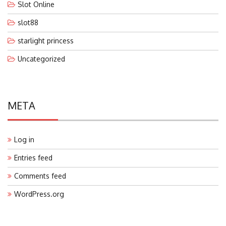
Slot Online
slot88
starlight princess
Uncategorized
META
Log in
Entries feed
Comments feed
WordPress.org