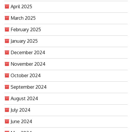
April 2025
March 2025
February 2025
January 2025
December 2024
November 2024
October 2024
September 2024
August 2024
July 2024
June 2024