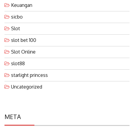
Keuangan
sicbo
Slot
slot bet 100
Slot Online
slot88
starlight princess
Uncategorized
META