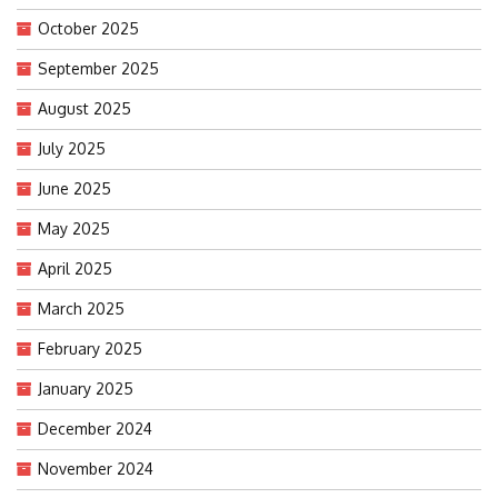
October 2025
September 2025
August 2025
July 2025
June 2025
May 2025
April 2025
March 2025
February 2025
January 2025
December 2024
November 2024