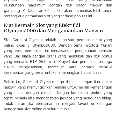
keuntungan maksimum dengan fitur gacor maxwin dan
gampang JP. Dalam artikel ini, kita akan membahas lebih lanjut
tentang dua permainan slot yang sedang populer ini.
Kiat Bermain Slot yang Efektif di
Olympus1000 dan Mengamankan Maxwin
Slot Gates of Olympus adalah salah satu permainan slot yang
paling dicari di Olympus1000. Dengan tema mitologi Yunani
yang epik, permainan ini menawarkan pengalaman bermain
yang luar biasa dengan grafis yang memukau dan fitur bonus
yang menarik. RTP (Return to Player) dari permainan ini juga
cukup mengesankan, membuat para pemain memiliki
kesempatan yang besar untuk memenangkan hadiah besar.
Selain itu, Gates of Olympus juga dikenal dengan fitur gacor
maxwin yang memungkinkan pemain untuk meraih kemenangan
yang besar dengan mudah. Dengan kombinasi simbol yang
tepat, pemain bisa mendapatkan jackpot yang mengubah hidup.
Tidak heran jika permainan ini menjadi favorit di kalangan
penggemar slot online di seluruh dunia.