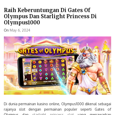
Raih Keberuntungan Di Gates Of
Olympus Dan Starlight Princess Di
Olympus1000
On
May 6, 2024
Di dunia permainan kasino online, Olympus1000 dikenal sebagai
rajanya slot dengan permainan populer seperti Gates of
Olympus dan
starlight princess slot
yang menawarkan