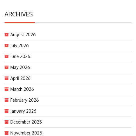
ARCHIVES
August 2026
July 2026
June 2026
May 2026
April 2026
March 2026
February 2026
January 2026
December 2025
November 2025