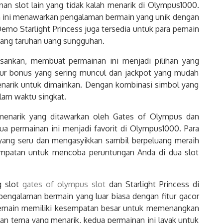
inan slot lain yang tidak kalah menarik di Olympus1000.
 ini menawarkan pengalaman bermain yang unik dengan
emo Starlight Princess juga tersedia untuk para pemain
ang taruhan uang sungguhan.
esankan, membuat permainan ini menjadi pilihan yang
itur bonus yang sering muncul dan jackpot yang mudah
narik untuk dimainkan. Dengan kombinasi simbol yang
lam waktu singkat.
menarik yang ditawarkan oleh Gates of Olympus dan
dua permainan ini menjadi favorit di Olympus1000. Para
ang seru dan mengasyikkan sambil berpeluang meraih
empatan untuk mencoba peruntungan Anda di dua slot
g slot
gates of olympus slot
dan Starlight Princess di
ngalaman bermain yang luar biasa dengan fitur gacor
emain memiliki kesempatan besar untuk memenangkan
n tema yang menarik, kedua permainan ini layak untuk