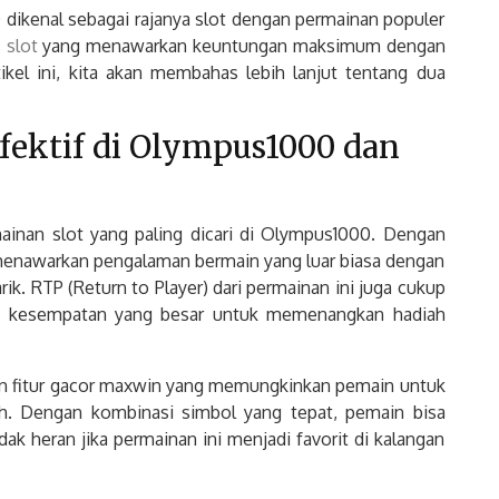
 dikenal sebagai rajanya slot dengan permainan populer
 slot
yang menawarkan keuntungan maksimum dengan
kel ini, kita akan membahas lebih lanjut tentang dua
fektif di Olympus1000 dan
ainan slot yang paling dicari di Olympus1000. Dengan
 menawarkan pengalaman bermain yang luar biasa dengan
k. RTP (Return to Player) dari permainan ini juga cukup
i kesempatan yang besar untuk memenangkan hadiah
gan fitur gacor maxwin yang memungkinkan pemain untuk
. Dengan kombinasi simbol yang tepat, pemain bisa
k heran jika permainan ini menjadi favorit di kalangan