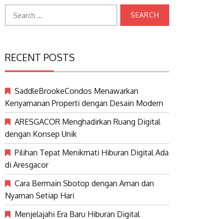
Search
for:
RECENT POSTS
SaddleBrookeCondos Menawarkan
Kenyamanan Properti dengan Desain Modern
ARESGACOR Menghadirkan Ruang Digital
dengan Konsep Unik
Pilihan Tepat Menikmati Hiburan Digital Ada
di Aresgacor
Cara Bermain Sbotop dengan Aman dan
Nyaman Setiap Hari
Menjelajahi Era Baru Hiburan Digital