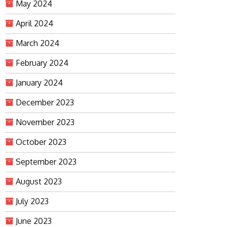
May 2024
April 2024
March 2024
February 2024
January 2024
December 2023
November 2023
October 2023
September 2023
August 2023
July 2023
June 2023