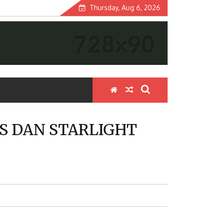
Thursday, Aug 6, 2026
S DAN STARLIGHT