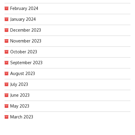
February 2024
January 2024
December 2023
November 2023
October 2023
September 2023
August 2023
July 2023
June 2023
May 2023
March 2023