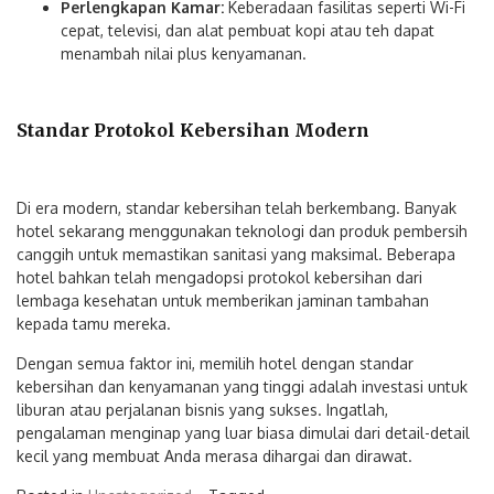
Perlengkapan Kamar:
Keberadaan fasilitas seperti Wi-Fi
cepat, televisi, dan alat pembuat kopi atau teh dapat
menambah nilai plus kenyamanan.
Standar Protokol Kebersihan Modern
Di era modern, standar kebersihan telah berkembang. Banyak
hotel sekarang menggunakan teknologi dan produk pembersih
canggih untuk memastikan sanitasi yang maksimal. Beberapa
hotel bahkan telah mengadopsi protokol kebersihan dari
lembaga kesehatan untuk memberikan jaminan tambahan
kepada tamu mereka.
Dengan semua faktor ini, memilih hotel dengan standar
kebersihan dan kenyamanan yang tinggi adalah investasi untuk
liburan atau perjalanan bisnis yang sukses. Ingatlah,
pengalaman menginap yang luar biasa dimulai dari detail-detail
kecil yang membuat Anda merasa dihargai dan dirawat.