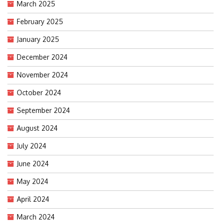
March 2025
February 2025
January 2025
December 2024
November 2024
October 2024
September 2024
August 2024
July 2024
June 2024
May 2024
April 2024
March 2024