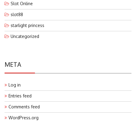
Slot Online
slot88
starlight princess
Uncategorized
META
Log in
Entries feed
Comments feed
WordPress.org