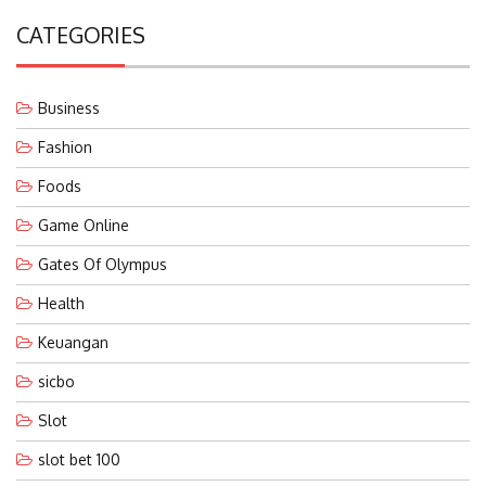
CATEGORIES
Business
Fashion
Foods
Game Online
Gates Of Olympus
Health
Keuangan
sicbo
Slot
slot bet 100