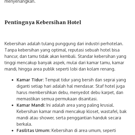
menyenangkan.
Pentingnya Kebersihan Hotel
Kebersihan adalah tulang punggung dari industri perhotelan.
Tanpa kebersihan yang optimal, reputasi sebuah hotel bisa
hancur, dan tamu tidak akan kembali. Standar kebersihan yang
tinggi mencakup banyak aspek, mulai dari kamar tamu, kamar
mandi, hingga area publik seperti lobi dan kolam renang.
Kamar Tidur:
Tempat tidur yang bersih dan seprai yang
diganti setiap hari adalah hal mendasar. Staf hotel juga
harus membersihkan debu, menyedot debu karpet, dan
memastikan semua permukaan disanitasi.
Kamar Mandi:
Ini adalah area yang paling krusial.
Kebersihan kamar mandi mencakup kloset, wastafel, bak
mandi atau shower, serta penggantian handuk secara
berkala.
Fasilitas Umum:
Kebersihan di area umum, seperti