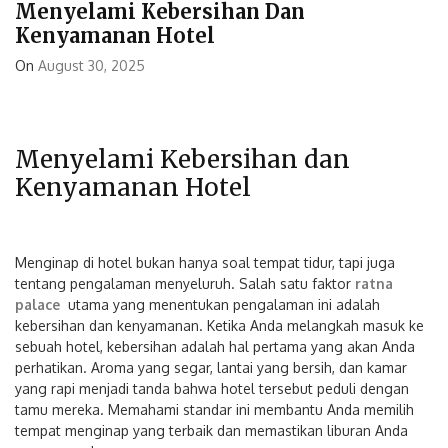
Menyelami Kebersihan Dan
Kenyamanan Hotel
On
August 30, 2025
Menyelami Kebersihan dan
Kenyamanan Hotel
Menginap di hotel bukan hanya soal tempat tidur, tapi juga
tentang pengalaman menyeluruh. Salah satu faktor
ratna
palace
utama yang menentukan pengalaman ini adalah
kebersihan dan kenyamanan. Ketika Anda melangkah masuk ke
sebuah hotel, kebersihan adalah hal pertama yang akan Anda
perhatikan. Aroma yang segar, lantai yang bersih, dan kamar
yang rapi menjadi tanda bahwa hotel tersebut peduli dengan
tamu mereka. Memahami standar ini membantu Anda memilih
tempat menginap yang terbaik dan memastikan liburan Anda