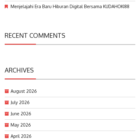
Menjelajahi Era Baru Hiburan Digital Bersama KUDAHOKI88
RECENT COMMENTS
ARCHIVES
August 2026
July 2026
June 2026
May 2026
April 2026