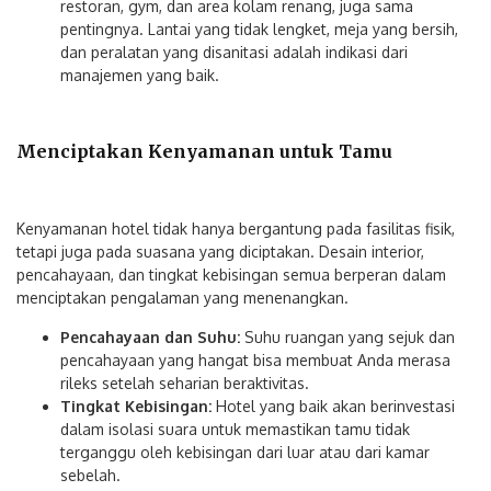
restoran, gym, dan area kolam renang, juga sama
pentingnya. Lantai yang tidak lengket, meja yang bersih,
dan peralatan yang disanitasi adalah indikasi dari
manajemen yang baik.
Menciptakan Kenyamanan untuk Tamu
Kenyamanan hotel tidak hanya bergantung pada fasilitas fisik,
tetapi juga pada suasana yang diciptakan. Desain interior,
pencahayaan, dan tingkat kebisingan semua berperan dalam
menciptakan pengalaman yang menenangkan.
Pencahayaan dan Suhu:
Suhu ruangan yang sejuk dan
pencahayaan yang hangat bisa membuat Anda merasa
rileks setelah seharian beraktivitas.
Tingkat Kebisingan:
Hotel yang baik akan berinvestasi
dalam isolasi suara untuk memastikan tamu tidak
terganggu oleh kebisingan dari luar atau dari kamar
sebelah.