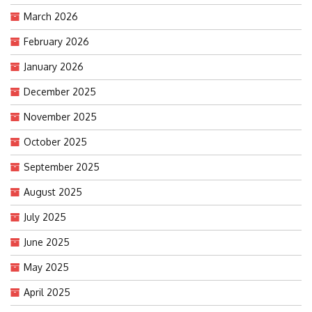
March 2026
February 2026
January 2026
December 2025
November 2025
October 2025
September 2025
August 2025
July 2025
June 2025
May 2025
April 2025