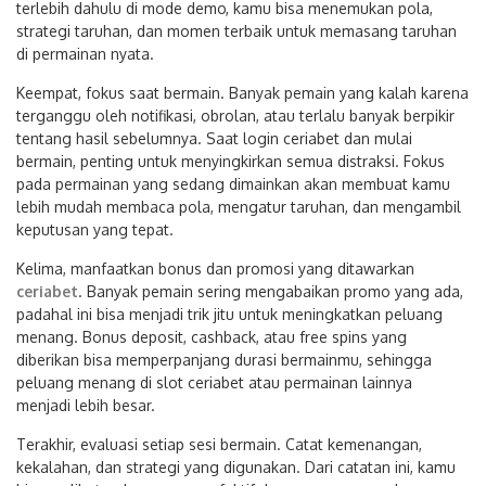
terlebih dahulu di mode demo, kamu bisa menemukan pola,
strategi taruhan, dan momen terbaik untuk memasang taruhan
di permainan nyata.
Keempat, fokus saat bermain. Banyak pemain yang kalah karena
terganggu oleh notifikasi, obrolan, atau terlalu banyak berpikir
tentang hasil sebelumnya. Saat login ceriabet dan mulai
bermain, penting untuk menyingkirkan semua distraksi. Fokus
pada permainan yang sedang dimainkan akan membuat kamu
lebih mudah membaca pola, mengatur taruhan, dan mengambil
keputusan yang tepat.
Kelima, manfaatkan bonus dan promosi yang ditawarkan
ceriabet
. Banyak pemain sering mengabaikan promo yang ada,
padahal ini bisa menjadi trik jitu untuk meningkatkan peluang
menang. Bonus deposit, cashback, atau free spins yang
diberikan bisa memperpanjang durasi bermainmu, sehingga
peluang menang di slot ceriabet atau permainan lainnya
menjadi lebih besar.
Terakhir, evaluasi setiap sesi bermain. Catat kemenangan,
kekalahan, dan strategi yang digunakan. Dari catatan ini, kamu