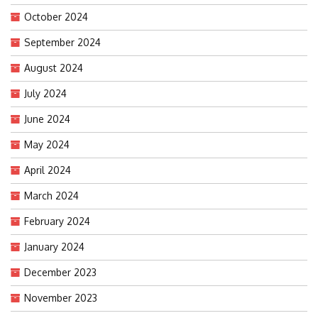
October 2024
September 2024
August 2024
July 2024
June 2024
May 2024
April 2024
March 2024
February 2024
January 2024
December 2023
November 2023