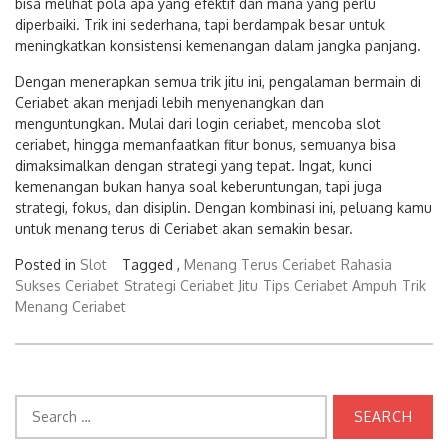
bisa melihat pola apa yang efektif dan mana yang perlu
diperbaiki. Trik ini sederhana, tapi berdampak besar untuk
meningkatkan konsistensi kemenangan dalam jangka panjang.
Dengan menerapkan semua trik jitu ini, pengalaman bermain di
Ceriabet akan menjadi lebih menyenangkan dan
menguntungkan. Mulai dari login ceriabet, mencoba slot
ceriabet, hingga memanfaatkan fitur bonus, semuanya bisa
dimaksimalkan dengan strategi yang tepat. Ingat, kunci
kemenangan bukan hanya soal keberuntungan, tapi juga
strategi, fokus, dan disiplin. Dengan kombinasi ini, peluang kamu
untuk menang terus di Ceriabet akan semakin besar.
Posted in
Slot
Tagged ,
Menang Terus Ceriabet
Rahasia
Sukses Ceriabet
Strategi Ceriabet Jitu
Tips Ceriabet Ampuh
Trik
Menang Ceriabet
Search
for: