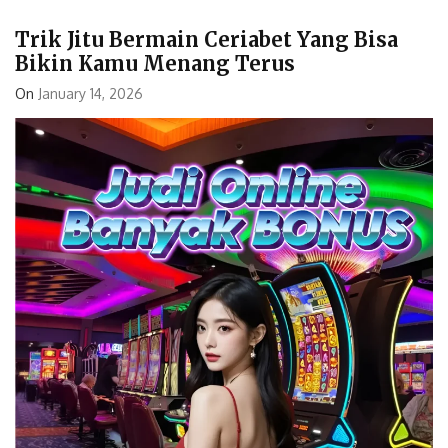
Trik Jitu Bermain Ceriabet Yang Bisa
Bikin Kamu Menang Terus
On
January 14, 2026