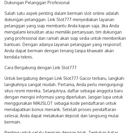
Dukungan Pelanggan Profesional
Salah satu aspek penting dalam bermain slot online adalah
dukungan pelanggan. Link Slot777 menyediakan layanan
pelanggan yang siap membantu Anda kapan saja. Jika Anda
mengalami kesulitan atau memiliki pertanyaan, tim dukungan
yang profesional dan ramah akan siap sedia untuk memberikan
bantuan. Dengan adanya layanan pelanggan yang responsif,
Anda dapat bermain dengan tenang tanpa khawatir akan
kendala teknis.
Cara Bergabung dengan Link Slot777
Untuk bergabung dengan Link Slot777 Gacor terbaru, langkah-
langkahnya sangat mudah. Pertama, Anda perlu mengunjungi
situs resmi mereka. Selanjutnya, daftar sebagai anggota baru
dengan mengisi informasi yang diperlukan. Jangan lupa untuk
menggunakan MAUSLOT sebagai kode pendaftaran untuk
mendapatkan bonus menarik. Setelah proses pendaftaran
selesai, Anda dapat melakukan deposit dan langsung mulai
bermain.
Penting untuk selalu bermain dengan bijak. Tentukan batas