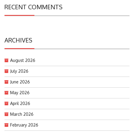
RECENT COMMENTS
ARCHIVES
August 2026
July 2026
June 2026
May 2026
April 2026
March 2026
February 2026