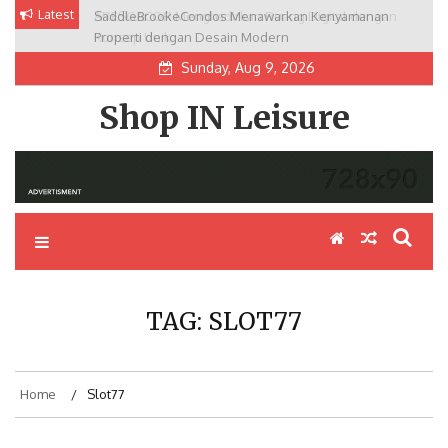
Skip
Latest
SaddleBrookeCondos Menawarkan Kenyamanan
ARESGACOR Menghadirkan Ruang Digital dengan
to
Properti dengan Desain Modern
Konsep Unik
content
Sunday, Aug 9, 2026
Shop IN Leisure
TAG:
SLOT77
Home
Slot77