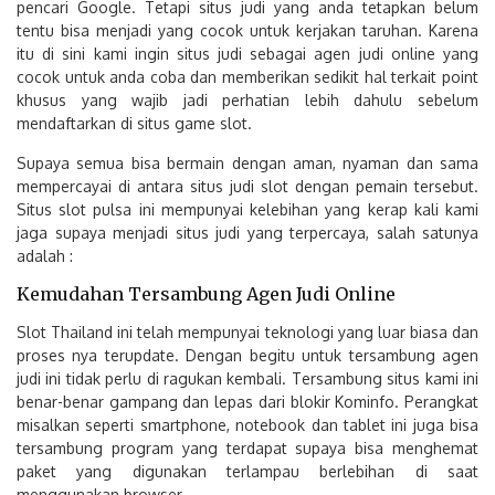
pencari Google. Tetapi situs judi yang anda tetapkan belum
tentu bisa menjadi yang cocok untuk kerjakan taruhan. Karena
itu di sini kami ingin situs judi sebagai agen judi online yang
cocok untuk anda coba dan memberikan sedikit hal terkait point
khusus yang wajib jadi perhatian lebih dahulu sebelum
mendaftarkan di situs game slot.
Supaya semua bisa bermain dengan aman, nyaman dan sama
mempercayai di antara situs judi slot dengan pemain tersebut.
Situs slot pulsa ini mempunyai kelebihan yang kerap kali kami
jaga supaya menjadi situs judi yang terpercaya, salah satunya
adalah :
Kemudahan Tersambung Agen Judi Online
Slot Thailand ini telah mempunyai teknologi yang luar biasa dan
proses nya terupdate. Dengan begitu untuk tersambung agen
judi ini tidak perlu di ragukan kembali. Tersambung situs kami ini
benar-benar gampang dan lepas dari blokir Kominfo. Perangkat
misalkan seperti smartphone, notebook dan tablet ini juga bisa
tersambung program yang terdapat supaya bisa menghemat
paket yang digunakan terlampau berlebihan di saat
menggunakan browser.