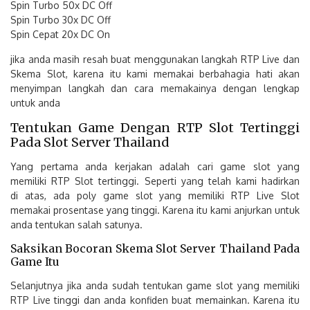
Spin Turbo 50x DC Off
Spin Turbo 30x DC Off
Spin Cepat 20x DC On
jika anda masih resah buat menggunakan langkah RTP Live dan
Skema Slot, karena itu kami memakai berbahagia hati akan
menyimpan langkah dan cara memakainya dengan lengkap
untuk anda
Tentukan Game Dengan RTP Slot Tertinggi
Pada Slot Server Thailand
Yang pertama anda kerjakan adalah cari game slot yang
memiliki RTP Slot tertinggi. Seperti yang telah kami hadirkan
di atas, ada poly game slot yang memiliki RTP Live Slot
memakai prosentase yang tinggi. Karena itu kami anjurkan untuk
anda tentukan salah satunya.
Saksikan Bocoran Skema Slot Server Thailand Pada
Game Itu
Selanjutnya jika anda sudah tentukan game slot yang memiliki
RTP Live tinggi dan anda konfiden buat memainkan. Karena itu