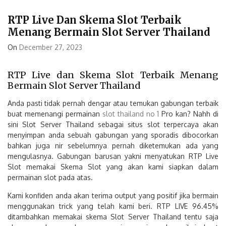
RTP Live Dan Skema Slot Terbaik
Menang Bermain Slot Server Thailand
On
December 27, 2023
RTP Live dan Skema Slot Terbaik Menang
Bermain Slot Server Thailand
Anda pasti tidak pernah dengar atau temukan gabungan terbaik
buat memenangi permainan
slot thailand no 1
Pro kan? Nahh di
sini Slot Server Thailand sebagai situs slot terpercaya akan
menyimpan anda sebuah gabungan yang sporadis dibocorkan
bahkan juga nir sebelumnya pernah diketemukan ada yang
mengulasnya. Gabungan barusan yakni menyatukan RTP Live
Slot memakai Skema Slot yang akan kami siapkan dalam
permainan slot pada atas.
Kami konfiden anda akan terima output yang positif jika bermain
menggunakan trick yang telah kami beri. RTP LIVE 96.45%
ditambahkan memakai skema Slot Server Thailand tentu saja