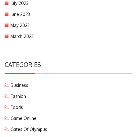
July 2023
June 2023
May 2023
March 2023
CATEGORIES
Business
Fashion
Foods
Game Online
Gates Of Olympus