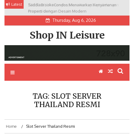
Skip
Latest
SaddleBrookeCondos Menawarkan Kenyamanan
ARESGACOR Menghadirkan Ruang Digital dengan
to
Properti dengan Desain Modern
Konsep Unik
content
Thursday, Aug 6, 2026
Shop IN Leisure
TAG:
SLOT SERVER
THAILAND RESMI
Home
Slot Server Thailand Resmi