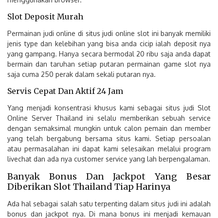
Slot Deposit Murah
Permainan judi online di situs judi online slot ini banyak memiliki
jenis type dan kelebihan yang bisa anda cicip ialah deposit nya
yang gampang. Hanya secara bermodal 20 ribu saja anda dapat
bermain dan taruhan setiap putaran permainan game slot nya
saja cuma 250 perak dalam sekali putaran nya.
Servis Cepat Dan Aktif 24 Jam
Yang menjadi konsentrasi khusus kami sebagai situs judi Slot
Online Server Thailand ini selalu memberikan sebuah service
dengan semaksimal mungkin untuk calon pemain dan member
yang telah bergabung bersama situs kami. Setiap persoalan
atau permasalahan ini dapat kami selesaikan melalui program
livechat dan ada nya customer service yang lah berpengalaman.
Banyak Bonus Dan Jackpot Yang Besar
Diberikan Slot Thailand Tiap Harinya
Ada hal sebagai salah satu terpenting dalam situs judi ini adalah
bonus dan jackpot nya. Di mana bonus ini menjadi kemauan