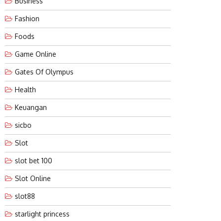
Business
Fashion
Foods
Game Online
Gates Of Olympus
Health
Keuangan
sicbo
Slot
slot bet 100
Slot Online
slot88
starlight princess