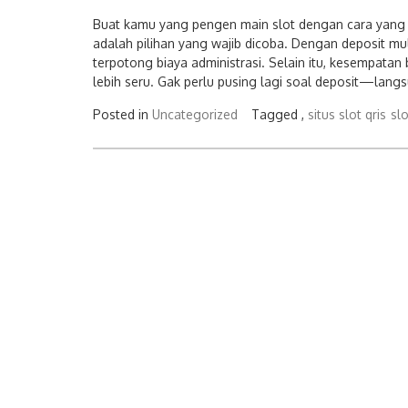
Buat kamu yang pengen main slot dengan cara yang
adalah pilihan yang wajib dicoba. Dengan deposit mul
terpotong biaya administrasi. Selain itu, kesempata
lebih seru. Gak perlu pusing lagi soal deposit—lang
Posted in
Uncategorized
Tagged ,
situs slot qris
slo