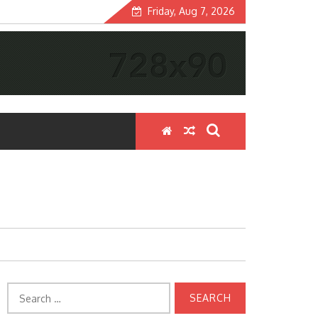
Friday, Aug 7, 2026
Search
for: