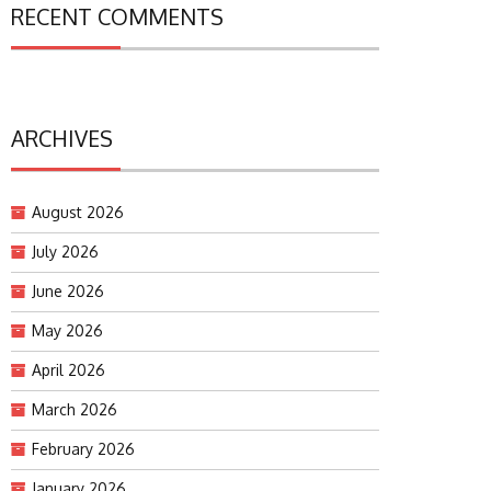
RECENT COMMENTS
ARCHIVES
August 2026
July 2026
June 2026
May 2026
April 2026
March 2026
February 2026
January 2026