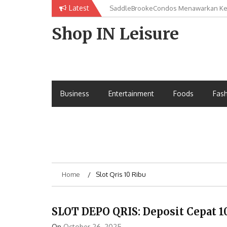
Skip
Latest
SaddleBrookeCondos Menawarkan Ke
ARESGACOR Menghadirkan Ruang Digi
to
Desain Modern
content
Shop IN Leisure
Business
Entertainment
Foods
Fas
Home
Slot Qris 10 Ribu
SLOT DEPO QRIS: Deposit Cepat 1
On
October 26, 2025