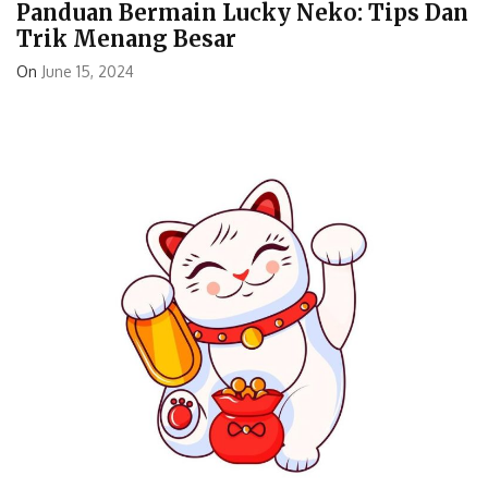
Panduan Bermain Lucky Neko: Tips Dan
Trik Menang Besar
On
June 15, 2024