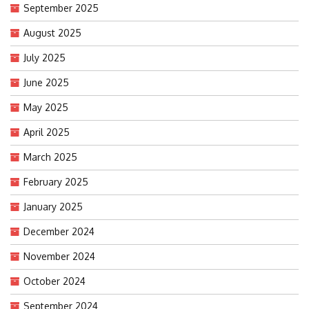
September 2025
August 2025
July 2025
June 2025
May 2025
April 2025
March 2025
February 2025
January 2025
December 2024
November 2024
October 2024
September 2024