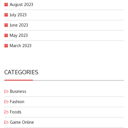
August 2023
July 2023
June 2023
May 2023
March 2023
CATEGORIES
Business
Fashion
Foods
Game Online