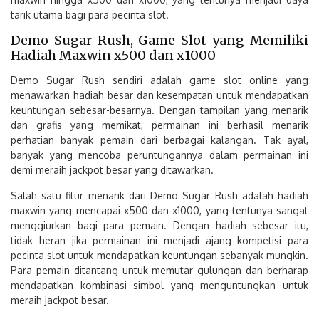
tarik utama bagi para pecinta slot.
Demo Sugar Rush, Game Slot yang Memiliki
Hadiah Maxwin x500 dan x1000
Demo Sugar Rush sendiri adalah game slot online yang
menawarkan hadiah besar dan kesempatan untuk mendapatkan
keuntungan sebesar-besarnya. Dengan tampilan yang menarik
dan grafis yang memikat, permainan ini berhasil menarik
perhatian banyak pemain dari berbagai kalangan. Tak ayal,
banyak yang mencoba peruntungannya dalam permainan ini
demi meraih jackpot besar yang ditawarkan.
Salah satu fitur menarik dari Demo Sugar Rush adalah hadiah
maxwin yang mencapai x500 dan x1000, yang tentunya sangat
menggiurkan bagi para pemain. Dengan hadiah sebesar itu,
tidak heran jika permainan ini menjadi ajang kompetisi para
pecinta slot untuk mendapatkan keuntungan sebanyak mungkin.
Para pemain ditantang untuk memutar gulungan dan berharap
mendapatkan kombinasi simbol yang menguntungkan untuk
meraih jackpot besar.