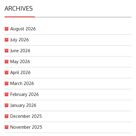
ARCHIVES
August 2026
July 2026
June 2026
May 2026
April 2026
March 2026
February 2026
January 2026
December 2025
November 2025