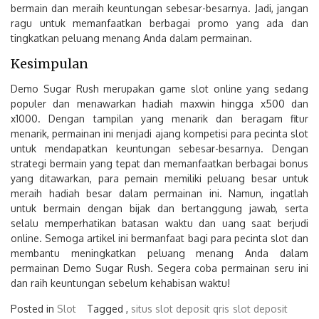
bermain dan meraih keuntungan sebesar-besarnya. Jadi, jangan
ragu untuk memanfaatkan berbagai promo yang ada dan
tingkatkan peluang menang Anda dalam permainan.
Kesimpulan
Demo Sugar Rush merupakan game slot online yang sedang
populer dan menawarkan hadiah maxwin hingga x500 dan
x1000. Dengan tampilan yang menarik dan beragam fitur
menarik, permainan ini menjadi ajang kompetisi para pecinta slot
untuk mendapatkan keuntungan sebesar-besarnya. Dengan
strategi bermain yang tepat dan memanfaatkan berbagai bonus
yang ditawarkan, para pemain memiliki peluang besar untuk
meraih hadiah besar dalam permainan ini. Namun, ingatlah
untuk bermain dengan bijak dan bertanggung jawab, serta
selalu memperhatikan batasan waktu dan uang saat berjudi
online. Semoga artikel ini bermanfaat bagi para pecinta slot dan
membantu meningkatkan peluang menang Anda dalam
permainan Demo Sugar Rush. Segera coba permainan seru ini
dan raih keuntungan sebelum kehabisan waktu!
Posted in
Slot
Tagged ,
situs slot deposit qris
slot deposit