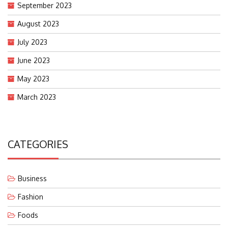
September 2023
August 2023
July 2023
June 2023
May 2023
March 2023
CATEGORIES
Business
Fashion
Foods