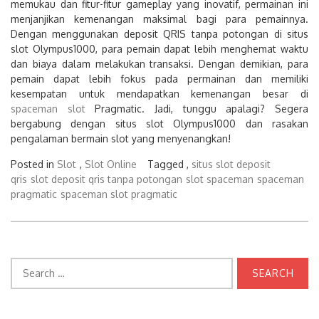
memukau dan fitur-fitur gameplay yang inovatif, permainan ini
menjanjikan kemenangan maksimal bagi para pemainnya.
Dengan menggunakan deposit QRIS tanpa potongan di situs
slot Olympus1000, para pemain dapat lebih menghemat waktu
dan biaya dalam melakukan transaksi. Dengan demikian, para
pemain dapat lebih fokus pada permainan dan memiliki
kesempatan untuk mendapatkan kemenangan besar di
spaceman slot
Pragmatic. Jadi, tunggu apalagi? Segera
bergabung dengan situs slot Olympus1000 dan rasakan
pengalaman bermain slot yang menyenangkan!
Posted in
Slot
,
Slot Online
Tagged ,
situs slot deposit
qris
slot deposit qris tanpa potongan
slot spaceman
spaceman
pragmatic
spaceman slot pragmatic
Search
for: