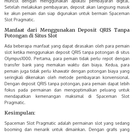
muncul dengan menggunakan aplikasi pembayaran digital.
Setelah melakukan pembayaran, deposit akan langsung masuk
ke akun pemain dan siap digunakan untuk bermain Spaceman
Slot Pragmatic.
Manfaat dari Menggunakan Deposit QRIS Tanpa
Potongan di Situs Slot
Ada beberapa manfaat yang dapat dirasakan oleh para pemain
slot ketika menggunakan deposit QRIS tanpa potongan di situs
Olympus1000. Pertama, para pemain tidak perlu repot dengan
transfer bank yang memakan waktu dan biaya. Kedua, para
pemain juga tidak perlu khawatir dengan potongan biaya yang
seringkali dikenakan oleh metode pembayaran konvensional.
Dengan deposit QRIS tanpa potongan, para pemain dapat lebih
fokus pada permainan dan mengoptimalkan peluang untuk
mendapatkan kemenangan maksimal di Spaceman Slot
Pragmatic.
Kesimpulan:
Spaceman Slot Pragmatic adalah permainan slot yang sedang
booming dan menarik untuk dimainkan. Dengan grafis yang