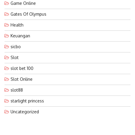
Game Online
Gates Of Olympus
Health
Keuangan
sicbo
Slot
slot bet 100
Slot Online
slot88
starlight princess
Uncategorized