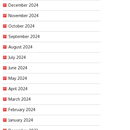
December 2024
November 2024
October 2024
September 2024
August 2024
July 2024
June 2024
May 2024
April 2024
March 2024
February 2024
January 2024