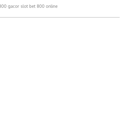
 800 gacor
slot bet 800 online