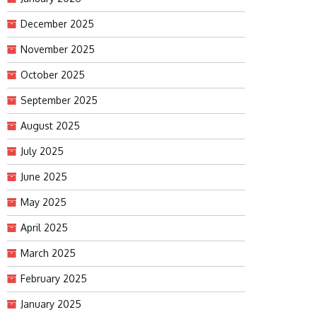
December 2025
November 2025
October 2025
September 2025
August 2025
July 2025
June 2025
May 2025
April 2025
March 2025
February 2025
January 2025