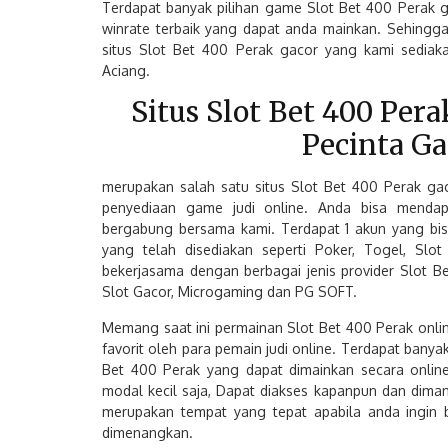
Terdapat banyak pilihan game Slot Bet 400 Perak g
winrate terbaik yang dapat anda mainkan. Sehingg
situs Slot Bet 400 Perak gacor yang kami sediak
Aciang.
Situs Slot Bet 400 Per
Pecinta Ga
merupakan salah satu situs Slot Bet 400 Perak ga
penyediaan game judi online. Anda bisa mendap
bergabung bersama kami. Terdapat 1 akun yang bi
yang telah disediakan seperti Poker, Togel, Slo
bekerjasama dengan berbagai jenis provider Slot Be
Slot Gacor, Microgaming dan PG SOFT.
Memang saat ini permainan Slot Bet 400 Perak onlin
favorit oleh para pemain judi online. Terdapat banya
Bet 400 Perak yang dapat dimainkan secara onlin
modal kecil saja, Dapat diakses kapanpun dan dima
merupakan tempat yang tepat apabila anda ingin
dimenangkan.