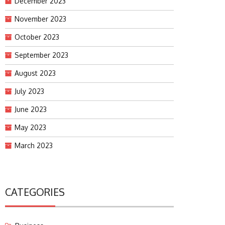
December 2023
November 2023
October 2023
September 2023
August 2023
July 2023
June 2023
May 2023
March 2023
CATEGORIES