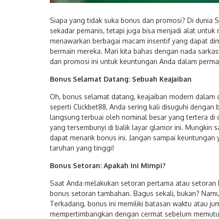
Siapa yang tidak suka bonus dan promosi? Di dunia 
sekadar pemanis, tetapi juga bisa menjadi alat untu
menawarkan berbagai macam insentif yang dapat d
bermain mereka. Mari kita bahas dengan nada sarka
dan promosi ini untuk keuntungan Anda dalam permai
Bonus Selamat Datang: Sebuah Keajaiban
Oh, bonus selamat datang, keajaiban modern dalam du
seperti Clickbet88, Anda sering kali disuguhi denga
langsung terbuai oleh nominal besar yang tertera d
yang tersembunyi di balik layar glamor ini. Mungkin
dapat menarik bonus ini. Jangan sampai keuntungan 
taruhan yang tinggi!
Bonus Setoran: Apakah Ini Mimpi?
Saat Anda melakukan setoran pertama atau setoran b
bonus setoran tambahan. Bagus sekali, bukan? Namun
Terkadang, bonus ini memiliki batasan waktu atau jum
mempertimbangkan dengan cermat sebelum memutusk