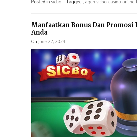
Posted in
sicbo
Tagged ,
agen sicbo
casino online
Manfaatkan Bonus Dan Promosi 
Anda
On
June 22, 2024