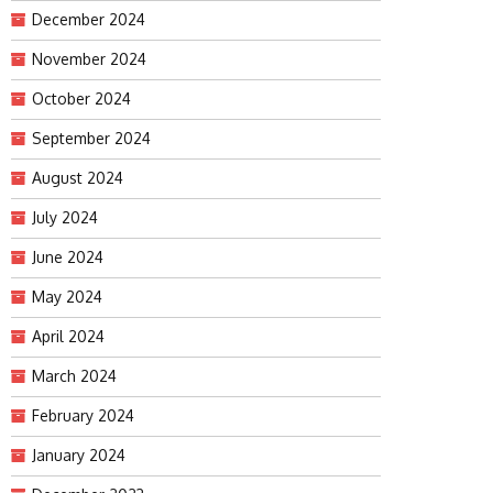
December 2024
November 2024
October 2024
September 2024
August 2024
July 2024
June 2024
May 2024
April 2024
March 2024
February 2024
January 2024