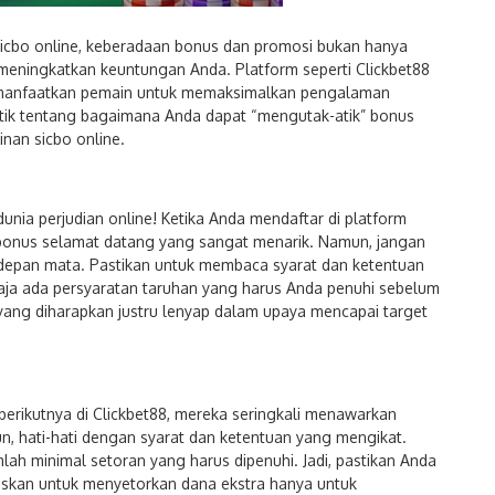
Sicbo online, keberadaan bonus dan promosi bukan hanya
k meningkatkan keuntungan Anda. Platform seperti Clickbet88
imanfaatkan pemain untuk memaksimalkan pengalaman
stik tentang bagaimana Anda dapat “mengutak-atik” bonus
nan sicbo online.
nia perjudian online! Ketika Anda mendaftar di platform
n bonus selamat datang yang sangat menarik. Namun, jangan
i depan mata. Pastikan untuk membaca syarat dan ketentuan
 saja ada persyaratan taruhan yang harus Anda penuhi sebelum
yang diharapkan justru lenyap dalam upaya mencapai target
erikutnya di Clickbet88, mereka seringkali menawarkan
, hati-hati dengan syarat dan ketentuan yang mengikat.
lah minimal setoran yang harus dipenuhi. Jadi, pastikan Anda
an untuk menyetorkan dana ekstra hanya untuk