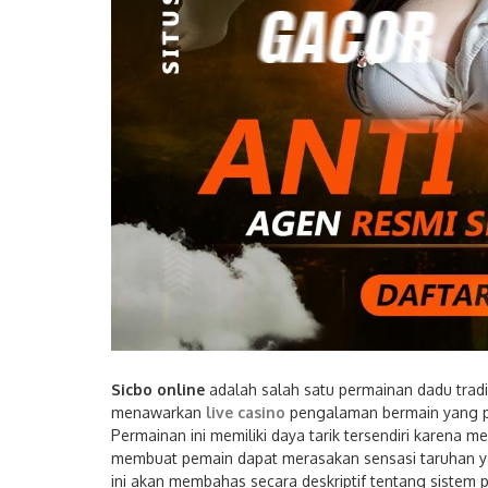
Sicbo online
adalah salah satu permainan dadu tradis
menawarkan
live casino
pengalaman bermain yang pra
Permainan ini memiliki daya tarik tersendiri karen
membuat pemain dapat merasakan sensasi taruhan yan
ini akan membahas secara deskriptif tentang sistem per