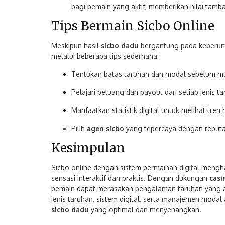
bagi pemain yang aktif, memberikan nilai tam
Tips Bermain Sicbo Online
Meskipun hasil
sicbo dadu
bergantung pada keberun
melalui beberapa tips sederhana:
Tentukan batas taruhan dan modal sebelum mu
Pelajari peluang dan payout dari setiap jenis t
Manfaatkan statistik digital untuk melihat tre
Pilih
agen sicbo
yang tepercaya dengan reputas
Kesimpulan
Sicbo online dengan sistem permainan digital mengh
sensasi interaktif dan praktis. Dengan dukungan
casi
pemain dapat merasakan pengalaman taruhan yang 
jenis taruhan, sistem digital, serta manajemen mo
sicbo dadu
yang optimal dan menyenangkan.