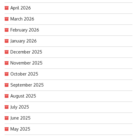
April 2026
March 2026
February 2026
January 2026
December 2025
November 2025
October 2025
September 2025
August 2025
July 2025
June 2025
May 2025