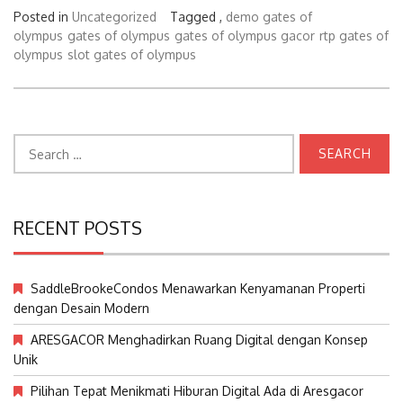
Posted in
Uncategorized
Tagged ,
demo gates of
olympus
gates of olympus
gates of olympus gacor
rtp gates of
olympus
slot gates of olympus
Search
for:
RECENT POSTS
SaddleBrookeCondos Menawarkan Kenyamanan Properti
dengan Desain Modern
ARESGACOR Menghadirkan Ruang Digital dengan Konsep
Unik
Pilihan Tepat Menikmati Hiburan Digital Ada di Aresgacor