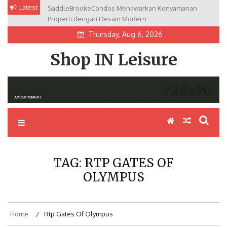
Skip
Latest
SaddleBrookeCondos Menawarkan Kenyamanan
ARESGACOR Menghadirkan Ruang Digital dengan
to
Properti dengan Desain Modern
Konsep Unik
content
Thursday, Aug 6, 2026
Shop IN Leisure
TAG:
RTP GATES OF
OLYMPUS
Home
Rtp Gates Of Olympus