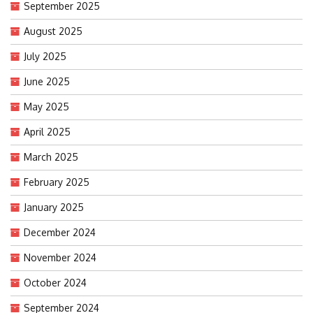
September 2025
August 2025
July 2025
June 2025
May 2025
April 2025
March 2025
February 2025
January 2025
December 2024
November 2024
October 2024
September 2024