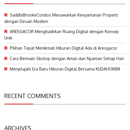
SaddleBrookeCondos Menawarkan Kenyamanan Properti
dengan Desain Modern
ARESGACOR Menghadirkan Ruang Digital dengan Konsep
Unik
Pilihan Tepat Menikmati Hiburan Digital Ada di Aresgacor
Cara Bermain Sbotop dengan Aman dan Nyaman Setiap Hari
Menjelajahi Era Baru Hiburan Digital Bersama KUDAHOKI88
RECENT COMMENTS
ARCHIVES