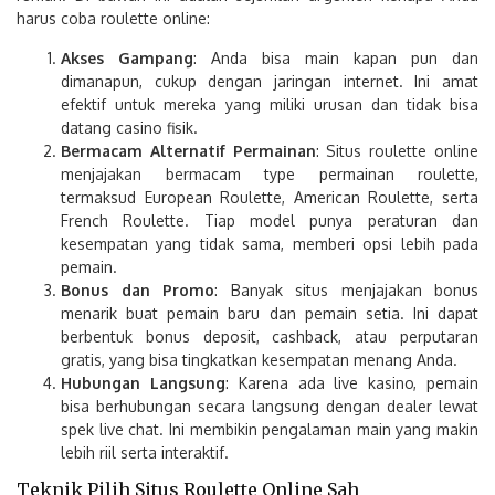
harus coba roulette online:
Akses Gampang
: Anda bisa main kapan pun dan
dimanapun, cukup dengan jaringan internet. Ini amat
efektif untuk mereka yang miliki urusan dan tidak bisa
datang casino fisik.
Bermacam Alternatif Permainan
: Situs roulette online
menjajakan bermacam type permainan roulette,
termaksud European Roulette, American Roulette, serta
French Roulette. Tiap model punya peraturan dan
kesempatan yang tidak sama, memberi opsi lebih pada
pemain.
Bonus dan Promo
: Banyak situs menjajakan bonus
menarik buat pemain baru dan pemain setia. Ini dapat
berbentuk bonus deposit, cashback, atau perputaran
gratis, yang bisa tingkatkan kesempatan menang Anda.
Hubungan Langsung
: Karena ada live kasino, pemain
bisa berhubungan secara langsung dengan dealer lewat
spek live chat. Ini membikin pengalaman main yang makin
lebih riil serta interaktif.
Teknik Pilih Situs Roulette Online Sah