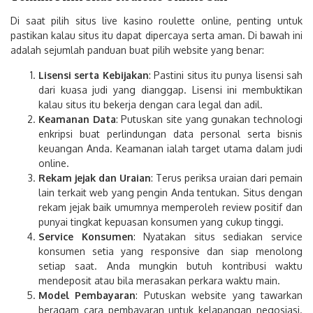
Di saat pilih situs live kasino roulette online, penting untuk
pastikan kalau situs itu dapat dipercaya serta aman. Di bawah ini
adalah sejumlah panduan buat pilih website yang benar:
Lisensi serta Kebijakan
: Pastini situs itu punya lisensi sah
dari kuasa judi yang dianggap. Lisensi ini membuktikan
kalau situs itu bekerja dengan cara legal dan adil.
Keamanan Data
: Putuskan site yang gunakan technologi
enkripsi buat perlindungan data personal serta bisnis
keuangan Anda. Keamanan ialah target utama dalam judi
online.
Rekam jejak dan Uraian
: Terus periksa uraian dari pemain
lain terkait web yang pengin Anda tentukan. Situs dengan
rekam jejak baik umumnya memperoleh review positif dan
punyai tingkat kepuasan konsumen yang cukup tinggi.
Service Konsumen
: Nyatakan situs sediakan service
konsumen setia yang responsive dan siap menolong
setiap saat. Anda mungkin butuh kontribusi waktu
mendeposit atau bila merasakan perkara waktu main.
Model Pembayaran
: Putuskan website yang tawarkan
beragam cara pembayaran untuk kelapangan negosiasi.