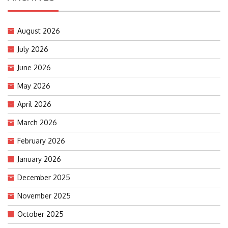
August 2026
July 2026
June 2026
May 2026
April 2026
March 2026
February 2026
January 2026
December 2025
November 2025
October 2025