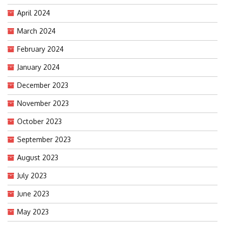
April 2024
March 2024
February 2024
January 2024
December 2023
November 2023
October 2023
September 2023
August 2023
July 2023
June 2023
May 2023