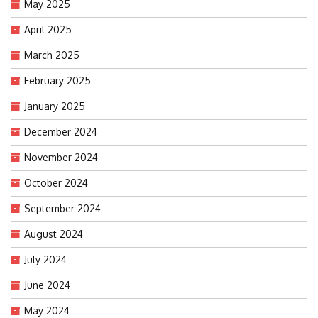
May 2025
April 2025
March 2025
February 2025
January 2025
December 2024
November 2024
October 2024
September 2024
August 2024
July 2024
June 2024
May 2024