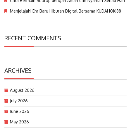
Cara Bermain Sbotop dengan Aman dan Nyaman Setiap Hari
Menjelajahi Era Baru Hiburan Digital Bersama KUDAHOKI88
RECENT COMMENTS
ARCHIVES
August 2026
July 2026
June 2026
May 2026