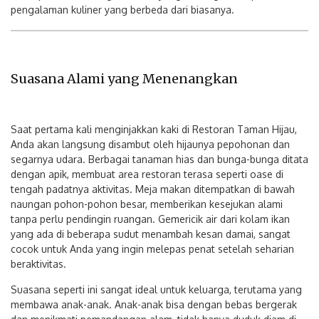
pengalaman kuliner yang berbeda dari biasanya.
Suasana Alami yang Menenangkan
Saat pertama kali menginjakkan kaki di Restoran Taman Hijau,
Anda akan langsung disambut oleh hijaunya pepohonan dan
segarnya udara. Berbagai tanaman hias dan bunga-bunga ditata
dengan apik, membuat area restoran terasa seperti oase di
tengah padatnya aktivitas. Meja makan ditempatkan di bawah
naungan pohon-pohon besar, memberikan kesejukan alami
tanpa perlu pendingin ruangan. Gemericik air dari kolam ikan
yang ada di beberapa sudut menambah kesan damai, sangat
cocok untuk Anda yang ingin melepas penat setelah seharian
beraktivitas.
Suasana seperti ini sangat ideal untuk keluarga, terutama yang
membawa anak-anak. Anak-anak bisa dengan bebas bergerak