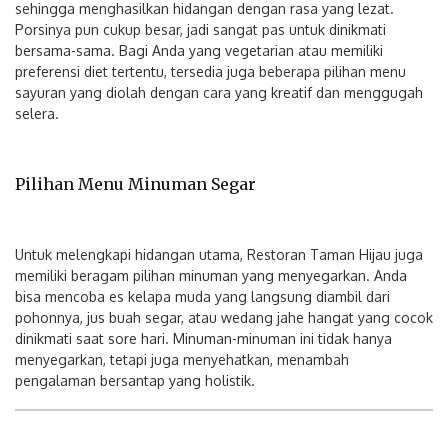
sehingga menghasilkan hidangan dengan rasa yang lezat.
Porsinya pun cukup besar, jadi sangat pas untuk dinikmati
bersama-sama. Bagi Anda yang vegetarian atau memiliki
preferensi diet tertentu, tersedia juga beberapa pilihan menu
sayuran yang diolah dengan cara yang kreatif dan menggugah
selera.
Pilihan Menu Minuman Segar
Untuk melengkapi hidangan utama, Restoran Taman Hijau juga
memiliki beragam pilihan minuman yang menyegarkan. Anda
bisa mencoba es kelapa muda yang langsung diambil dari
pohonnya, jus buah segar, atau wedang jahe hangat yang cocok
dinikmati saat sore hari. Minuman-minuman ini tidak hanya
menyegarkan, tetapi juga menyehatkan, menambah
pengalaman bersantap yang holistik.