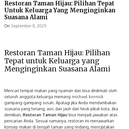
Restoran Taman Hijau: Pilihan Tepat
Untuk Keluarga Yang Menginginkan
Suasana Alami
On
September 8, 2025
Restoran Taman Hijau: Pilihan
Tepat untuk Keluarga yang
Menginginkan Suasana Alami
Mencari tempat makan yang nyaman dan bisa dinikmati oleh
seluruh anggota keluarga memang
michael kornick
gampang-gampang susah. Apalagi jika Anda mendambakan
suasana yang tenang, asri, dan jauh dari hiruk pikuk kota. Jika
demikian,
Restoran Taman Hijau
bisa menjadi jawaban atas
pencarian Anda. Sesuai namanya, restoran ini menawarkan
konsep makan di tengah taman yang rindang, menciptakan