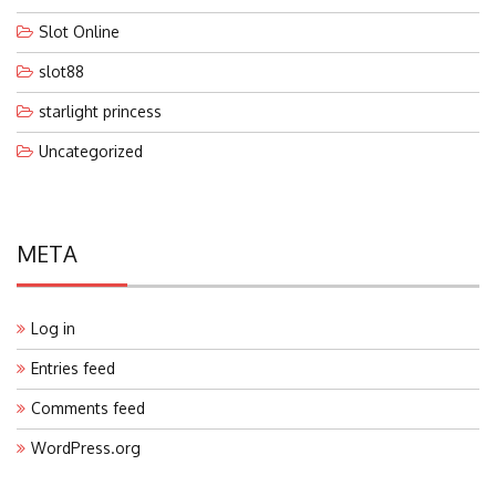
Slot Online
slot88
starlight princess
Uncategorized
META
Log in
Entries feed
Comments feed
WordPress.org