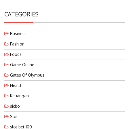
CATEGORIES
Business
Fashion
Foods
Game Online
Gates Of Olympus
Health
Keuangan
sicbo
Slot
slot bet 100