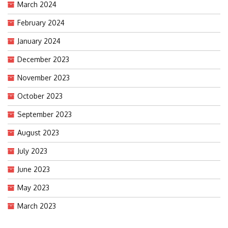
March 2024
February 2024
January 2024
December 2023
November 2023
October 2023
September 2023
August 2023
July 2023
June 2023
May 2023
March 2023