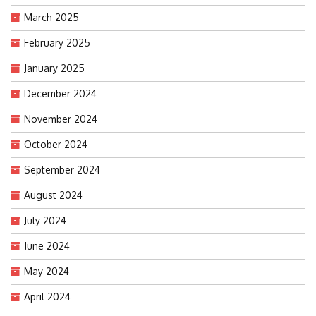
March 2025
February 2025
January 2025
December 2024
November 2024
October 2024
September 2024
August 2024
July 2024
June 2024
May 2024
April 2024