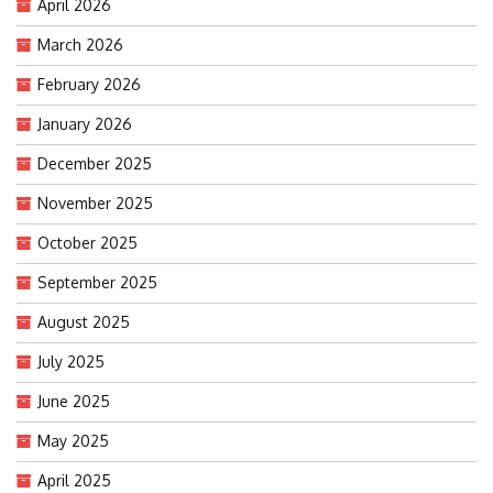
April 2026
March 2026
February 2026
January 2026
December 2025
November 2025
October 2025
September 2025
August 2025
July 2025
June 2025
May 2025
April 2025