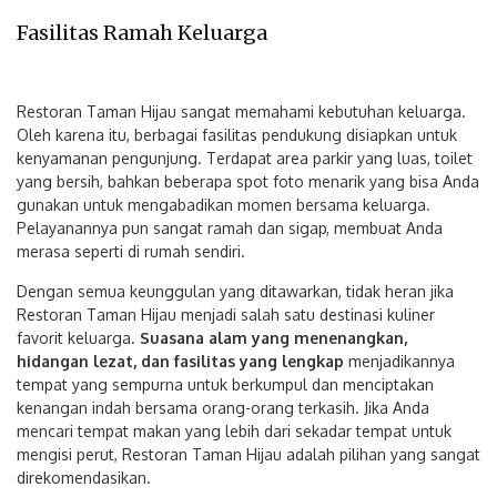
Fasilitas Ramah Keluarga
Restoran Taman Hijau sangat memahami kebutuhan keluarga.
Oleh karena itu, berbagai fasilitas pendukung disiapkan untuk
kenyamanan pengunjung. Terdapat area parkir yang luas, toilet
yang bersih, bahkan beberapa spot foto menarik yang bisa Anda
gunakan untuk mengabadikan momen bersama keluarga.
Pelayanannya pun sangat ramah dan sigap, membuat Anda
merasa seperti di rumah sendiri.
Dengan semua keunggulan yang ditawarkan, tidak heran jika
Restoran Taman Hijau menjadi salah satu destinasi kuliner
favorit keluarga.
Suasana alam yang menenangkan,
hidangan lezat, dan fasilitas yang lengkap
menjadikannya
tempat yang sempurna untuk berkumpul dan menciptakan
kenangan indah bersama orang-orang terkasih. Jika Anda
mencari tempat makan yang lebih dari sekadar tempat untuk
mengisi perut, Restoran Taman Hijau adalah pilihan yang sangat
direkomendasikan.