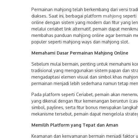
Permainan mahjong telah berkembang dari versi tradi
diakses. Saat ini, berbagai platform
mahjong
seperti
online dengan sistem yang modern dan fitur yang leng
melalui ceriabet link alternatif, pemain dapat menikma
membahas panduan mahjong online agar bermain menj
populer seperti mahjong ways dan mahjong slot.
Memahami Dasar Permainan Mahjong Online
Sebelum mulai bermain, penting untuk memahami ko
tradisional yang menggunakan sistem papan dan stra
mengadaptasi elemen visual dan simbol khas mahjong
permainan menjadi lebih sederhana namun tetap me
Pada platform seperti Ceriabet, pemain akan menem
yang dikenal dengan fitur kemenangan beruntun (cas
simbol, paylines, serta fitur bonus merupakan langk
mekanisme tersebut, pemain dapat mengelola strategi
Memilih Platform yang Tepat dan Aman
Keamanan dan kenyamanan bermain menjadi faktor ut