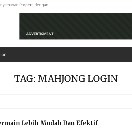
nyamanan Properti dengan
tal dengan Konsep Unik
hion
TAG:
MAHJONG LOGIN
rmain Lebih Mudah Dan Efektif