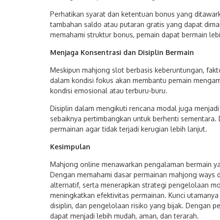
Perhatikan syarat dan ketentuan bonus yang ditawa
tambahan saldo atau putaran gratis yang dapat dim
memahami struktur bonus, pemain dapat bermain lebi
Menjaga Konsentrasi dan Disiplin Bermain
Meskipun mahjong slot berbasis keberuntungan, fak
dalam kondisi fokus akan membantu pemain mengambi
kondisi emosional atau terburu-buru.
Disiplin dalam mengikuti rencana modal juga menjadi 
sebaiknya pertimbangkan untuk berhenti sementara. De
permainan agar tidak terjadi kerugian lebih lanjut.
Kesimpulan
Mahjong online menawarkan pengalaman bermain yang 
Dengan memahami dasar permainan mahjong ways dan 
alternatif, serta menerapkan strategi pengelolaan mo
meningkatkan efektivitas permainan. Kunci utamany
disiplin, dan pengelolaan risiko yang bijak. Dengan
dapat menjadi lebih mudah, aman, dan terarah.