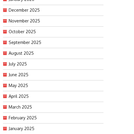
December 2025
November 2025
October 2025
September 2025
August 2025
July 2025
June 2025
May 2025
April 2025
March 2025
February 2025
January 2025