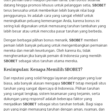
datang hingga promosi khusus untuk pelanggan setia,
SBOBET
terus berusaha untuk memberikan lebih banyak nilai bagi
penggunanya. Ini adalah cara yang sangat efektif untuk
meningkatkan peluang kemenangan Anda, karena bonus ini
sering kali digunakan untuk memasang taruhan tambahan yang
lebih besar atau untuk mencoba pasar taruhan yang berbeda.
Dengan berbagai pilihan bonus menarik,
SBOBET
memberi
pemain lebih banyak peluang untuk mengembangkan permainan
mereka dan meraih keuntungan. Oleh karena itu, tidak
mengherankan jika banyak pemain di Indonesia yang memilih
SBOBET
sebagai situs taruhan utama mereka.
Kesimpulan: Kenapa Memilih SBOBET?
Dari reputasi yang solid hingga layanan pelanggan yang luar
biasa, ada banyak alasan mengapa
SBOBET
tetap menjadi situs
taruhan yang sangat dipercaya di Indonesia. Pilihan taruhan
yang sangat lengkap, sistem keamanan yang terjamin, serta
dukungan yang responsif adalah beberapa faktor yang
menjadikan
SBOBET
sebagai situs taruhan terbaik. Bagi siapa
pun yang ingin memasang taruhan dengan aman, nyaman, dan