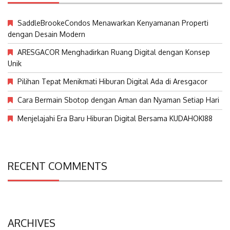
SaddleBrookeCondos Menawarkan Kenyamanan Properti
dengan Desain Modern
ARESGACOR Menghadirkan Ruang Digital dengan Konsep
Unik
Pilihan Tepat Menikmati Hiburan Digital Ada di Aresgacor
Cara Bermain Sbotop dengan Aman dan Nyaman Setiap Hari
Menjelajahi Era Baru Hiburan Digital Bersama KUDAHOKI88
RECENT COMMENTS
ARCHIVES