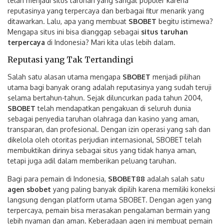
telah menjadi situs taruhan yang sangat populer karena
reputasinya yang terpercaya dan berbagai fitur menarik yang
ditawarkan. Lalu, apa yang membuat
SBOBET
begitu istimewa?
Mengapa situs ini bisa dianggap sebagai
situs taruhan
terpercaya
di Indonesia? Mari kita ulas lebih dalam.
Reputasi yang Tak Tertandingi
Salah satu alasan utama mengapa
SBOBET
menjadi pilihan
utama bagi banyak orang adalah reputasinya yang sudah teruji
selama bertahun-tahun. Sejak diluncurkan pada tahun 2004,
SBOBET
telah mendapatkan pengakuan di seluruh dunia
sebagai penyedia taruhan olahraga dan kasino yang aman,
transparan, dan profesional. Dengan izin operasi yang sah dan
dikelola oleh otoritas perjudian internasional, SBOBET telah
membuktikan dirinya sebagai situs yang tidak hanya aman,
tetapi juga adil dalam memberikan peluang taruhan.
Bagi para pemain di Indonesia,
SBOBET88
adalah salah satu
agen sbobet
yang paling banyak dipilih karena memiliki koneksi
langsung dengan platform utama SBOBET. Dengan agen yang
terpercaya, pemain bisa merasakan pengalaman bermain yang
lebih nyaman dan aman. Keberadaan agen ini membuat pemain