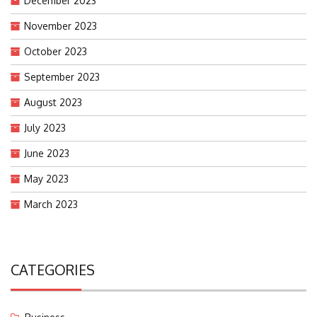
December 2023
November 2023
October 2023
September 2023
August 2023
July 2023
June 2023
May 2023
March 2023
CATEGORIES