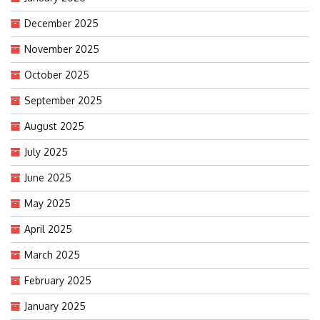
December 2025
November 2025
October 2025
September 2025
August 2025
July 2025
June 2025
May 2025
April 2025
March 2025
February 2025
January 2025