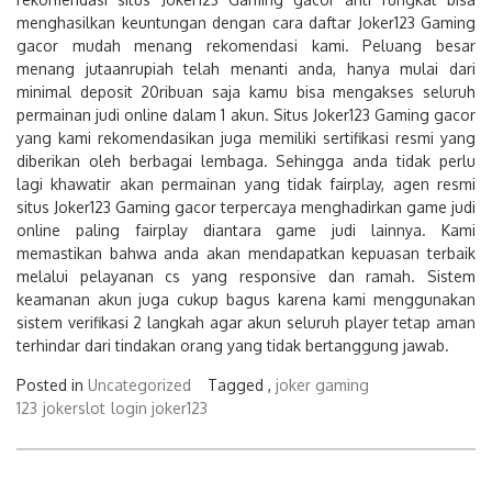
menghasilkan keuntungan dengan cara daftar Joker123 Gaming
gacor mudah menang rekomendasi kami. Peluang besar
menang jutaanrupiah telah menanti anda, hanya mulai dari
minimal deposit 20ribuan saja kamu bisa mengakses seluruh
permainan judi online dalam 1 akun. Situs Joker123 Gaming gacor
yang kami rekomendasikan juga memiliki sertifikasi resmi yang
diberikan oleh berbagai lembaga. Sehingga anda tidak perlu
lagi khawatir akan permainan yang tidak fairplay, agen resmi
situs Joker123 Gaming gacor terpercaya menghadirkan game judi
online paling fairplay diantara game judi lainnya. Kami
memastikan bahwa anda akan mendapatkan kepuasan terbaik
melalui pelayanan cs yang responsive dan ramah. Sistem
keamanan akun juga cukup bagus karena kami menggunakan
sistem verifikasi 2 langkah agar akun seluruh player tetap aman
terhindar dari tindakan orang yang tidak bertanggung jawab.
Posted in
Uncategorized
Tagged ,
joker gaming
123
jokerslot
login joker123