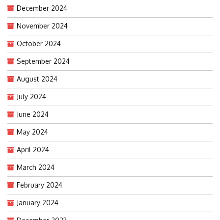
December 2024
November 2024
October 2024
September 2024
August 2024
July 2024
June 2024
May 2024
April 2024
March 2024
February 2024
January 2024