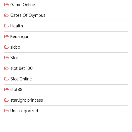
Game Online
Gates Of Olympus
Health
Keuangan
sicbo
Slot
slot bet 100
Slot Online
slot88
starlight princess
Uncategorized