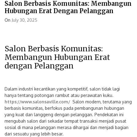
Salon Berbasis Komunitas: Membangun
Hubungan Erat Dengan Pelanggan
On
July 30, 2025
Salon Berbasis Komunitas:
Membangun Hubungan Erat
dengan Pelanggan
Dalam industri kecantikan yang kompetitif, salon tidak lagi
hanya tentang potongan rambut atau perawatan kuku.
https://www.salonsaville.com/
Salon modern, terutama yang
berbasis komunitas, berfokus pada pembangunan hubungan
yang kuat dan langgeng dengan pelanggan. Pendekatan ini
mengubah salon dari sekadar tempat transaksi menjadi pusat
sosial di mana pelanggan merasa dihargai dan menjadi bagian
dari sesuatu yang lebih besar.