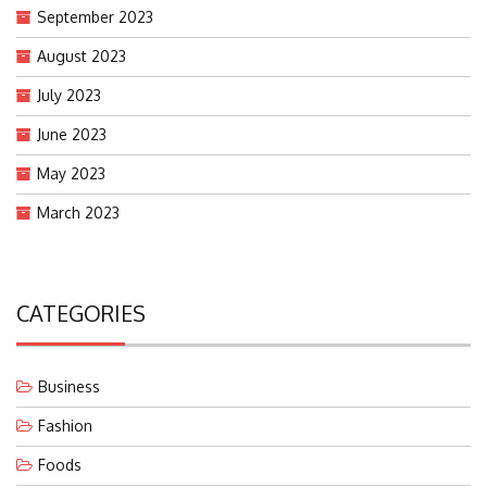
September 2023
August 2023
July 2023
June 2023
May 2023
March 2023
CATEGORIES
Business
Fashion
Foods