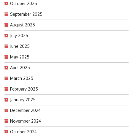
October 2025
September 2025
August 2025
July 2025
June 2025
May 2025
April 2025
March 2025
February 2025
January 2025
December 2024
November 2024
October 2024