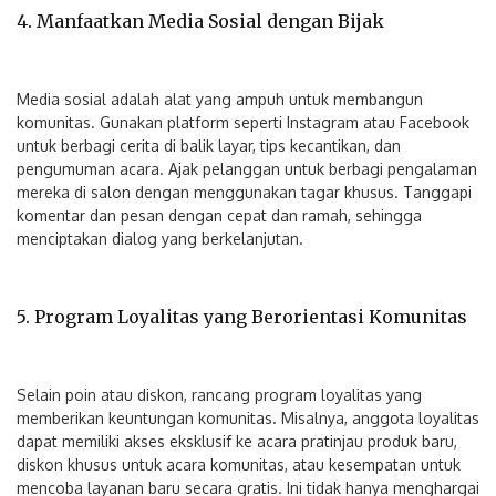
4. Manfaatkan Media Sosial dengan Bijak
Media sosial adalah alat yang ampuh untuk membangun
komunitas. Gunakan platform seperti Instagram atau Facebook
untuk berbagi cerita di balik layar, tips kecantikan, dan
pengumuman acara. Ajak pelanggan untuk berbagi pengalaman
mereka di salon dengan menggunakan tagar khusus. Tanggapi
komentar dan pesan dengan cepat dan ramah, sehingga
menciptakan dialog yang berkelanjutan.
5. Program Loyalitas yang Berorientasi Komunitas
Selain poin atau diskon, rancang program loyalitas yang
memberikan keuntungan komunitas. Misalnya, anggota loyalitas
dapat memiliki akses eksklusif ke acara pratinjau produk baru,
diskon khusus untuk acara komunitas, atau kesempatan untuk
mencoba layanan baru secara gratis. Ini tidak hanya menghargai