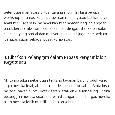
Selenggarakan acara di luar layanan rutin. Ini bisa berupa
workshop tata rias, kelas perawatan rambut, atau bahkan acara
amal kecil. Acara ini memberikan kesempatan bagi pelanggan
untuk berinteraksi satu sama lain dan dengan staf salon dalam
suasana yang santai dan menyenangkan. Ini juga memperkuat
identitas salon sebagai pusat komunitas.
3. Libatkan Pelanggan dalam Proses Pengambilan
Keputusan
Minta masukan pelanggan tentang layanan baru, produk yang
ingin mereka lihat, atau bahkan desain interior salon. Anda bisa
menggunakan survei, kotak saran, atau diskusi langsung. Ketika
pelanggan merasa suara mereka didengar dan dihargai, mereka
akan merasa lebih memiliki salon tersebut.