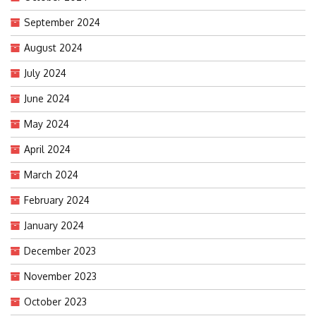
September 2024
August 2024
July 2024
June 2024
May 2024
April 2024
March 2024
February 2024
January 2024
December 2023
November 2023
October 2023