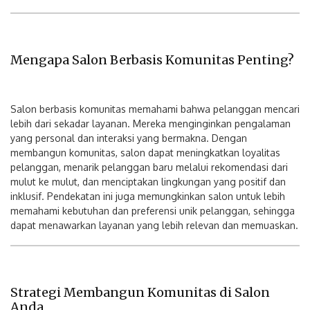
Mengapa Salon Berbasis Komunitas Penting?
Salon berbasis komunitas memahami bahwa pelanggan mencari
lebih dari sekadar layanan. Mereka menginginkan pengalaman
yang personal dan interaksi yang bermakna. Dengan
membangun komunitas, salon dapat meningkatkan loyalitas
pelanggan, menarik pelanggan baru melalui rekomendasi dari
mulut ke mulut, dan menciptakan lingkungan yang positif dan
inklusif. Pendekatan ini juga memungkinkan salon untuk lebih
memahami kebutuhan dan preferensi unik pelanggan, sehingga
dapat menawarkan layanan yang lebih relevan dan memuaskan.
Strategi Membangun Komunitas di Salon
Anda