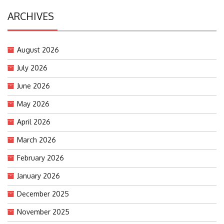
ARCHIVES
August 2026
July 2026
June 2026
May 2026
April 2026
March 2026
February 2026
January 2026
December 2025
November 2025