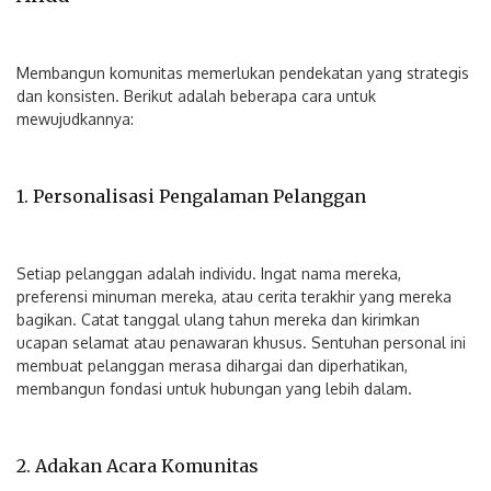
Membangun komunitas memerlukan pendekatan yang strategis
dan konsisten. Berikut adalah beberapa cara untuk
mewujudkannya:
1. Personalisasi Pengalaman Pelanggan
Setiap pelanggan adalah individu. Ingat nama mereka,
preferensi minuman mereka, atau cerita terakhir yang mereka
bagikan. Catat tanggal ulang tahun mereka dan kirimkan
ucapan selamat atau penawaran khusus. Sentuhan personal ini
membuat pelanggan merasa dihargai dan diperhatikan,
membangun fondasi untuk hubungan yang lebih dalam.
2. Adakan Acara Komunitas