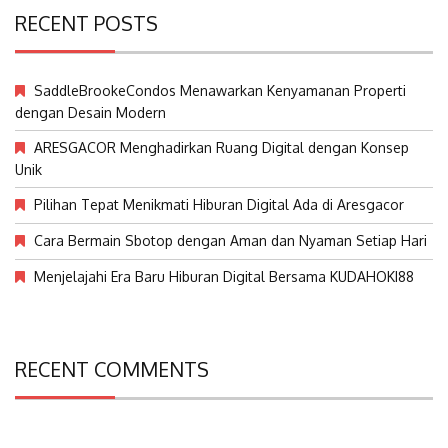
RECENT POSTS
SaddleBrookeCondos Menawarkan Kenyamanan Properti
dengan Desain Modern
ARESGACOR Menghadirkan Ruang Digital dengan Konsep
Unik
Pilihan Tepat Menikmati Hiburan Digital Ada di Aresgacor
Cara Bermain Sbotop dengan Aman dan Nyaman Setiap Hari
Menjelajahi Era Baru Hiburan Digital Bersama KUDAHOKI88
RECENT COMMENTS