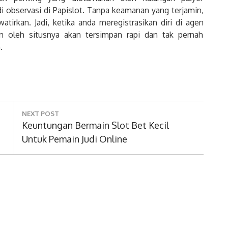
di observasi di Papislot. Tanpa keamanan yang terjamin,
irkan. Jadi, ketika anda meregistrasikan diri di agen
an oleh situsnya akan tersimpan rapi dan tak pernah
.
NEXT POST
Next
Keuntungan Bermain Slot Bet Kecil
Post:
Untuk Pemain Judi Online