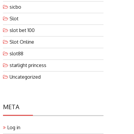
sicbo
Slot
slot bet 100
Slot Online
slot88
starlight princess
Uncategorized
META
Log in