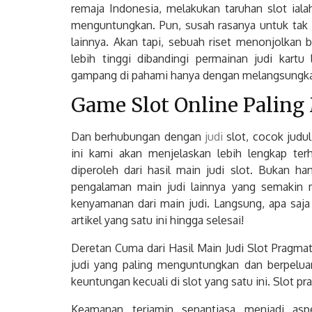
remaja Indonesia, melakukan taruhan slot ial
menguntungkan. Pun, susah rasanya untuk tak 
lainnya. Akan tapi, sebuah riset menonjolkan 
lebih tinggi dibandingi permainan judi kartu
gampang di pahami hanya dengan melangsungkan 
Game Slot Online Palin
Dan berhubungan dengan
judi
slot, cocok judu
ini kami akan menjelaskan lebih lengkap te
diperoleh dari hasil main judi slot. Bukan ha
pengalaman main judi lainnya yang semaki
kenyamanan dari main judi. Langsung, apa saja
artikel yang satu ini hingga selesai!
Deretan Cuma dari Hasil Main Judi Slot Pragmat
judi yang paling menguntungkan dan berpeluan
keuntungan kecuali di slot yang satu ini. Slot p
Keamanan terjamin senantiasa menjadi asp