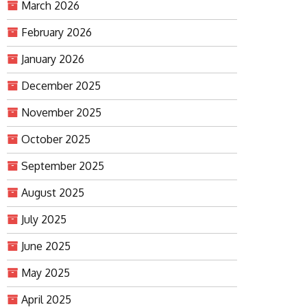
March 2026
February 2026
January 2026
December 2025
November 2025
October 2025
September 2025
August 2025
July 2025
June 2025
May 2025
April 2025