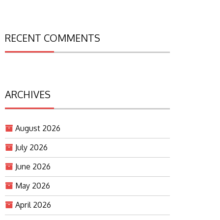
RECENT COMMENTS
ARCHIVES
August 2026
July 2026
June 2026
May 2026
April 2026