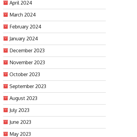
April 2024
March 2024
February 2024
January 2024
December 2023
November 2023
October 2023
September 2023
August 2023
July 2023
June 2023
May 2023