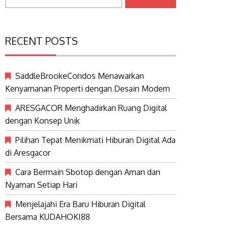
for:
RECENT POSTS
SaddleBrookeCondos Menawarkan
Kenyamanan Properti dengan Desain Modern
ARESGACOR Menghadirkan Ruang Digital
dengan Konsep Unik
Pilihan Tepat Menikmati Hiburan Digital Ada
di Aresgacor
Cara Bermain Sbotop dengan Aman dan
Nyaman Setiap Hari
Menjelajahi Era Baru Hiburan Digital
Bersama KUDAHOKI88