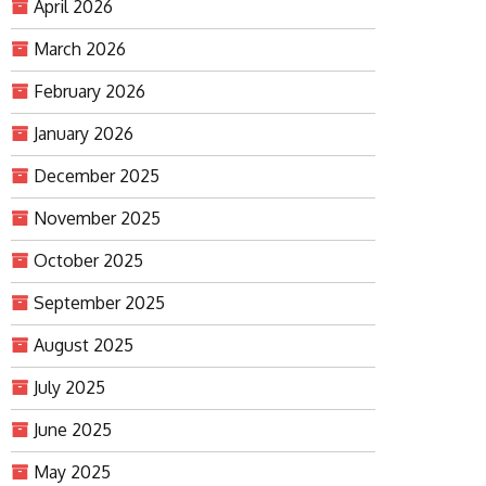
April 2026
March 2026
February 2026
January 2026
December 2025
November 2025
October 2025
September 2025
August 2025
July 2025
June 2025
May 2025