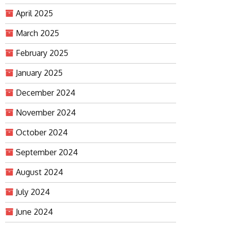
April 2025
March 2025
February 2025
January 2025
December 2024
November 2024
October 2024
September 2024
August 2024
July 2024
June 2024