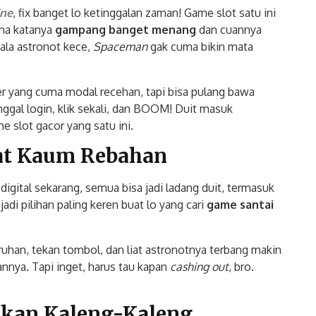
ine
, fix banget lo ketinggalan zaman! Game slot satu ini
na katanya
gampang banget menang
dan cuannya
ala astronot kece,
Spaceman
gak cuma bikin mata
er yang cuma modal recehan, tapi bisa pulang bawa
inggal login, klik sekali, dan BOOM! Duit masuk
 slot gacor yang satu ini.
uat Kaum Rebahan
 digital sekarang, semua bisa jadi ladang duit, termasuk
jadi pilihan paling keren buat lo yang cari
game santai
ruhan, tekan tombol, dan liat astronotnya terbang makin
nnya. Tapi inget, harus tau kapan
cashing out
, bro.
ukan Kaleng-Kaleng