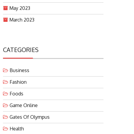
May 2023
March 2023
CATEGORIES
Business
Fashion
Foods
Game Online
Gates Of Olympus
Health