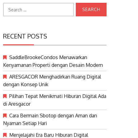
Search
for:
RECENT POSTS
SaddleBrookeCondos Menawarkan
Kenyamanan Properti dengan Desain Modern
ARESGACOR Menghadirkan Ruang Digital
dengan Konsep Unik
Pilihan Tepat Menikmati Hiburan Digital Ada
di Aresgacor
Cara Bermain Sbotop dengan Aman dan
Nyaman Setiap Hari
Menjelajahi Era Baru Hiburan Digital