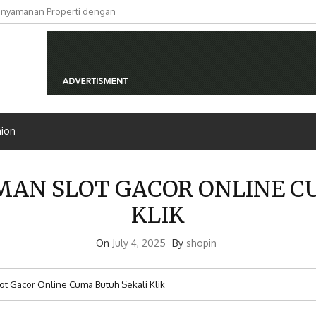
nyamanan Properti dengan
tal dengan Konsep Unik
hion
EMAN SLOT GACOR ONLINE 
KLIK
On
July 4, 2025
By
shopin
lot Gacor Online Cuma Butuh Sekali Klik