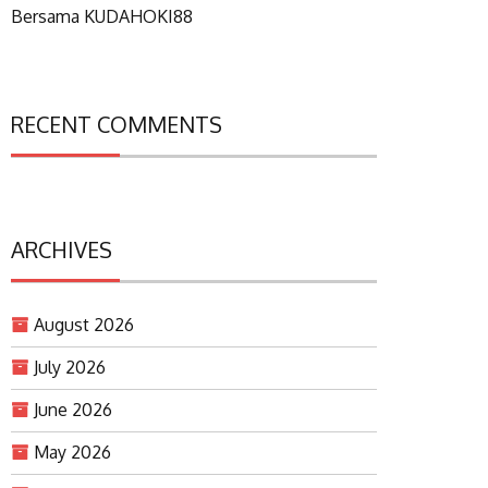
Bersama KUDAHOKI88
RECENT COMMENTS
ARCHIVES
August 2026
July 2026
June 2026
May 2026