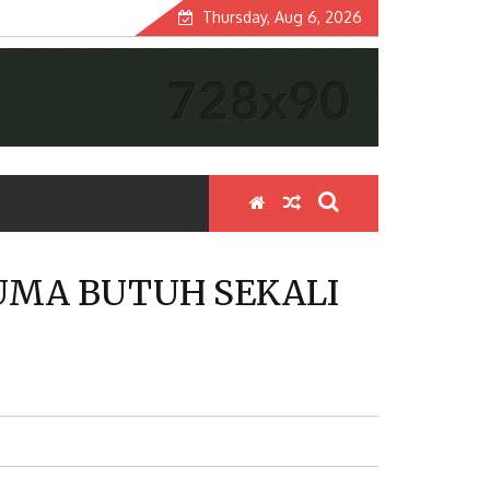
Thursday, Aug 6, 2026
CUMA BUTUH SEKALI