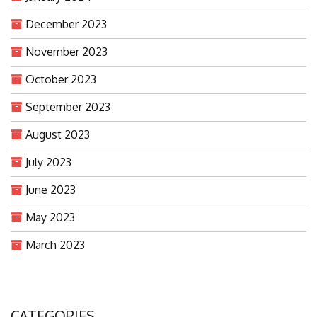
December 2023
November 2023
October 2023
September 2023
August 2023
July 2023
June 2023
May 2023
March 2023
CATEGORIES