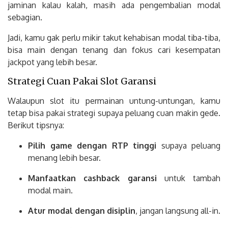
jaminan kalau kalah, masih ada pengembalian modal
sebagian.
Jadi, kamu gak perlu mikir takut kehabisan modal tiba-tiba,
bisa main dengan tenang dan fokus cari kesempatan
jackpot yang lebih besar.
Strategi Cuan Pakai Slot Garansi
Walaupun slot itu permainan untung-untungan, kamu
tetap bisa pakai strategi supaya peluang cuan makin gede.
Berikut tipsnya:
Pilih game dengan RTP tinggi
supaya peluang
menang lebih besar.
Manfaatkan cashback garansi
untuk tambah
modal main.
Atur modal dengan disiplin
, jangan langsung all-in.