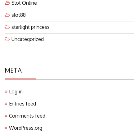
Slot Online
slot88
starlight princess
Uncategorized
META
Log in
Entries feed
Comments feed
WordPress.org