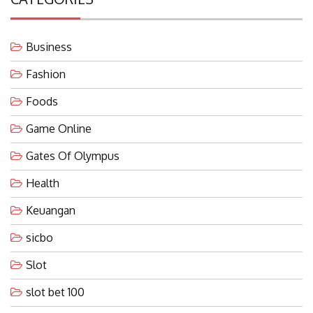
Business
Fashion
Foods
Game Online
Gates Of Olympus
Health
Keuangan
sicbo
Slot
slot bet 100