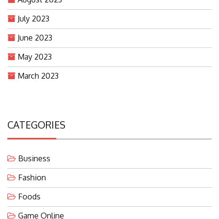
July 2023
June 2023
May 2023
March 2023
CATEGORIES
Business
Fashion
Foods
Game Online