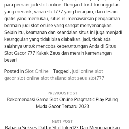
para pemain judi slot online. Dengan fitur-fitur unggulan
yang menarik, varian slot777 yang beragam, dan desain
grafis yang memukau, situs ini menawarkan pengalaman
bermain judi slot online yang sangat menyenangkan.
Selain itu, keamanan dan keandalan situs ini juga menjadi
keunggulan yang tidak bisa diabaikan. Jadi, tidak ada
salahnya untuk mencoba keberuntungan Anda di Situs
Slot Gacor 777 Kakek Zeus dan meraih kemenangan
besar!
Posted in
Slot Online
Tagged ,
judi online
slot
gacor
slot online
slot thailand
slot zeus
slot777
Post
PREVIOUS POST
navigation
Previous
Rekomendasi Game Slot Online Pragmatic Play Paling
Post:
Muda Gacor Terbaru 2023
NEXT POST
Next
Rahasia Sukses Daftar Slot Joker123 Dan Memenangkan