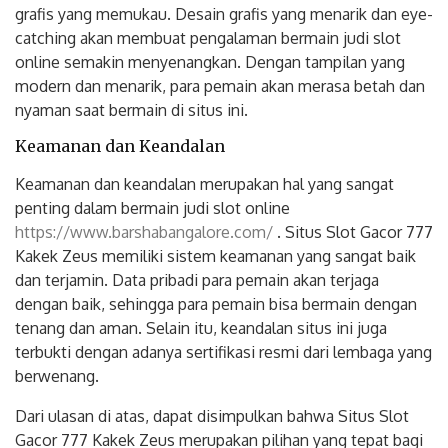
grafis yang memukau. Desain grafis yang menarik dan eye-
catching akan membuat pengalaman bermain judi slot
online semakin menyenangkan. Dengan tampilan yang
modern dan menarik, para pemain akan merasa betah dan
nyaman saat bermain di situs ini.
Keamanan dan Keandalan
Keamanan dan keandalan merupakan hal yang sangat
penting dalam bermain judi slot online
https://www.barshabangalore.com/
. Situs Slot Gacor 777
Kakek Zeus memiliki sistem keamanan yang sangat baik
dan terjamin. Data pribadi para pemain akan terjaga
dengan baik, sehingga para pemain bisa bermain dengan
tenang dan aman. Selain itu, keandalan situs ini juga
terbukti dengan adanya sertifikasi resmi dari lembaga yang
berwenang.
Dari ulasan di atas, dapat disimpulkan bahwa Situs Slot
Gacor 777 Kakek Zeus merupakan pilihan yang tepat bagi