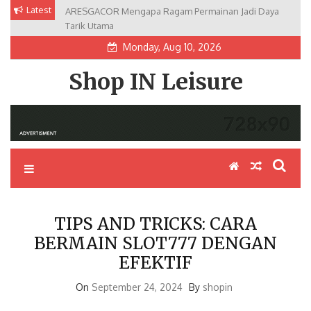
Skip
Latest
ARESGACOR Mengapa Ragam Permainan Jadi Daya
SaddleBrookeCondos Menawarkan Kenyamanan
to
Tarik Utama
Properti dengan Desain Modern
content
Monday, Aug 10, 2026
Shop IN Leisure
TIPS AND TRICKS: CARA
BERMAIN SLOT777 DENGAN
EFEKTIF
On
September 24, 2024
By
shopin