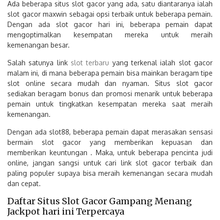
Ada beberapa situs slot gacor yang ada, satu diantaranya ialah
slot gacor maxwin sebagai opsi terbaik untuk beberapa pemain.
Dengan ada slot gacor hari ini, beberapa pemain dapat
mengoptimalkan kesempatan mereka untuk meraih
kemenangan besar.
Salah satunya link
slot terbaru
yang terkenal ialah slot gacor
malam ini, di mana beberapa pemain bisa mainkan beragam tipe
slot online secara mudah dan nyaman. Situs slot gacor
sediakan beragam bonus dan promosi menarik untuk beberapa
pemain untuk tingkatkan kesempatan mereka saat meraih
kemenangan.
Dengan ada slot88, beberapa pemain dapat merasakan sensasi
bermain slot gacor yang memberikan kepuasan dan
memberikan keuntungan . Maka, untuk beberapa pencinta judi
online, jangan sangsi untuk cari link slot gacor terbaik dan
paling populer supaya bisa meraih kemenangan secara mudah
dan cepat.
Daftar Situs Slot Gacor Gampang Menang
Jackpot hari ini Terpercaya