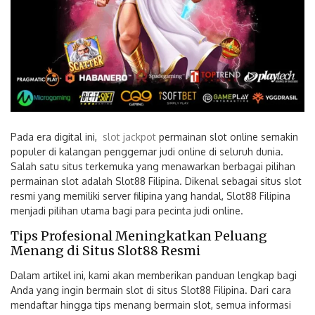
Pada era digital ini,
slot jackpot
permainan slot online semakin
populer di kalangan penggemar judi online di seluruh dunia.
Salah satu situs terkemuka yang menawarkan berbagai pilihan
permainan slot adalah Slot88 Filipina. Dikenal sebagai situs slot
resmi yang memiliki server filipina yang handal, Slot88 Filipina
menjadi pilihan utama bagi para pecinta judi online.
Tips Profesional Meningkatkan Peluang
Menang di Situs Slot88 Resmi
Dalam artikel ini, kami akan memberikan panduan lengkap bagi
Anda yang ingin bermain slot di situs Slot88 Filipina. Dari cara
mendaftar hingga tips menang bermain slot, semua informasi