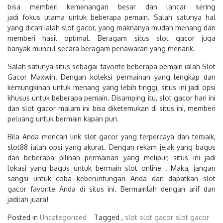
bisa memberi kemenangan besar dan lancar sering
jadi fokus utama untuk beberapa pemain. Salah satunya hal
yang dicari ialah slot gacor, yang maknanya mudah menang dan
memberi hasil optimal. Beragam situs slot gacor juga
banyak muncul secara beragam penawaran yang menarik.
Salah satunya situs sebagai favorite beberapa pemain ialah Slot
Gacor Maxwin. Dengan koleksi permainan yang lengkap dan
kemungkinan untuk menang yang lebih tinggi, situs ini jadi opsi
khusus untuk beberapa pemain. Disamping itu, slot gacor hari ini
dan slot gacor malam ini bisa diketemukan di situs ini, memberi
peluang untuk bermain kapan pun.
Bila Anda mencari link slot gacor yang terpercaya dan terbaik,
slot88 ialah opsi yang akurat. Dengan rekam jejak yang bagus
dan beberapa pilihan permainan yang melipur, situs ini jadi
lokasi yang bagus untuk bermain slot online . Maka, jangan
sangsi untuk coba keberuntungan Anda dan dapatkan slot
gacor favorite Anda di situs ini. Bermainlah dengan arif dan
jadilah juara!
Posted in
Uncategorized
Tagged ,
slot
slot gacor
slot gacor