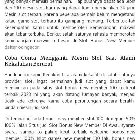
yang banyak memiliki permainan. Tiap bulannya dapat ada lebih
dari 100 mesin slot baru yang dapat kamu permainkan 24 jam.
Mesin slot terbaru karena beberapa pemain belum mengetahui
kalau game slot terbaru itu gampang menang. Terbentuk lah
kesempatan kamu untuk memperoleh kemenangan maxwin
akan lebar terbuka. Berikut salah satunya rahasia memperoleh
kemenangan maxwin terbesar di Slot Bonus New Member
daftar odingacor
.
Coba Gonta Mengganti Mesin Slot Saat Alami
Kekalahan Berurut
Panduan ini kamu Kerjakan bila alami kekalah di salah satunya
provider slot. Ingat permainan judi slot yang dapat kamu
memainkan pada situs slot bonus new member 100 to kecil
terbaik 2023 ini yang akan datang lumayan banyak, menjadi
tidak ada kelirunya kamu coba peruntungan secara beralih-
pindah mesin judi slot.
Di tempat ini ada bonus new member slot 100 di depan 50%
100% ialah Situs judi Slot Bonus New Member Di Awal, syarat-
syarat sampai to paling kecil terbaik, welcome bonus new
member 100% (slot game) new member 100 lalu bonus new