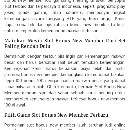
bonus new member 100 gampang menang di awal. penyuplai
slot terbaik dan terpercaya di indonesia, seperti pragmatic play,
joker, spade gaming, atau habanero, mempunyai tingkat
kemenangan secara langsung RTP yang lebih tinggi. Kamu
dapat coba trik dan tips rahasia bonus new member to kecil
untuk memperoleh kemenangan maxwin terbesar.
Mainkan Mesin Slot Bonus New Member Dari Bet
Paling Rendah Dulu
Bermainlah dengan teratur bila ingin cari kemenangan maxwin
besar dan harus bersabar saat belum temukan kemenangan.
Kemungkinan kamu harus keluarkan biaya lebih dan ambil
promosi bonus new member, kemungkinan kamu dapat lakukan
depo 100 bonus 100 dengan hadiah maxwin besar yang dapat
capai milyaran rupiah. Oleh karena itu, bermain Slot Bonus New
Member dengan rajin dan sabar sebuah kunci penting untuk
memperoleh kemenangan maxwin terbesar bonus new member
100 di awal.
Pilih Game Slot Bonus New Member Terbaru
Permainan slot bonus new member ialah taruhan judi online