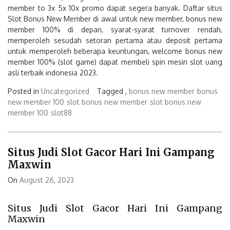
member to 3x 5x 10x promo dapat segera banyak. Daftar situs
Slot Bonus New Member di awal untuk new member, bonus new
member 100% di depan, syarat-syarat turnover rendah,
memperoleh sesudah setoran pertama atau deposit pertama
untuk memperoleh beberapa keuntungan, welcome bonus new
member 100% (slot game) dapat membeli spin mesin slot uang
asli terbaik indonesia 2023.
Posted in
Uncategorized
Tagged ,
bonus new member
bonus
new member 100
slot bonus new member
slot bonus new
member 100
slot88
Situs Judi Slot Gacor Hari Ini Gampang
Maxwin
On
August 26, 2023
Situs Judi Slot Gacor Hari Ini Gampang
Maxwin