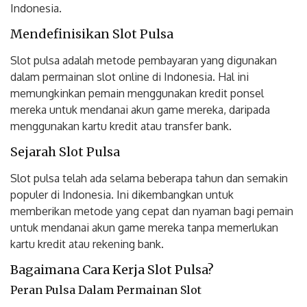
Indonesia.
Mendefinisikan Slot Pulsa
Slot pulsa adalah metode pembayaran yang digunakan
dalam permainan slot online di Indonesia. Hal ini
memungkinkan pemain menggunakan kredit ponsel
mereka untuk mendanai akun game mereka, daripada
menggunakan kartu kredit atau transfer bank.
Sejarah Slot Pulsa
Slot pulsa telah ada selama beberapa tahun dan semakin
populer di Indonesia. Ini dikembangkan untuk
memberikan metode yang cepat dan nyaman bagi pemain
untuk mendanai akun game mereka tanpa memerlukan
kartu kredit atau rekening bank.
Bagaimana Cara Kerja Slot Pulsa?
Peran Pulsa Dalam Permainan Slot