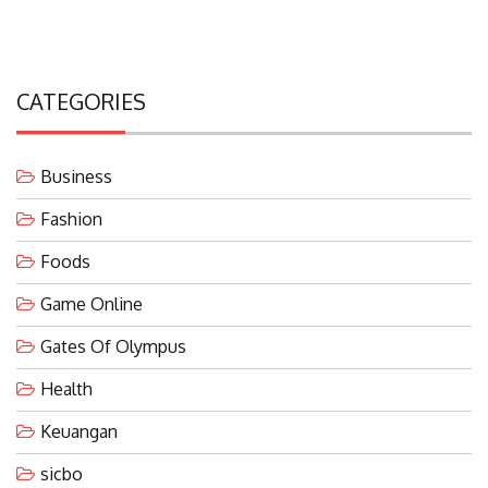
CATEGORIES
Business
Fashion
Foods
Game Online
Gates Of Olympus
Health
Keuangan
sicbo