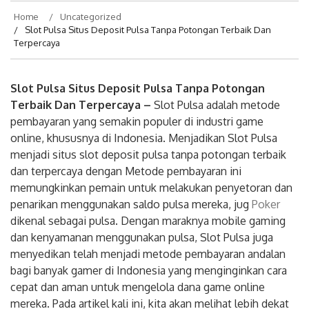
Home
Uncategorized
Slot Pulsa Situs Deposit Pulsa Tanpa Potongan Terbaik Dan
Terpercaya
Slot Pulsa Situs Deposit Pulsa Tanpa Potongan
Terbaik Dan Terpercaya –
Slot Pulsa adalah metode
pembayaran yang semakin populer di industri game
online, khususnya di Indonesia. Menjadikan Slot Pulsa
menjadi situs slot deposit pulsa tanpa potongan terbaik
dan terpercaya dengan Metode pembayaran ini
memungkinkan pemain untuk melakukan penyetoran dan
penarikan menggunakan saldo pulsa mereka, jug
Poker
dikenal sebagai pulsa. Dengan maraknya mobile gaming
dan kenyamanan menggunakan pulsa, Slot Pulsa juga
menyedikan telah menjadi metode pembayaran andalan
bagi banyak gamer di Indonesia yang menginginkan cara
cepat dan aman untuk mengelola dana game online
mereka. Pada artikel kali ini, kita akan melihat lebih dekat