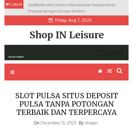
Skip
Latest
SaddleBrookeCondos Menawarkan Kenyamanan
ARESGACOR Menghadirkan Ruang Digital dengan
to
Properti dengan Desain Modern
Konsep Unik
content
Friday, Aug 7, 2026
Shop IN Leisure
SLOT PULSA SITUS DEPOSIT
PULSA TANPA POTONGAN
TERBAIK DAN TERPERCAYA
On
December 13, 2023
By
shopin