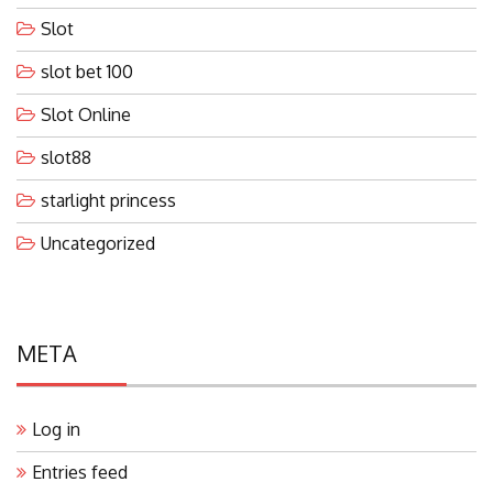
Slot
slot bet 100
Slot Online
slot88
starlight princess
Uncategorized
META
Log in
Entries feed