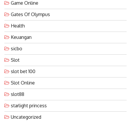
Game Online
Gates Of Olympus
Health
Keuangan
sicbo
Slot
slot bet 100
Slot Online
slot88
starlight princess
Uncategorized