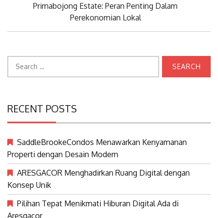
Next
Primabojong Estate: Peran Penting Dalam
Post:
Perekonomian Lokal
Search
for:
RECENT POSTS
SaddleBrookeCondos Menawarkan Kenyamanan
Properti dengan Desain Modern
ARESGACOR Menghadirkan Ruang Digital dengan
Konsep Unik
Pilihan Tepat Menikmati Hiburan Digital Ada di
Aresgacor