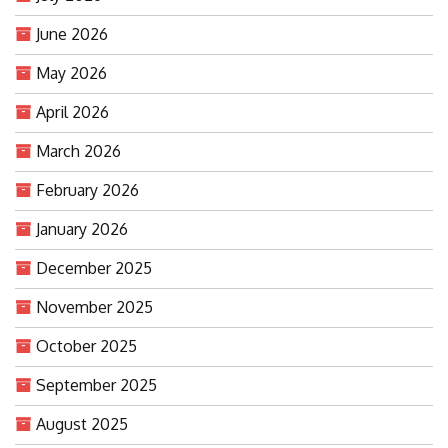
June 2026
May 2026
April 2026
March 2026
February 2026
January 2026
December 2025
November 2025
October 2025
September 2025
August 2025