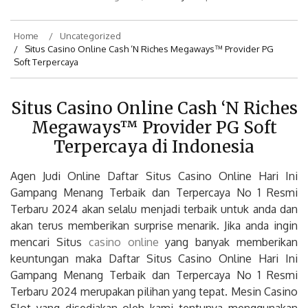
Home
Uncategorized
Situs Casino Online Cash ‘N Riches Megaways™ Provider PG
Soft Terpercaya
Situs Casino Online Cash ‘N Riches
Megaways™ Provider PG Soft
Terpercaya di Indonesia
Agen Judi Online Daftar Situs Casino Online Hari Ini
Gampang Menang Terbaik dan Terpercaya No 1 Resmi
Terbaru 2024 akan selalu menjadi terbaik untuk anda dan
akan terus memberikan surprise menarik. Jika anda ingin
mencari Situs
casino online
yang banyak memberikan
keuntungan maka Daftar Situs Casino Online Hari Ini
Gampang Menang Terbaik dan Terpercaya No 1 Resmi
Terbaru 2024 merupakan pilihan yang tepat. Mesin Casino
Slot yang disediakan oleh kami tentunya menggunakan