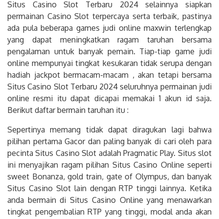
Situs Casino Slot Terbaru 2024 selainnya siapkan
permainan Casino Slot terpercaya serta terbaik, pastinya
ada pula beberapa games judi online maxwin terlengkap
yang dapat meningkatkan ragam taruhan bersama
pengalaman untuk banyak pemain. Tiap-tiap game judi
online mempunyai tingkat kesukaran tidak serupa dengan
hadiah jackpot bermacam-macam , akan tetapi bersama
Situs Casino Slot Terbaru 2024 seluruhnya permainan judi
online resmi itu dapat dicapai memakai 1 akun id saja.
Berikut daftar bermain taruhan itu :
Sepertinya memang tidak dapat diragukan lagi bahwa
pilihan pertama Gacor dan paling banyak di cari oleh para
pecinta Situs Casino Slot adalah Pragmatic Play. Situs slot
ini menyajikan ragam pilihan Situs Casino Online seperti
sweet Bonanza, gold train, gate of Olympus, dan banyak
Situs Casino Slot lain dengan RTP tinggi lainnya. Ketika
anda bermain di Situs Casino Online yang menawarkan
tingkat pengembalian RTP yang tinggi, modal anda akan