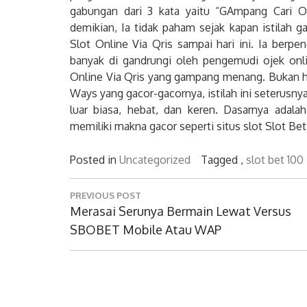
gabungan dari 3 kata yaitu “GAmpang Cari OR
demikian, Ia tidak paham sejak kapan istilah g
Slot Online Via Qris sampai hari ini. Ia berp
banyak di gandrungi oleh pengemudi ojek onlin
Online Via Qris yang gampang menang. Bukan ha
Ways yang gacor-gacornya, istilah ini seterusnya
luar biasa, hebat, dan keren. Dasarnya adala
memiliki makna gacor seperti situs slot Slot Bet
Posted in
Uncategorized
Tagged ,
slot bet 100
Post
PREVIOUS POST
navigation
Previous
Merasai Serunya Bermain Lewat Versus
Post:
SBOBET Mobile Atau WAP