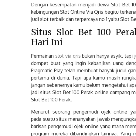
Dengan kesempatan menjadi dewa Slot Bet 100
kebingungan Slot Online Via Qris begitu terken
judi slot terbaik dan terpercaya no 1 yaitu Slot B
Situs Slot Bet 100 Pe
Hari Ini
Permainan
slot via qris
bukan hanya asyik, tapi 
dompet buat yang ingin kebanjiran uang deng
Pragmatic Play telah membuat banyak judul ga
pertama di dunia. Tapi apa kamu masih rungkad
jangan sebenernya kamu belum mengetahui apa i
jadi situs Slot Bet 100 Perak online gampang 
Slot Bet 100 Perak.
Menurut seorang pengemudi ojek online ya
pada suatu situs menanyakan jawab mengungkapka
barisan pengemudi ojek online yang mana mere
program mereka dibandingkan lainnya. Yang 