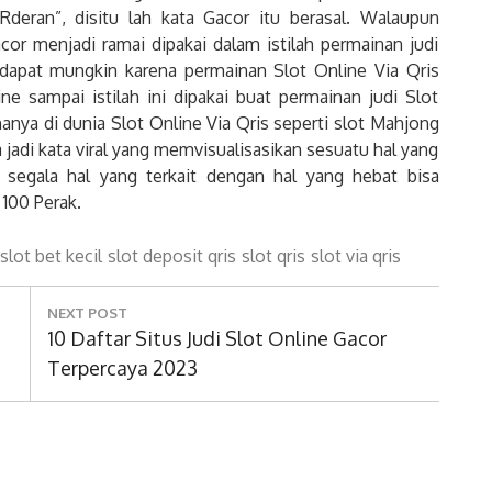
deran”, disitu lah kata Gacor itu berasal. Walaupun
acor menjadi ramai dipakai dalam istilah permainan judi
endapat mungkin karena permainan Slot Online Via Qris
e sampai istilah ini dipakai buat permainan judi Slot
nya di dunia Slot Online Via Qris seperti slot Mahjong
 jadi kata viral yang memvisualisasikan sesuatu hal yang
h segala hal yang terkait dengan hal yang hebat bisa
 100 Perak.
slot bet kecil
slot deposit qris
slot qris
slot via qris
NEXT POST
Next
10 Daftar Situs Judi Slot Online Gacor
Post:
Terpercaya 2023