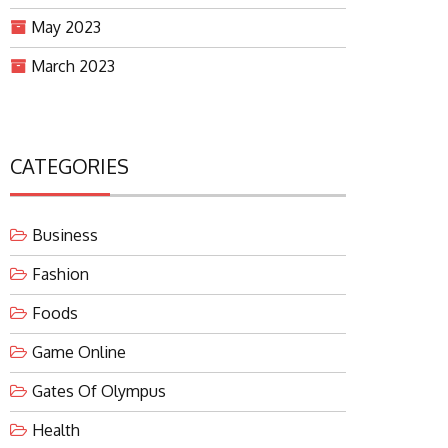
May 2023
March 2023
CATEGORIES
Business
Fashion
Foods
Game Online
Gates Of Olympus
Health