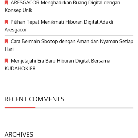
ARESGACOR Menghadirkan Ruang Digital dengan
Konsep Unik
Pilihan Tepat Menikmati Hiburan Digital Ada di
Aresgacor
Cara Bermain Sbotop dengan Aman dan Nyaman Setiap
Hari
Menjelajahi Era Baru Hiburan Digital Bersama
KUDAHOKI88
RECENT COMMENTS
ARCHIVES