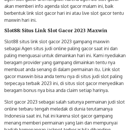
akan memberi info agenda slot gacor malam ini, baik
berbentuk link slot gacor hari ini atau live slot gacor tentu
maxwin hari ini.
Slot88: Situs Link Slot Gacor 2023 Maxwin
Slot88 situs link slot gacor 2023 gampang maxwin
sebagai Agen situs judi online paling gacor saat ini dan
paling menguasai untuk dimainkan hari ini. Kami nyediakan
beragam provider yang gampang dimainkan tentu nya
membuat anda senang di dalam permainan itu. Link slot
gacor maxwin bisa anda temu nya di situs judi slot paling
terpecaya terbaik 2023 ini, di situs slot gacor menyedikan
beragam bonus nya bisa anda claim setiap harinya.
Slot gacor 2023 sebagai salah satunya permainan judi slot
online terbaru tengah meledak di dunia terutamanya
Indonesia saat ini, hal ini karena slot gacor gampang
menang memberi permainan yang lain dan mempunyai
hadiah kemenangan jackpot terbesar bila dibanding