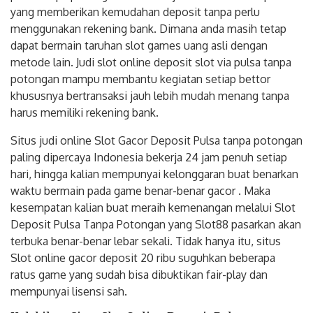
yang memberikan kemudahan deposit tanpa perlu
menggunakan rekening bank. Dimana anda masih tetap
dapat bermain taruhan slot games uang asli dengan
metode lain. Judi slot online deposit slot via pulsa tanpa
potongan mampu membantu kegiatan setiap bettor
khususnya bertransaksi jauh lebih mudah menang tanpa
harus memiliki rekening bank.
Situs judi online Slot Gacor Deposit Pulsa tanpa potongan
paling dipercaya Indonesia bekerja 24 jam penuh setiap
hari, hingga kalian mempunyai kelonggaran buat benarkan
waktu bermain pada game benar-benar gacor . Maka
kesempatan kalian buat meraih kemenangan melalui Slot
Deposit Pulsa Tanpa Potongan yang Slot88 pasarkan akan
terbuka benar-benar lebar sekali. Tidak hanya itu, situs
Slot online gacor deposit 20 ribu suguhkan beberapa
ratus game yang sudah bisa dibuktikan fair-play dan
mempunyai lisensi sah.