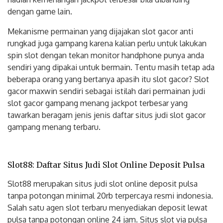
dengan game lain.
Mekanisme permainan yang dijajakan slot gacor anti
rungkad juga gampang karena kalian perlu untuk lakukan
spin slot dengan tekan monitor handphone punya anda
sendiri yang dipakai untuk bermain. Tentu masih tetap ada
beberapa orang yang bertanya apasih itu slot gacor? Slot
gacor maxwin sendiri sebagai istilah dari permainan judi
slot gacor gampang menang jackpot terbesar yang
tawarkan beragam jenis jenis daftar situs judi slot gacor
gampang menang terbaru.
Slot88: Daftar Situs Judi Slot Online Deposit Pulsa
Slot88 merupakan situs judi slot online deposit pulsa
tanpa potongan minimal 20rb terpercaya resmi indonesia.
Salah satu agen slot terbaru menyediakan deposit lewat
pulsa tanpa potongan online 24 jam. Situs slot via pulsa