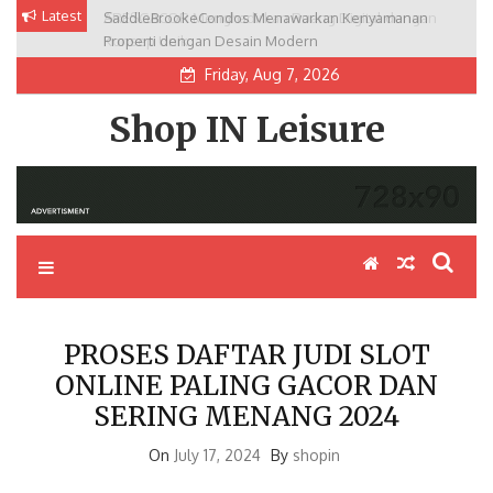
Skip
Latest
SaddleBrookeCondos Menawarkan Kenyamanan
ARESGACOR Menghadirkan Ruang Digital dengan
to
Properti dengan Desain Modern
Konsep Unik
content
Friday, Aug 7, 2026
Shop IN Leisure
PROSES DAFTAR JUDI SLOT
ONLINE PALING GACOR DAN
SERING MENANG 2024
On
July 17, 2024
By
shopin