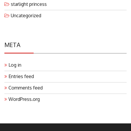
starlight princess
Uncategorized
META
Log in
Entries feed
Comments feed
WordPress.org