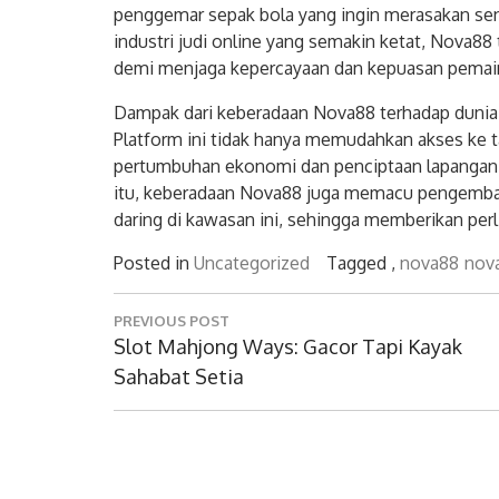
penggemar sepak bola yang ingin merasakan sens
industri judi online yang semakin ketat, Nova88
demi menjaga kepercayaan dan kepuasan pemai
Dampak dari keberadaan Nova88 terhadap dunia ju
Platform ini tidak hanya memudahkan akses ke t
pertumbuhan ekonomi dan penciptaan lapangan ke
itu, keberadaan Nova88 juga memacu pengembang
daring di kawasan ini, sehingga memberikan perl
Posted in
Uncategorized
Tagged ,
nova88
nova
Post
PREVIOUS POST
navigation
Previous
Slot Mahjong Ways: Gacor Tapi Kayak
Post:
Sahabat Setia