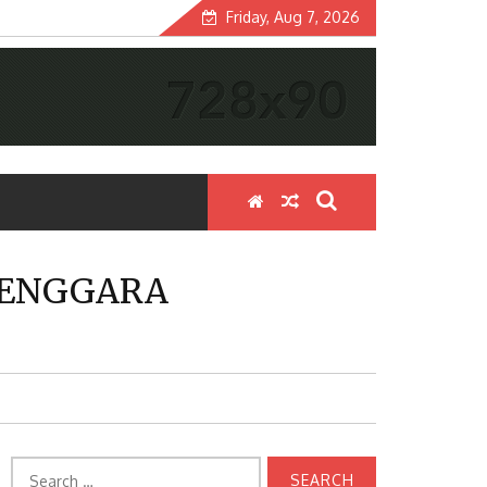
Friday, Aug 7, 2026
 TENGGARA
Search