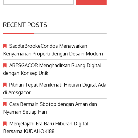
for:
RECENT POSTS
SaddleBrookeCondos Menawarkan
Kenyamanan Properti dengan Desain Modern
ARESGACOR Menghadirkan Ruang Digital
dengan Konsep Unik
Pilihan Tepat Menikmati Hiburan Digital Ada
di Aresgacor
Cara Bermain Sbotop dengan Aman dan
Nyaman Setiap Hari
Menjelajahi Era Baru Hiburan Digital
Bersama KUDAHOKI88