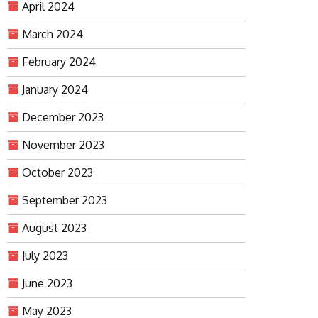
April 2024
March 2024
February 2024
January 2024
December 2023
November 2023
October 2023
September 2023
August 2023
July 2023
June 2023
May 2023