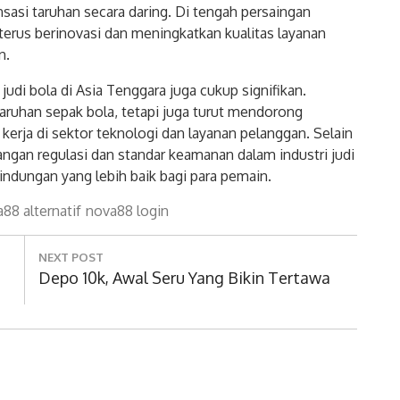
asi taruhan secara daring. Di tengah persaingan
 terus berinovasi dan meningkatkan kualitas layanan
n.
di bola di Asia Tenggara juga cukup signifikan.
aruhan sepak bola, tetapi juga turut mendorong
rja di sektor teknologi dan layanan pelanggan. Selain
an regulasi dan standar keamanan dalam industri judi
indungan yang lebih baik bagi para pemain.
88 alternatif
nova88 login
NEXT POST
Next
Depo 10k, Awal Seru Yang Bikin Tertawa
Post: