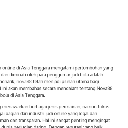
ian online di Asia Tenggara mengalami pertumbuhan yang
 dan diminati oleh para penggemar judi bola adalah
menarik,
nova88
telah menjadi pilihan utama bagi
ikel ini akan membahas secara mendalam tentang Nova88
bola di Asia Tenggara.
g menawarkan berbagai jenis permainan, namun fokus
 bagian dari industri judi online yang legal dan
man dan transparan. Hal ini sangat penting mengingat
 dunia perjudian daring. Dengan reputasi yang baik,