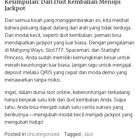
Kesimpulan: Dari Duit Kembalian Menuju
Jackpot
Dari semua kisah yang menggembirakan ini, kita melihat
bahwa peluang dapat datang dari arah yang tidak terduga.
Dari modal kecil, seperti duit kembalian, pemain bisa
mendapatkan jackpot yang luar biasa. Dengan pengalaman
di Mahjong Ways, Slot777, Spaceman, dan Starlight
Princess, Anda sudah memiliki kemungkinan besar untuk
meraih keuntungan luar biasa. Jangan ragu untuk menjajal
deposit melalui QRIS yang cepat dan moda demo yang
menawarkan tanpa risiko.
Ingat, dalam dunia slot online, keberuntungan terkadang
hanya berjarak satu klik dari duit kembalian Anda. Siapa
tahu, Anda bisa menjadi salah satu cerita sukses yang
berikutnya—mengubah modal kecil menjadi jackpot yang
mengubah hidup!
Posted in
Uncategorized
Tagged ,
slot