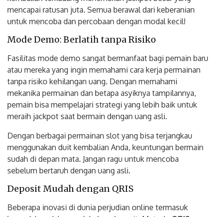
mencapai ratusan juta. Semua berawal dari keberanian
untuk mencoba dan percobaan dengan modal kecil!
Mode Demo: Berlatih tanpa Risiko
Fasilitas mode demo sangat bermanfaat bagi pemain baru
atau mereka yang ingin memahami cara kerja permainan
tanpa risiko kehilangan uang. Dengan memahami
mekanika permainan dan betapa asyiknya tampilannya,
pemain bisa mempelajari strategi yang lebih baik untuk
meraih jackpot saat bermain dengan uang asli.
Dengan berbagai permainan slot yang bisa terjangkau
menggunakan duit kembalian Anda, keuntungan bermain
sudah di depan mata. Jangan ragu untuk mencoba
sebelum bertaruh dengan uang asli.
Deposit Mudah dengan QRIS
Beberapa inovasi di dunia perjudian online termasuk