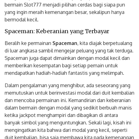
bermain Slot777 menjadi pilihan cerdas bagi siapa pun
yang ingin meraih kemenangan besar, sekalipun hanya
bermodal kecil.
Spaceman: Keberanian yang Terbayar
Beralih ke permainan
Spaceman
, kita diajak berpetualang
di luar angkasa sambil mengejar peluang yang tak terduga.
Spaceman juga dapat dimainkan dengan modal kecil dan
memberikan kesempatan bagi setiap pemain untuk
mendapatkan hadiah-hadiah fantastis yang melimpah.
Dalam pengalaman yang menghibur, ada seseorang yang
memutuskan untuk berinvestasi modal dari duit kembalian
dan mencoba permainan ini. Kemandirian dan keberanian
dalam bermain dengan modal yang sedikit berbuah manis
ketika jackpot menghampiri dan dibagikan di antara
banyak simbol yang menguntungkan. Sekali lagi, kisah ini
mengingatkan kita bahwa dari modal yang kecil, seperti
duit kembalian, bisa saja membawa kita pada kemenangan