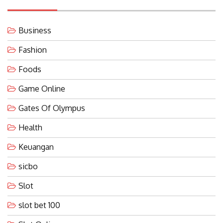
Business
Fashion
Foods
Game Online
Gates Of Olympus
Health
Keuangan
sicbo
Slot
slot bet 100