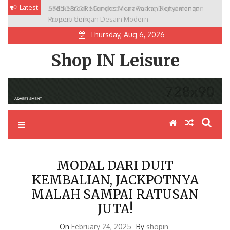
Skip
Latest
SaddleBrookeCondos Menawarkan Kenyamanan
ARESGACOR Menghadirkan Ruang Digital dengan
to
Properti dengan Desain Modern
Konsep Unik
content
Thursday, Aug 6, 2026
Shop IN Leisure
MODAL DARI DUIT
KEMBALIAN, JACKPOTNYA
MALAH SAMPAI RATUSAN
JUTA!
On
February 24, 2025
By
shopin