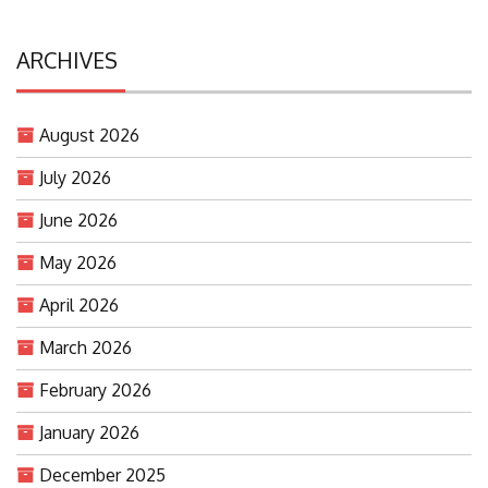
ARCHIVES
August 2026
July 2026
June 2026
May 2026
April 2026
March 2026
February 2026
January 2026
December 2025