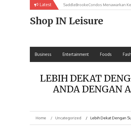
Skip
Latest
SaddleBrookeCondos Menawarkan Ke
ARESGACOR Menghadirkan Ruang Digi
to
Desain Modern
content
Shop IN Leisure
Business
Entertainment
Foods
Fas
LEBIH DEKAT DEN
ANDA DENGAN AK
Home
Uncategorized
Lebih Dekat Dengan Su