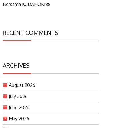
Bersama KUDAHOKI88
RECENT COMMENTS
ARCHIVES
August 2026
July 2026
June 2026
May 2026