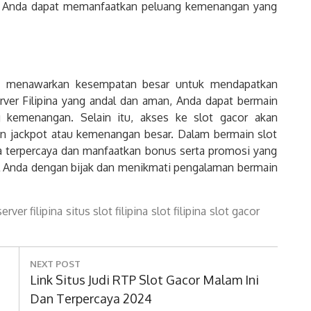
ar Anda dapat memanfaatkan peluang kemenangan yang
 menawarkan kesempatan besar untuk mendapatkan
ver Filipina yang andal dan aman, Anda dapat bermain
kemenangan. Selain itu, akses ke slot gacor akan
 jackpot atau kemenangan besar. Dalam bermain slot
ina terpercaya dan manfaatkan bonus serta promosi yang
l Anda dengan bijak dan menikmati pengalaman bermain
server filipina
situs slot filipina
slot filipina
slot gacor
NEXT POST
Next
Link Situs Judi RTP Slot Gacor Malam Ini
Post:
Dan Terpercaya 2024