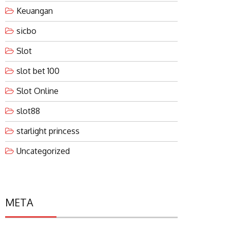
Keuangan
sicbo
Slot
slot bet 100
Slot Online
slot88
starlight princess
Uncategorized
META