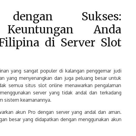
dengan Sukses:
n Keuntungan Anda
lipina di Server Slot
inan yang sangat populer di kalangan penggemar judi
ran yang menyenangkan dan juga peluang besar untuk
idak semua situs slot online menawarkan pengalaman
menggunakan server yang tidak andal dan terkadang
am sistem keamanannya.
awarkan akun Pro dengan server yang andal dan aman.
ungan besar yang didapatkan dengan menggunakan akun