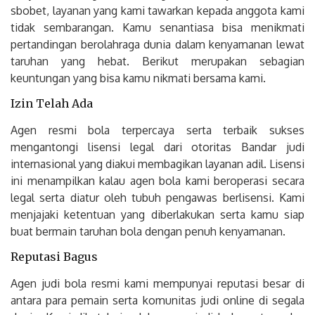
sbobet, layanan yang kami tawarkan kepada anggota kami
tidak sembarangan. Kamu senantiasa bisa menikmati
pertandingan berolahraga dunia dalam kenyamanan lewat
taruhan yang hebat. Berikut merupakan sebagian
keuntungan yang bisa kamu nikmati bersama kami.
Izin Telah Ada
Agen resmi bola terpercaya serta terbaik sukses
mengantongi lisensi legal dari otoritas Bandar judi
internasional yang diakui membagikan layanan adil. Lisensi
ini menampilkan kalau agen bola kami beroperasi secara
legal serta diatur oleh tubuh pengawas berlisensi. Kami
menjajaki ketentuan yang diberlakukan serta kamu siap
buat bermain taruhan bola dengan penuh kenyamanan.
Reputasi Bagus
Agen judi bola resmi kami mempunyai reputasi besar di
antara para pemain serta komunitas judi online di segala