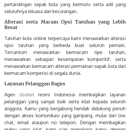
pertandingan sepak bola yang bermutu serta adil yang
seluruhnya leluasa dari kecurangan.
Alterasi serta Macam Opsi Taruhan yang Lebih
Besar
Taruhan bola online terpercaya kami menawarkan alterasi
opsi taruhan yang berbeda buat seluruh pemain.
Tercantum menawarkan bermacam tipe taruhan,
menawarkan sebagian kesempatan kompetitif, serta
menawarkan bermacam alterasi permainan sepak bola dari
bermacam kompetisi di segala dunia.
Layanan Pelanggan Bagus
Agen
sbobet
resmi Indonesia membagikan layanan
pelanggan yang sangat baik serta kilat kepada seluruh
anggota. Kamu yang bergabung hendak didukung penuh
dengan akses komunikasi yang gampang, mulai dari live
chat, email ataupun no telepon. Dengan membagikan
reaksi yang kilat, kami siap menolong kamu dengan