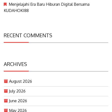
Menjelajahi Era Baru Hiburan Digital Bersama
KUDAHOKI88
RECENT COMMENTS
ARCHIVES
August 2026
July 2026
June 2026
May 2026