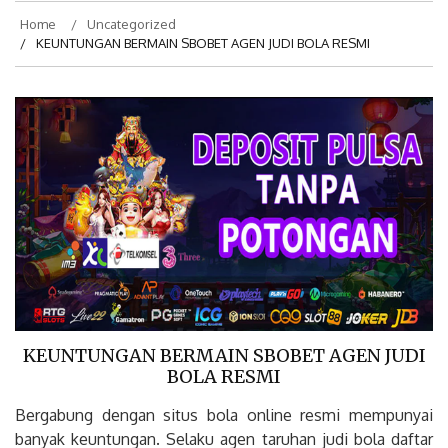
Home
Uncategorized
KEUNTUNGAN BERMAIN SBOBET AGEN JUDI BOLA RESMI
KEUNTUNGAN BERMAIN SBOBET AGEN JUDI
BOLA RESMI
Bergabung dengan situs bola online resmi mempunyai
banyak keuntungan. Selaku agen taruhan judi bola daftar