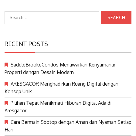
Search
for:
RECENT POSTS
SaddleBrookeCondos Menawarkan Kenyamanan
Properti dengan Desain Modern
ARESGACOR Menghadirkan Ruang Digital dengan
Konsep Unik
Pilihan Tepat Menikmati Hiburan Digital Ada di
Aresgacor
Cara Bermain Sbotop dengan Aman dan Nyaman Setiap
Hari