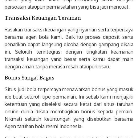
persoalan ataupun permasalahan yang bisa jadi mencuat.
Transaksi Keuangan Teraman
Rasakan transaksi keuangan yang nyaman serta terpercaya
bersama agen bola kami. Baik itu proses deposit serta
penarikan dapat langsung dicoba dengan gampang dikala
ini. Seluruh terintegrasi dengan tingkatan keamanan
transaksi keuangan yang besar serta kamu dapat main
dengan aman tanpa merasa resah ataupun risau.
Bonus Sangat Bagus
Situs judi bola terpercaya menawarkan bonus yang masuk
ide buat seluruh tipe permainan. Ini sebab kami menjajaki
ketentuan yang diseleksi secara ketat dari situs taruhan
online dunia dikala membagikan bonus kepada pemain.
Nikmati seluruh keuntungan yang disebutkan bersama
Agen taruhan bola resmi Indonesia.