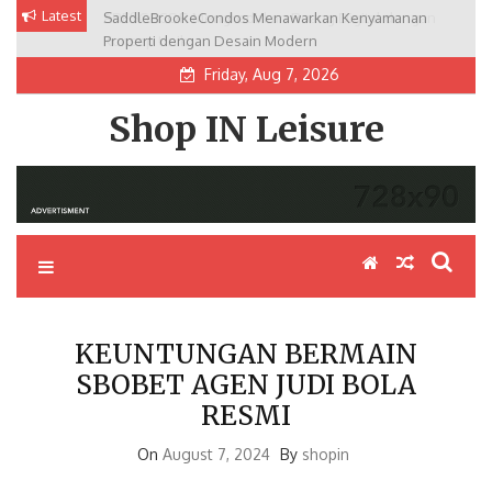
Skip
Latest
SaddleBrookeCondos Menawarkan Kenyamanan
ARESGACOR Menghadirkan Ruang Digital dengan
to
Properti dengan Desain Modern
Konsep Unik
content
Friday, Aug 7, 2026
Shop IN Leisure
KEUNTUNGAN BERMAIN
SBOBET AGEN JUDI BOLA
RESMI
On
August 7, 2024
By
shopin