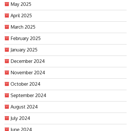
May 2025
April 2025
March 2025
February 2025
January 2025
December 2024
November 2024
October 2024
September 2024
August 2024
July 2024
June 2024