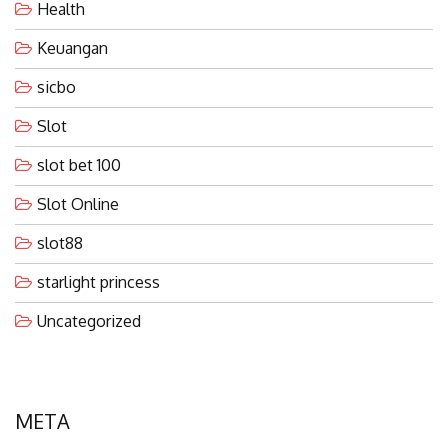
Health
Keuangan
sicbo
Slot
slot bet 100
Slot Online
slot88
starlight princess
Uncategorized
META