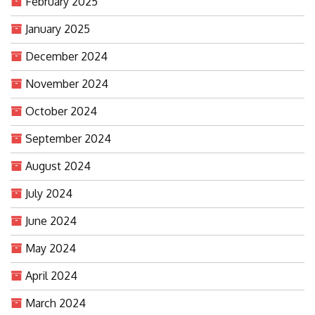
February 2025
January 2025
December 2024
November 2024
October 2024
September 2024
August 2024
July 2024
June 2024
May 2024
April 2024
March 2024