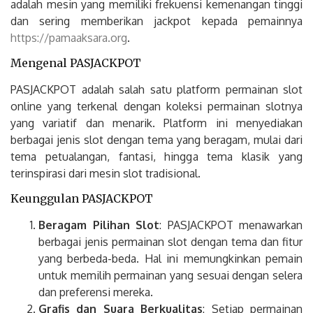
adalah mesin yang memiliki frekuensi kemenangan tinggi
dan sering memberikan jackpot kepada pemainnya
https://pamaaksara.org
.
Mengenal PASJACKPOT
PASJACKPOT adalah salah satu platform permainan slot
online yang terkenal dengan koleksi permainan slotnya
yang variatif dan menarik. Platform ini menyediakan
berbagai jenis slot dengan tema yang beragam, mulai dari
tema petualangan, fantasi, hingga tema klasik yang
terinspirasi dari mesin slot tradisional.
Keunggulan PASJACKPOT
Beragam Pilihan Slot
: PASJACKPOT menawarkan
berbagai jenis permainan slot dengan tema dan fitur
yang berbeda-beda. Hal ini memungkinkan pemain
untuk memilih permainan yang sesuai dengan selera
dan preferensi mereka.
Grafis dan Suara Berkualitas
: Setiap permainan