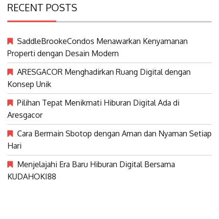
RECENT POSTS
SaddleBrookeCondos Menawarkan Kenyamanan
Properti dengan Desain Modern
ARESGACOR Menghadirkan Ruang Digital dengan
Konsep Unik
Pilihan Tepat Menikmati Hiburan Digital Ada di
Aresgacor
Cara Bermain Sbotop dengan Aman dan Nyaman Setiap
Hari
Menjelajahi Era Baru Hiburan Digital Bersama
KUDAHOKI88