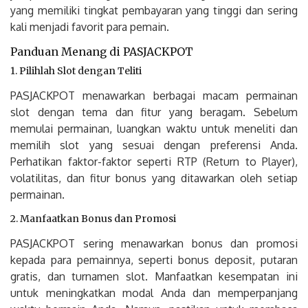
yang memiliki tingkat pembayaran yang tinggi dan sering
kali menjadi favorit para pemain.
Panduan Menang di PASJACKPOT
1. Pilihlah Slot dengan Teliti
PASJACKPOT menawarkan berbagai macam permainan
slot dengan tema dan fitur yang beragam. Sebelum
memulai permainan, luangkan waktu untuk meneliti dan
memilih slot yang sesuai dengan preferensi Anda.
Perhatikan faktor-faktor seperti RTP (Return to Player),
volatilitas, dan fitur bonus yang ditawarkan oleh setiap
permainan.
2. Manfaatkan Bonus dan Promosi
PASJACKPOT sering menawarkan bonus dan promosi
kepada para pemainnya, seperti bonus deposit, putaran
gratis, dan turnamen slot. Manfaatkan kesempatan ini
untuk meningkatkan modal Anda dan memperpanjang