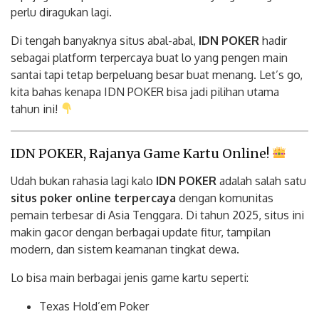
perlu diragukan lagi.
Di tengah banyaknya situs abal-abal,
IDN POKER
hadir
sebagai platform terpercaya buat lo yang pengen main
santai tapi tetap berpeluang besar buat menang. Let’s go,
kita bahas kenapa IDN POKER bisa jadi pilihan utama
tahun ini!
IDN POKER, Rajanya Game Kartu Online!
Udah bukan rahasia lagi kalo
IDN POKER
adalah salah satu
situs poker online terpercaya
dengan komunitas
pemain terbesar di Asia Tenggara. Di tahun 2025, situs ini
makin gacor dengan berbagai update fitur, tampilan
modern, dan sistem keamanan tingkat dewa.
Lo bisa main berbagai jenis game kartu seperti:
Texas Hold’em Poker