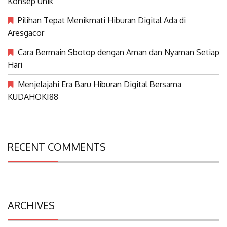
Konsep Unik
Pilihan Tepat Menikmati Hiburan Digital Ada di
Aresgacor
Cara Bermain Sbotop dengan Aman dan Nyaman Setiap
Hari
Menjelajahi Era Baru Hiburan Digital Bersama
KUDAHOKI88
RECENT COMMENTS
ARCHIVES