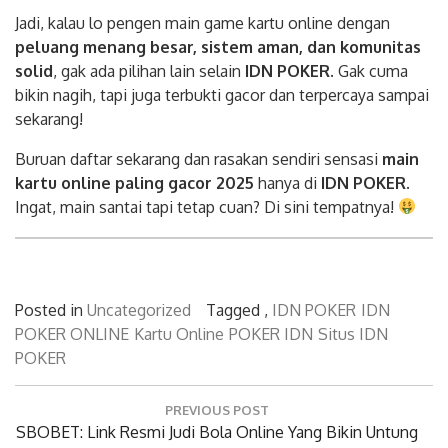
Jadi, kalau lo pengen main game kartu online dengan
peluang menang besar, sistem aman, dan komunitas
solid
, gak ada pilihan lain selain
IDN POKER
. Gak cuma
bikin nagih, tapi juga terbukti gacor dan terpercaya sampai
sekarang!
Buruan daftar sekarang dan rasakan sendiri sensasi
main
kartu online paling gacor 2025
hanya di
IDN POKER
.
Ingat, main santai tapi tetap cuan? Di sini tempatnya!
Posted in
Uncategorized
Tagged ,
IDN POKER
IDN
POKER ONLINE
Kartu Online
POKER IDN
Situs IDN
POKER
Post
PREVIOUS POST
navigation
Previous
SBOBET: Link Resmi Judi Bola Online Yang Bikin Untung