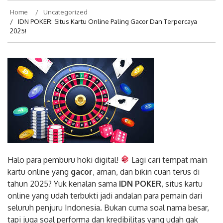
Home
Uncategorized
IDN POKER: Situs Kartu Online Paling Gacor Dan Terpercaya
2025!
Halo para pemburu hoki digital!
Lagi cari tempat main
kartu online yang
gacor
, aman, dan bikin cuan terus di
tahun 2025? Yuk kenalan sama
IDN POKER
, situs kartu
online yang udah terbukti jadi andalan para pemain dari
seluruh penjuru Indonesia. Bukan cuma soal nama besar,
tapi juga soal performa dan kredibilitas yang udah gak