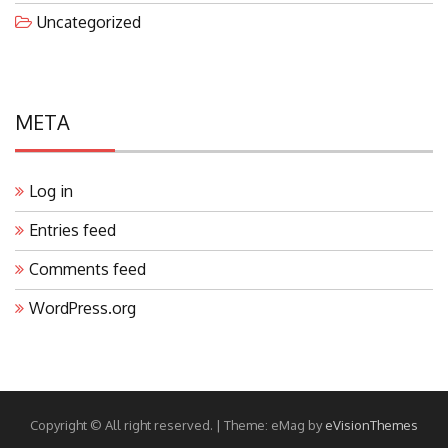
Uncategorized
META
Log in
Entries feed
Comments feed
WordPress.org
Copyright © All right reserved.
|
Theme: eMag by
eVisionThemes