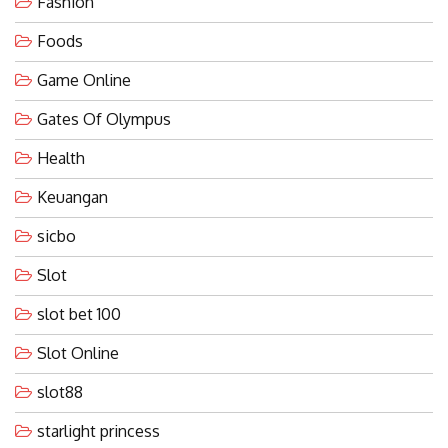
Fashion
Foods
Game Online
Gates Of Olympus
Health
Keuangan
sicbo
Slot
slot bet 100
Slot Online
slot88
starlight princess