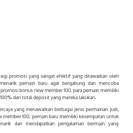
egi promosi yang sangat efektif yang ditawarkan oleh
k menarik pemain baru agar bergabung dan mencoba
a promosi bonus new member 100, para pemain memiliki
00% dari total deposit yang mereka lakukan.
percaya yang menawarkan berbagai jenis permainan judi,
w member 100, pemain baru memiliki kesempatan untuk
enarik dan mendapatkan pengalaman bermain yang