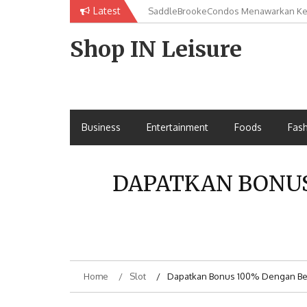
Skip
Latest
SaddleBrookeCondos Menawarkan Ke
ARESGACOR Menghadirkan Ruang Digi
to
Desain Modern
content
Shop IN Leisure
Business
Entertainment
Foods
Fas
DAPATKAN BONU
Home
Slot
Dapatkan Bonus 100% Dengan B