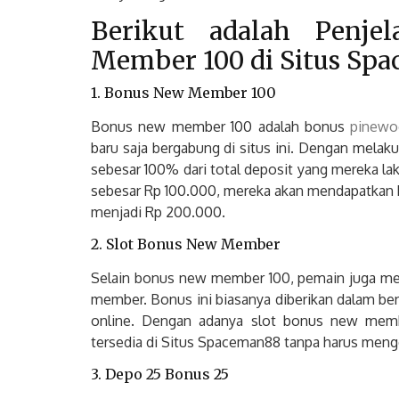
Berikut adalah Penj
Member 100 di Situs Sp
1. Bonus New Member 100
Bonus new member 100 adalah bonus
pinewo
baru saja bergabung di situs ini. Dengan mela
sebesar 100% dari total deposit yang mereka la
sebesar Rp 100.000, mereka akan mendapatkan b
menjadi Rp 200.000.
2. Slot Bonus New Member
Selain bonus new member 100, pemain juga me
member. Bonus ini biasanya diberikan dalam ben
online. Dengan adanya slot bonus new memb
tersedia di Situs Spaceman88 tanpa harus meng
3. Depo 25 Bonus 25