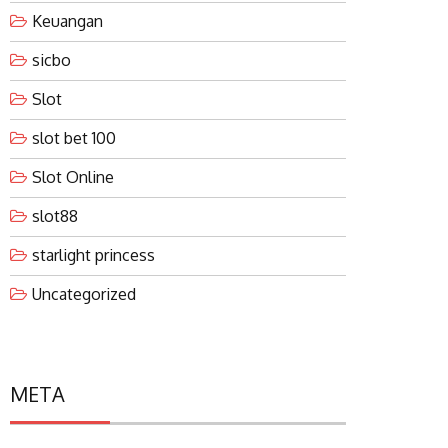
Keuangan
sicbo
Slot
slot bet 100
Slot Online
slot88
starlight princess
Uncategorized
META