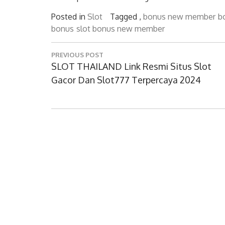
Posted in
Slot
Tagged ,
bonus new member
b
bonus
slot bonus new member
Post
PREVIOUS POST
navigation
Previous
SLOT THAILAND Link Resmi Situs Slot
Post:
Gacor Dan Slot777 Terpercaya 2024