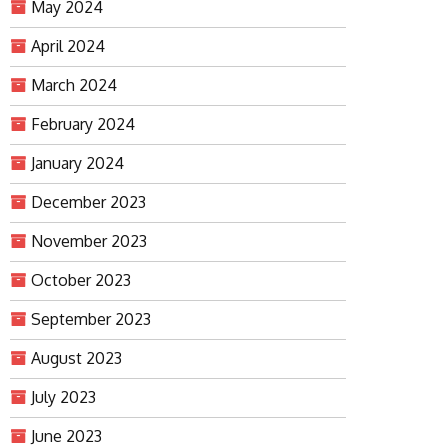
May 2024
April 2024
March 2024
February 2024
January 2024
December 2023
November 2023
October 2023
September 2023
August 2023
July 2023
June 2023