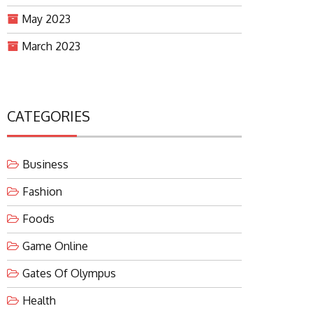
May 2023
March 2023
CATEGORIES
Business
Fashion
Foods
Game Online
Gates Of Olympus
Health