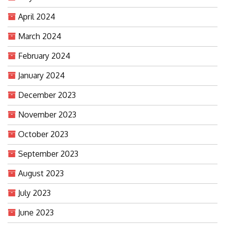
April 2024
March 2024
February 2024
January 2024
December 2023
November 2023
October 2023
September 2023
August 2023
July 2023
June 2023