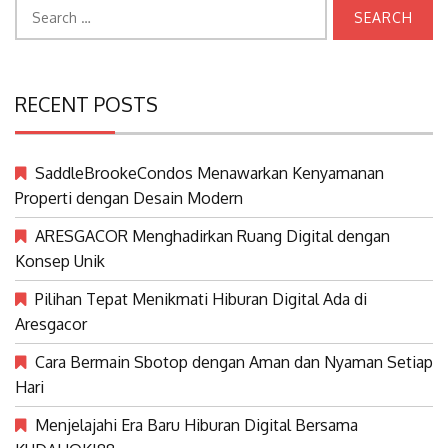
Search
for:
RECENT POSTS
SaddleBrookeCondos Menawarkan Kenyamanan
Properti dengan Desain Modern
ARESGACOR Menghadirkan Ruang Digital dengan
Konsep Unik
Pilihan Tepat Menikmati Hiburan Digital Ada di
Aresgacor
Cara Bermain Sbotop dengan Aman dan Nyaman Setiap
Hari
Menjelajahi Era Baru Hiburan Digital Bersama