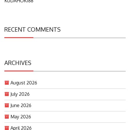
KUDAHOKI88
RECENT COMMENTS
ARCHIVES
August 2026
July 2026
June 2026
May 2026
April 2026