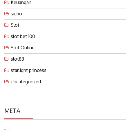
Keuangan
sicbo
Slot
slot bet 100
Slot Online
slot88
starlight princess
Uncategorized
META