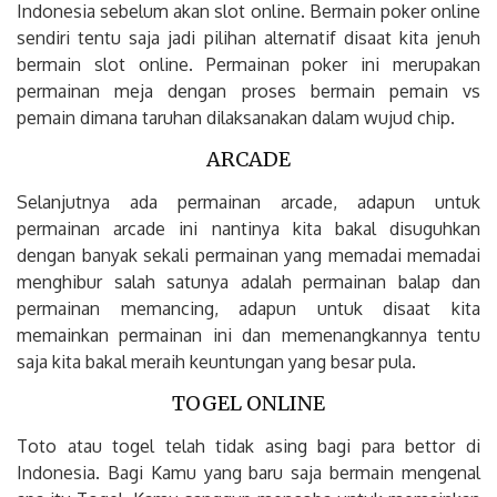
Indonesia sebelum akan slot online. Bermain poker online
sendiri tentu saja jadi pilihan alternatif disaat kita jenuh
bermain slot online. Permainan poker ini merupakan
permainan meja dengan proses bermain pemain vs
pemain dimana taruhan dilaksanakan dalam wujud chip.
ARCADE
Selanjutnya ada permainan arcade, adapun untuk
permainan arcade ini nantinya kita bakal disuguhkan
dengan banyak sekali permainan yang memadai memadai
menghibur salah satunya adalah permainan balap dan
permainan memancing, adapun untuk disaat kita
memainkan permainan ini dan memenangkannya tentu
saja kita bakal meraih keuntungan yang besar pula.
TOGEL ONLINE
Toto atau togel telah tidak asing bagi para bettor di
Indonesia. Bagi Kamu yang baru saja bermain mengenal