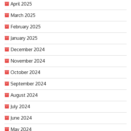
April 2025
March 2025
February 2025
January 2025
December 2024
November 2024
October 2024
September 2024
August 2024
July 2024
June 2024
May 2024