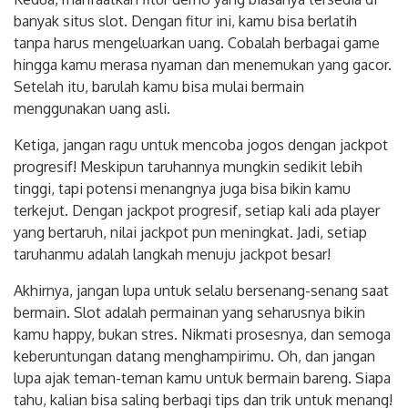
banyak situs slot. Dengan fitur ini, kamu bisa berlatih
tanpa harus mengeluarkan uang. Cobalah berbagai game
hingga kamu merasa nyaman dan menemukan yang gacor.
Setelah itu, barulah kamu bisa mulai bermain
menggunakan uang asli.
Ketiga, jangan ragu untuk mencoba jogos dengan jackpot
progresif! Meskipun taruhannya mungkin sedikit lebih
tinggi, tapi potensi menangnya juga bisa bikin kamu
terkejut. Dengan jackpot progresif, setiap kali ada player
yang bertaruh, nilai jackpot pun meningkat. Jadi, setiap
taruhanmu adalah langkah menuju jackpot besar!
Akhirnya, jangan lupa untuk selalu bersenang-senang saat
bermain. Slot adalah permainan yang seharusnya bikin
kamu happy, bukan stres. Nikmati prosesnya, dan semoga
keberuntungan datang menghampirimu. Oh, dan jangan
lupa ajak teman-teman kamu untuk bermain bareng. Siapa
tahu, kalian bisa saling berbagi tips dan trik untuk menang!