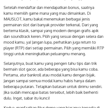
Setelah mendaftar dan mendapatkan bonus, saatnya
kamu memilih game mana yang mau dimainkan. Di
MAUSLOT, kamu bakal menemukan berbagai jenis
permainan slot dari banyak provider terkenal. Dari yang
bertema klasik, sampai yang modern dengan grafis apik
dan soundtrack keren. Pilih yang sesuai dengan selera dan
mood kamu, ya! Jangan lupa, perhatikan juga return to
player (RTP) dari setiap permainan. Pilih yang memiliki RTP
tinggi untuk meningkatkan peluangmu menang.
Selanjutnya, buat kamu yang pengen tahu tips dan trik
bermain slot gacor, ada beberapa yang bisa kamu coba.
Pertama, atur bankroll atau modal kamu dengan bijak.
Jangan sampai semua modal kamu habis hanya dalam
beberapa putaran. Tetapkan batasan untuk dirimu sendiri.
Jika sudah mencapai batas tersebut, lebih baik berhenti
dulu. Ingat, sabar itu kunci!
Kedua, manfaatkan fitur demo yang biasanya tersedia di