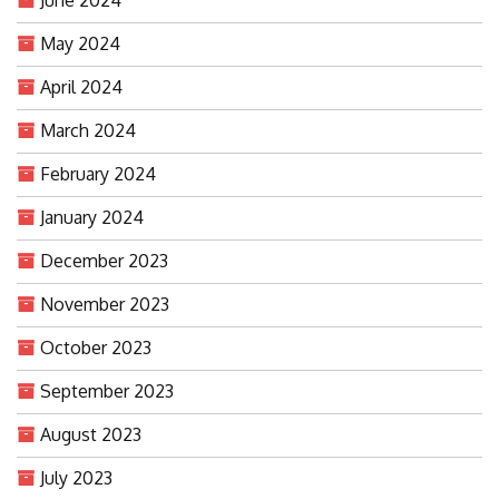
May 2024
April 2024
March 2024
February 2024
January 2024
December 2023
November 2023
October 2023
September 2023
August 2023
July 2023