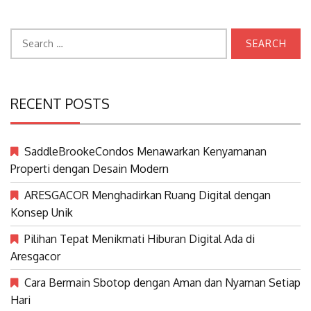
Search
for:
RECENT POSTS
SaddleBrookeCondos Menawarkan Kenyamanan
Properti dengan Desain Modern
ARESGACOR Menghadirkan Ruang Digital dengan
Konsep Unik
Pilihan Tepat Menikmati Hiburan Digital Ada di
Aresgacor
Cara Bermain Sbotop dengan Aman dan Nyaman Setiap
Hari