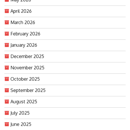
April 2026
March 2026
February 2026
January 2026
December 2025
November 2025
October 2025
September 2025
August 2025
July 2025
June 2025