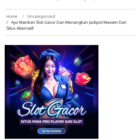
Home
Uncategorized
Ayo Mainkan Slot Gacor Dan Menangkan Jackpot Maxwin Dari
Situs Alternatif