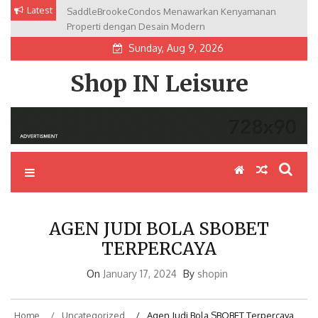
Skip
Latest
SaddleBrookeCondos Menawarkan Kenyamanan
ARESGACOR Menghadirkan Ruang Digital dengan
to
Properti dengan Desain Modern
Konsep Unik
content
Sunday, Aug 9, 2026
Shop IN Leisure
AGEN JUDI BOLA SBOBET
TERPERCAYA
On
January 17, 2024
By
shopin
Home
Uncategorized
Agen Judi Bola SBOBET Terpercaya