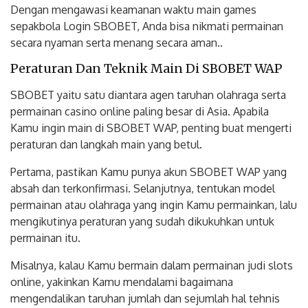
Dengan mengawasi keamanan waktu main games
sepakbola Login SBOBET, Anda bisa nikmati permainan
secara nyaman serta menang secara aman..
Peraturan Dan Teknik Main Di SBOBET WAP
SBOBET yaitu satu diantara agen taruhan olahraga serta
permainan casino online paling besar di Asia. Apabila
Kamu ingin main di SBOBET WAP, penting buat mengerti
peraturan dan langkah main yang betul.
Pertama, pastikan Kamu punya akun SBOBET WAP yang
absah dan terkonfirmasi. Selanjutnya, tentukan model
permainan atau olahraga yang ingin Kamu permainkan, lalu
mengikutinya peraturan yang sudah dikukuhkan untuk
permainan itu.
Misalnya, kalau Kamu bermain dalam permainan judi slots
online, yakinkan Kamu mendalami bagaimana
mengendalikan taruhan jumlah dan sejumlah hal tehnis