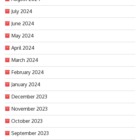
July 2024
June 2024
May 2024
April 2024
March 2024
February 2024
January 2024
December 2023
November 2023
October 2023
September 2023