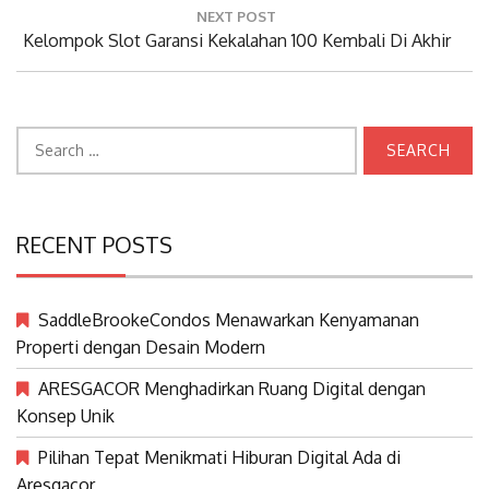
NEXT POST
Next
Kelompok Slot Garansi Kekalahan 100 Kembali Di Akhir
Post:
Search
for:
RECENT POSTS
SaddleBrookeCondos Menawarkan Kenyamanan
Properti dengan Desain Modern
ARESGACOR Menghadirkan Ruang Digital dengan
Konsep Unik
Pilihan Tepat Menikmati Hiburan Digital Ada di
Aresgacor