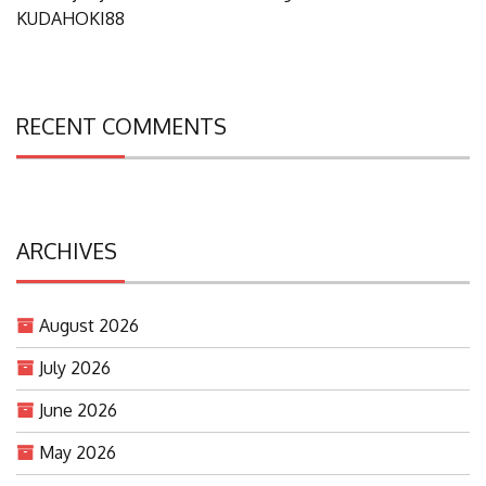
KUDAHOKI88
RECENT COMMENTS
ARCHIVES
August 2026
July 2026
June 2026
May 2026