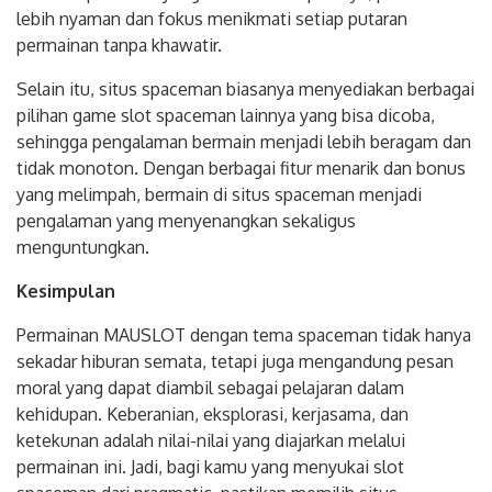
lebih nyaman dan fokus menikmati setiap putaran
permainan tanpa khawatir.
Selain itu, situs spaceman biasanya menyediakan berbagai
pilihan game slot spaceman lainnya yang bisa dicoba,
sehingga pengalaman bermain menjadi lebih beragam dan
tidak monoton. Dengan berbagai fitur menarik dan bonus
yang melimpah, bermain di situs spaceman menjadi
pengalaman yang menyenangkan sekaligus
menguntungkan.
Kesimpulan
Permainan MAUSLOT dengan tema spaceman tidak hanya
sekadar hiburan semata, tetapi juga mengandung pesan
moral yang dapat diambil sebagai pelajaran dalam
kehidupan. Keberanian, eksplorasi, kerjasama, dan
ketekunan adalah nilai-nilai yang diajarkan melalui
permainan ini. Jadi, bagi kamu yang menyukai slot