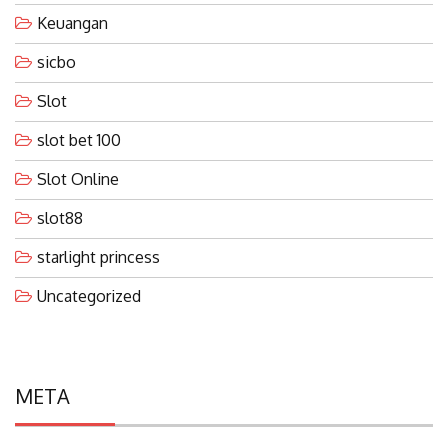
Keuangan
sicbo
Slot
slot bet 100
Slot Online
slot88
starlight princess
Uncategorized
META