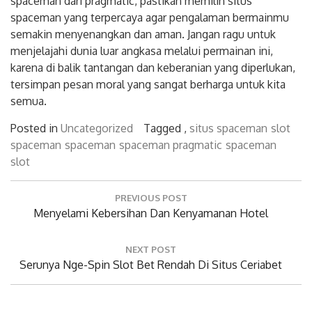
spaceman dari pragmatic, pastikan memilih situs
spaceman yang terpercaya agar pengalaman bermainmu
semakin menyenangkan dan aman. Jangan ragu untuk
menjelajahi dunia luar angkasa melalui permainan ini,
karena di balik tantangan dan keberanian yang diperlukan,
tersimpan pesan moral yang sangat berharga untuk kita
semua.
Posted in
Uncategorized
Tagged ,
situs spaceman
slot
spaceman
spaceman
spaceman pragmatic
spaceman
slot
Post
PREVIOUS POST
navigation
Previous
Menyelami Kebersihan Dan Kenyamanan Hotel
Post:
NEXT POST
Next
Serunya Nge-Spin Slot Bet Rendah Di Situs Ceriabet
Post: