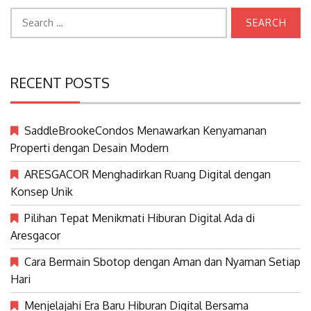
Search
for:
RECENT POSTS
SaddleBrookeCondos Menawarkan Kenyamanan
Properti dengan Desain Modern
ARESGACOR Menghadirkan Ruang Digital dengan
Konsep Unik
Pilihan Tepat Menikmati Hiburan Digital Ada di
Aresgacor
Cara Bermain Sbotop dengan Aman dan Nyaman Setiap
Hari
Menjelajahi Era Baru Hiburan Digital Bersama