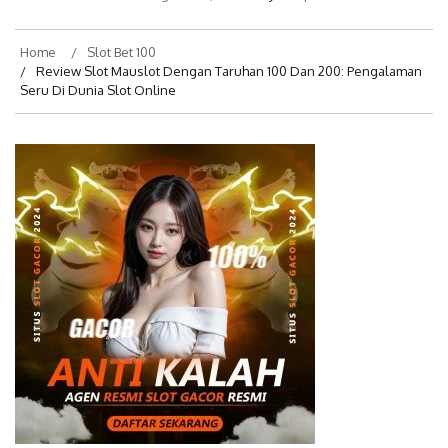
Home
Slot Bet 100
Review Slot Mauslot Dengan Taruhan 100 Dan 200: Pengalaman
Seru Di Dunia Slot Online