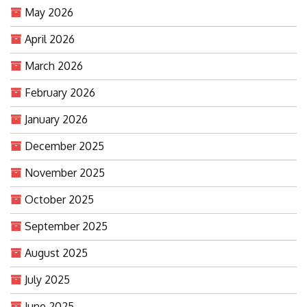
May 2026
April 2026
March 2026
February 2026
January 2026
December 2025
November 2025
October 2025
September 2025
August 2025
July 2025
June 2025