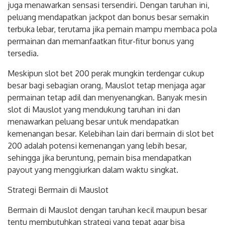
juga menawarkan sensasi tersendiri. Dengan taruhan ini,
peluang mendapatkan jackpot dan bonus besar semakin
terbuka lebar, terutama jika pemain mampu membaca pola
permainan dan memanfaatkan fitur-fitur bonus yang
tersedia.
Meskipun slot bet 200 perak mungkin terdengar cukup
besar bagi sebagian orang, Mauslot tetap menjaga agar
permainan tetap adil dan menyenangkan. Banyak mesin
slot di Mauslot yang mendukung taruhan ini dan
menawarkan peluang besar untuk mendapatkan
kemenangan besar. Kelebihan lain dari bermain di slot bet
200 adalah potensi kemenangan yang lebih besar,
sehingga jika beruntung, pemain bisa mendapatkan
payout yang menggiurkan dalam waktu singkat.
Strategi Bermain di Mauslot
Bermain di Mauslot dengan taruhan kecil maupun besar
tentu membutuhkan strategi yang tepat agar bisa