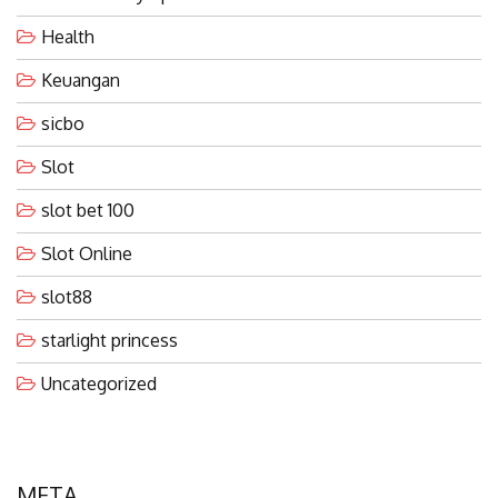
Health
Keuangan
sicbo
Slot
slot bet 100
Slot Online
slot88
starlight princess
Uncategorized
META