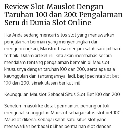
Review Slot Mauslot Dengan
Taruhan 100 dan 200: Pengalaman
Seru di Dunia Slot Online
Jika Anda sedang mencari situs slot yang menawarkan
pengalaman bermain yang menyenangkan dan
menguntungkan, Mauslot bisa menjadi salah satu pilihan
terbaik. Dalam artikel ini, kita akan membahas secara
mendalam tentang pengalaman bermain di Mauslot,
khususnya dengan taruhan 100 dan 200, serta apa saja
keunggulan dan tantangannya. Jadi, bagi pecinta
slot bet
100
dan 200, simak ulasan berikut ini!
Keunggulan Mauslot Sebagai Situs Slot Bet 100 dan 200
Sebelum masuk ke detail permainan, penting untuk
mengenal keunggulan Mauslot sebagai situs slot bet 100.
Mauslot dikenal sebagai salah satu situs slot yang
menawarkan berbagai pilihan permainan slot dengan