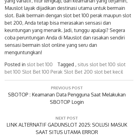
yang variatif, fitur lengkap, dan keamanan yang terjamin,
Mauslot layak dijadikan destinasi utama untuk bermain
slot. Baik bermain dengan slot bet 100 perak maupun slot
bet 200, Anda tetap bisa merasakan sensasi dan
keuntungan yang menarik. Jadi, tunggu apalagi? Segera
coba peruntungan Anda di Mauslot dan rasakan sendiri
sensasi bermain slot online yang seru dan
menguntungkan!
Posted in
slot bet 100
Tagged ,
situs slot bet 100
slot
bet 100
Slot Bet 100 Perak
Slot Bet 200
slot bet kecil
Post
PREVIOUS POST
navigation
Previous
SBOTOP : Keamanan Data Pengguna Saat Melakukan
Post:
SBOTOP Login
NEXT POST
Next
LINK ALTERNATIF GADUNSLOT 2025: SOLUSI MASUK
Post:
SAAT SITUS UTAMA ERROR