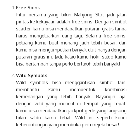
Free Spins
Fitur pertama yang bikin Mahjong Slot jadi jalan
pintas ke kekayaan adalah free spins. Dengan simbol
scatter, kamu bisa mendapatkan putaran gratis tanpa
harus mengeluarkan uang lagi. Selama free spins,
peluang kamu buat menang jauh lebih besar, dan
kamu bisa mengumpulkan banyak duit hanya dengan
putaran gratis ini. Jadi, kalau kamu hoki, saldo kamu
bisa bertambah tanpa perlu bertaruh lebih banyak!
Wild Symbols
Wild symbols bisa menggantikan simbol lain,
membantu kamu membentuk kombinasi
kemenangan yang lebih banyak. Bayangin aja,
dengan wild yang muncul di tempat yang tepat,
kamu bisa mendapatkan jackpot gede yang langsung
bikin saldo kamu tebal. Wild ini seperti kunci
keberuntungan yang membuka pintu rejeki besar!