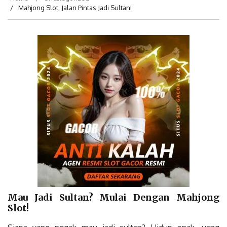
Mahjong Slot, Jalan Pintas Jadi Sultan!
Mau Jadi Sultan? Mulai Dengan Mahjong
Slot!