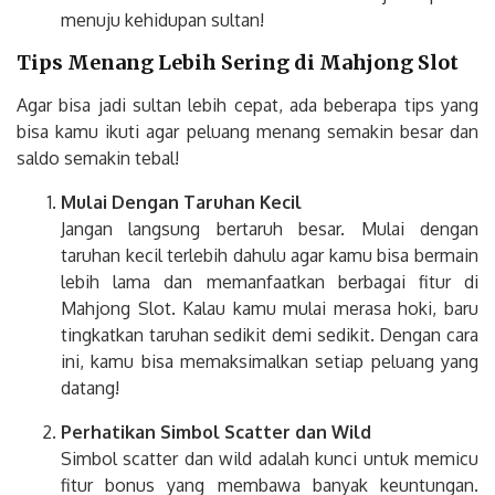
menuju kehidupan sultan!
Tips Menang Lebih Sering di Mahjong Slot
Agar bisa jadi sultan lebih cepat, ada beberapa tips yang
bisa kamu ikuti agar peluang menang semakin besar dan
saldo semakin tebal!
Mulai Dengan Taruhan Kecil
Jangan langsung bertaruh besar. Mulai dengan
taruhan kecil terlebih dahulu agar kamu bisa bermain
lebih lama dan memanfaatkan berbagai fitur di
Mahjong Slot. Kalau kamu mulai merasa hoki, baru
tingkatkan taruhan sedikit demi sedikit. Dengan cara
ini, kamu bisa memaksimalkan setiap peluang yang
datang!
Perhatikan Simbol Scatter dan Wild
Simbol scatter dan wild adalah kunci untuk memicu
fitur bonus yang membawa banyak keuntungan.