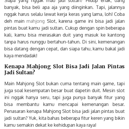
Siapa yang nggak mau jadi sultan? Hidup enak, uang
banyak, bisa beli apa aja yang diinginkan. Tapi, jalannya
nggak harus selalu lewat kerja keras yang lama, loh! Coba
deh main
mahjong
Slot, karena game ini bisa jadi jalan
pintas buat kamu jadi sultan. Cukup dengan spin beberapa
kali, kamu bisa merasakan duit yang masuk ke kantong
tanpa harus nunggu bertahun-tahun. Di sini, kemenangan
bisa datang dengan cepat, dan siapa tahu, kamu bakal jadi
kaya mendadak!
Kenapa Mahjong Slot Bisa Jadi Jalan Pintas
Jadi Sultan?
Main Mahjong Slot bukan cuma tentang main game, tapi
juga soal kesempatan besar buat dapetin duit. Mesin slot
ini nggak hanya seru, tapi juga punya banyak fitur yang
bisa membantu kamu mencapai kemenangan besar.
Penasaran kenapa Mahjong Slot bisa jadi jalan pintas buat
jadi sultan? Yuk, kita bahas beberapa fitur keren yang bikin
kamu semakin dekat ke kehidupan kaya raya!