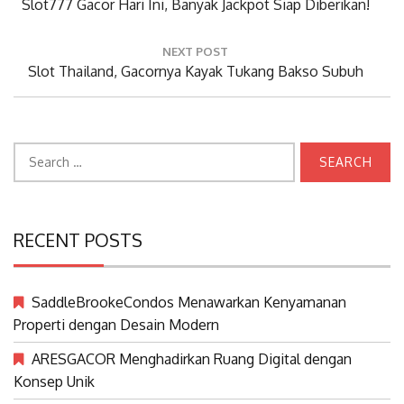
Previous
Slot777 Gacor Hari Ini, Banyak Jackpot Siap Diberikan!
Post:
NEXT POST
Next
Slot Thailand, Gacornya Kayak Tukang Bakso Subuh
Post:
Search
for:
RECENT POSTS
SaddleBrookeCondos Menawarkan Kenyamanan
Properti dengan Desain Modern
ARESGACOR Menghadirkan Ruang Digital dengan
Konsep Unik