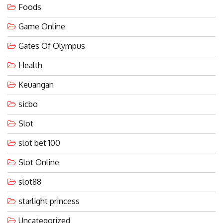
Foods
Game Online
Gates Of Olympus
Health
Keuangan
sicbo
Slot
slot bet 100
Slot Online
slot88
starlight princess
Uncategorized