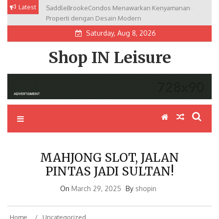
Skip
Latest
SaddleBrookeCondos Menawarkan Kenyamanan
ARESGACOR Menghadirkan Ruang Digital dengan
to
Properti dengan Desain Modern
Konsep Unik
content
Saturday, Aug 8, 2026
Shop IN Leisure
MAHJONG SLOT, JALAN
PINTAS JADI SULTAN!
On
March 29, 2025
By
shopin
Home
Uncategorized