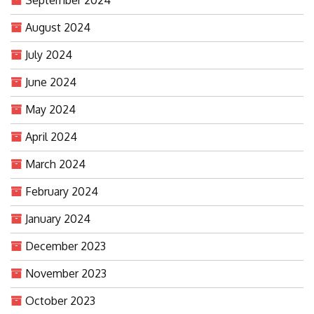
August 2024
July 2024
June 2024
May 2024
April 2024
March 2024
February 2024
January 2024
December 2023
November 2023
October 2023