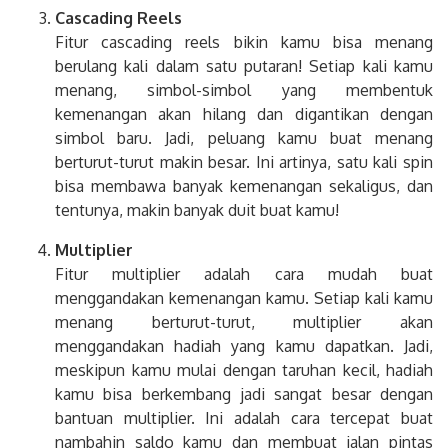
Cascading Reels
Fitur cascading reels bikin kamu bisa menang
berulang kali dalam satu putaran! Setiap kali kamu
menang, simbol-simbol yang membentuk
kemenangan akan hilang dan digantikan dengan
simbol baru. Jadi, peluang kamu buat menang
berturut-turut makin besar. Ini artinya, satu kali spin
bisa membawa banyak kemenangan sekaligus, dan
tentunya, makin banyak duit buat kamu!
Multiplier
Fitur multiplier adalah cara mudah buat
menggandakan kemenangan kamu. Setiap kali kamu
menang berturut-turut, multiplier akan
menggandakan hadiah yang kamu dapatkan. Jadi,
meskipun kamu mulai dengan taruhan kecil, hadiah
kamu bisa berkembang jadi sangat besar dengan
bantuan multiplier. Ini adalah cara tercepat buat
nambahin saldo kamu dan membuat jalan pintas